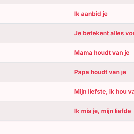
Ik aanbid je
Je betekent alles vo
Mama houdt van je
Papa houdt van je
Mijn liefste, ik hou v
Ik mis je, mijn liefde