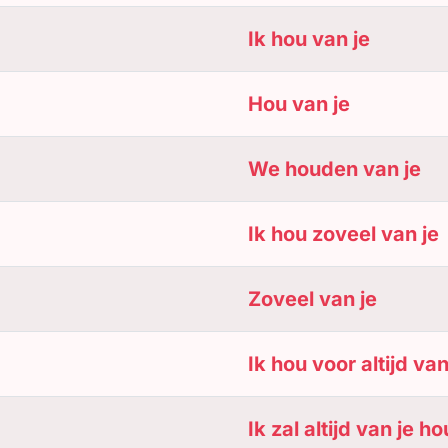
Ik hou van je
Hou van je
We houden van je
Ik hou zoveel van je
Zoveel van je
Ik hou voor altijd van
Ik zal altijd van je h