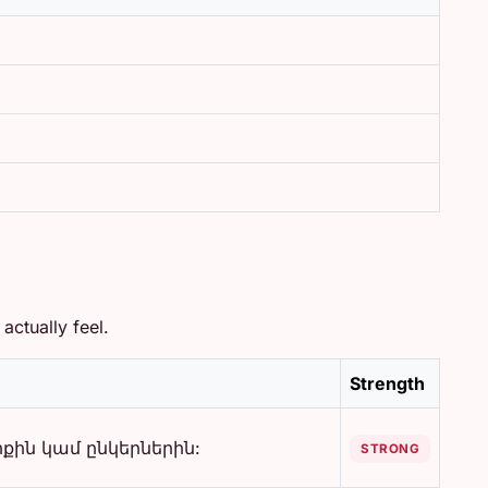
ctually feel.
Strength
քին կամ ընկերներին:
STRONG