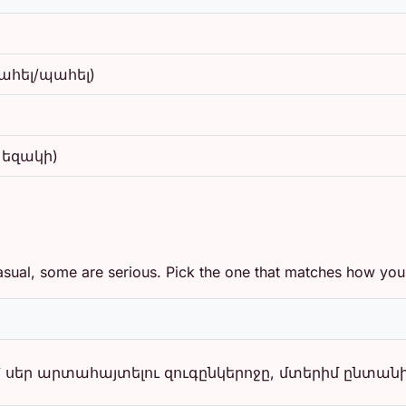
պահել/պահել)
 եզակի)
ual, some are serious. Pick the one that matches how you a
սեր արտահայտելու զուգընկերոջը, մտերիմ ընտանի