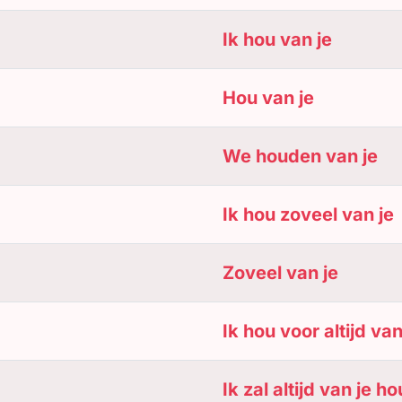
Ik hou van je
Hou van je
We houden van je
Ik hou zoveel van je
Zoveel van je
Ik hou voor altijd van
Ik zal altijd van je h