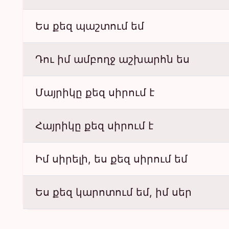
Ես քեզ պաշտում եմ
Դու իմ ամբողջ աշխարհն ես
Մայրիկը քեզ սիրում է
Հայրիկը քեզ սիրում է
Իմ սիրելի, ես քեզ սիրում եմ
Ես քեզ կարոտում եմ, իմ սեր