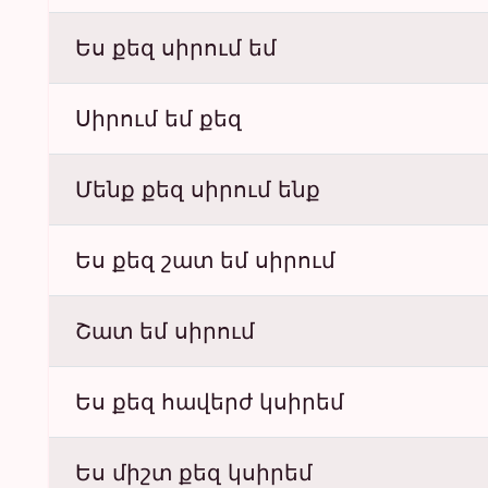
Ես քեզ սիրում եմ
Սիրում եմ քեզ
Մենք քեզ սիրում ենք
Ես քեզ շատ եմ սիրում
Շատ եմ սիրում
Ես քեզ հավերժ կսիրեմ
Ես միշտ քեզ կսիրեմ