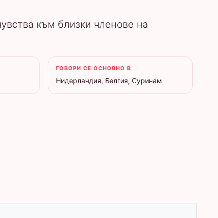
 чувства към близки членове на
ГОВОРИ СЕ ОСНОВНО В
Нидерландия, Белгия, Суринам