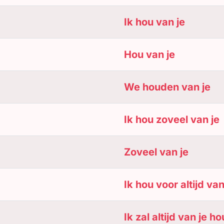
Ik hou van je
Hou van je
We houden van je
Ik hou zoveel van je
Zoveel van je
Ik hou voor altijd van
Ik zal altijd van je h