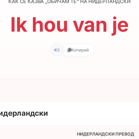
КАК СЕ КАЗВА „ОБИЧАМ ТЕ“ НА НИДЕРЛАНДСКИ
Ik hou van je
Копирай
Нидерландски
НИДЕРЛАНДСКИ ПРЕВОД