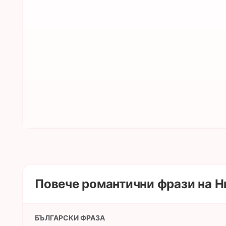
Повече романтични фрази на 
БЪЛГАРСКИ ФРАЗА