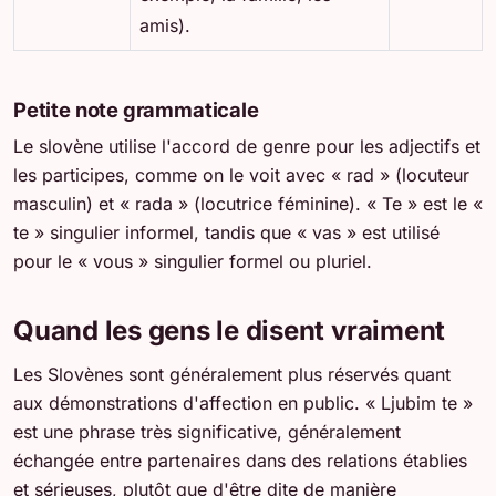
amis).
Petite note grammaticale
Le slovène utilise l'accord de genre pour les adjectifs et
les participes, comme on le voit avec « rad » (locuteur
masculin) et « rada » (locutrice féminine). « Te » est le «
te » singulier informel, tandis que « vas » est utilisé
pour le « vous » singulier formel ou pluriel.
Quand les gens le disent vraiment
Les Slovènes sont généralement plus réservés quant
aux démonstrations d'affection en public. « Ljubim te »
est une phrase très significative, généralement
échangée entre partenaires dans des relations établies
et sérieuses, plutôt que d'être dite de manière