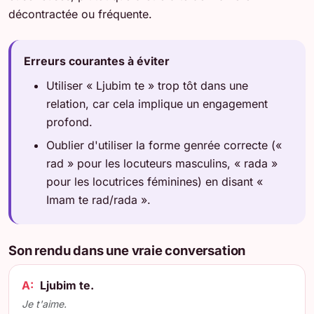
décontractée ou fréquente.
Erreurs courantes à éviter
Utiliser « Ljubim te » trop tôt dans une
relation, car cela implique un engagement
profond.
Oublier d'utiliser la forme genrée correcte («
rad » pour les locuteurs masculins, « rada »
pour les locutrices féminines) en disant «
Imam te rad/rada ».
Son rendu dans une vraie conversation
A:
Ljubim te.
Je t'aime.