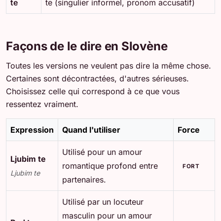
te
te (singulier informel, pronom accusatif)
Façons de le dire en Slovène
Toutes les versions ne veulent pas dire la même chose.
Certaines sont décontractées, d'autres sérieuses.
Choisissez celle qui correspond à ce que vous
ressentez vraiment.
Expression
Quand l'utiliser
Force
Utilisé pour un amour
Ljubim te
romantique profond entre
FORT
Ljubim te
partenaires.
Utilisé par un locuteur
masculin pour un amour