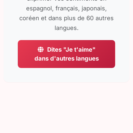
espagnol, français, japonais,
coréen et dans plus de 60 autres
langues.
Dites "Je t'aime"
dans d'autres langues