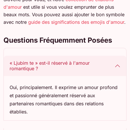
d'amour
est utile si vous voulez emprunter de plus
beaux mots. Vous pouvez aussi ajouter le bon symbole
avec notre
guide des significations des emojis d'amour
.
Questions Fréquemment Posées
« Ljubim te » est-il réservé à l'amour
romantique ?
Oui, principalement. Il exprime un amour profond
et passionné généralement réservé aux
partenaires romantiques dans des relations
établies.