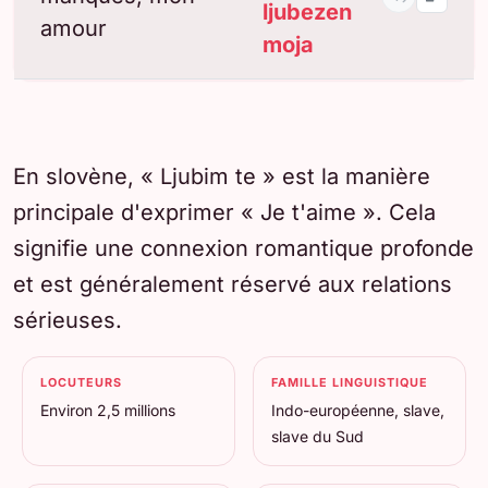
ljubezen
amour
moja
En slovène, « Ljubim te » est la manière
principale d'exprimer « Je t'aime ». Cela
signifie une connexion romantique profonde
et est généralement réservé aux relations
sérieuses.
LOCUTEURS
FAMILLE LINGUISTIQUE
Environ 2,5 millions
Indo-européenne, slave,
slave du Sud