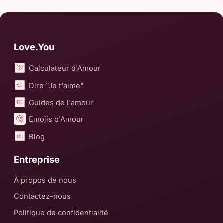
Love.You
Calculateur d'Amour
Dire "Je t'aime"
Guides de l'amour
Emojis d'Amour
Blog
Entreprise
À propos de nous
Contactez-nous
Politique de confidentialité