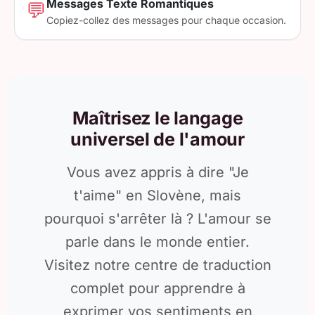
Messages Texte Romantiques
💬
Copiez-collez des messages pour chaque occasion.
Maîtrisez le langage
universel de l'amour
Vous avez appris à dire "Je
t'aime" en Slovène, mais
pourquoi s'arrêter là ? L'amour se
parle dans le monde entier.
Visitez notre centre de traduction
complet pour apprendre à
exprimer vos sentiments en