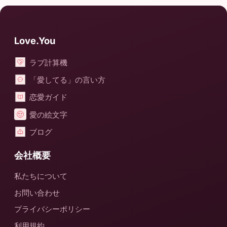
Love.You
ラブ計算機
「愛してる」の言い方
恋愛ガイド
愛の絵文字
ブログ
会社概要
私たちについて
お問い合わせ
プライバシーポリシー
利用規約