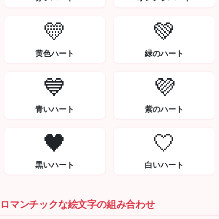
💛
💚
黄色ハート
緑のハート
💙
💜
青いハート
紫のハート
🖤
🤍
黒いハート
白いハート
ロマンチックな絵文字の組み合わせ