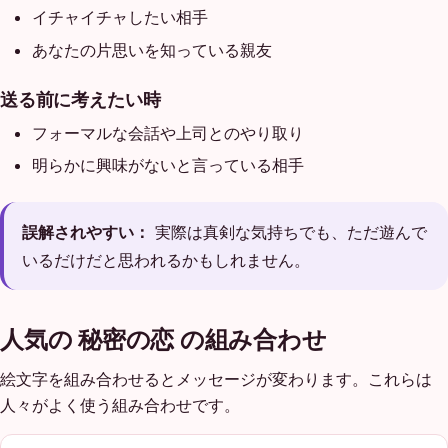
イチャイチャしたい相手
あなたの片思いを知っている親友
送る前に考えたい時
フォーマルな会話や上司とのやり取り
明らかに興味がないと言っている相手
誤解されやすい：
実際は真剣な気持ちでも、ただ遊んで
いるだけだと思われるかもしれません。
人気の 秘密の恋 の組み合わせ
絵文字を組み合わせるとメッセージが変わります。これらは
人々がよく使う組み合わせです。