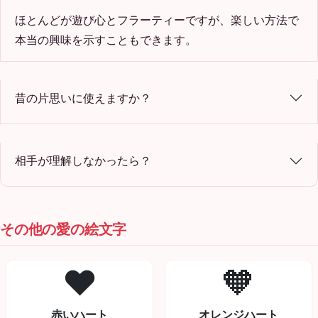
ほとんどが遊び心とフラーティーですが、楽しい方法で
本当の興味を示すこともできます。
昔の片思いに使えますか？
相手が理解しなかったら？
その他の愛の絵文字
❤️
🧡
赤いハート
オレンジハート