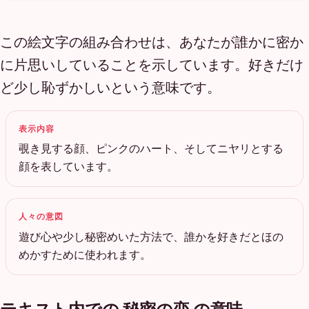
この絵文字の組み合わせは、あなたが誰かに密か
に片思いしていることを示しています。好きだけ
ど少し恥ずかしいという意味です。
表示内容
覗き見する顔、ピンクのハート、そしてニヤリとする
顔を表しています。
人々の意図
遊び心や少し秘密めいた方法で、誰かを好きだとほの
めかすために使われます。