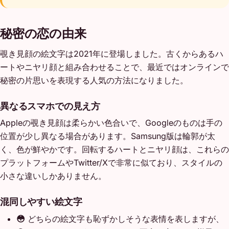
秘密の恋の由来
覗き見顔の絵文字は2021年に登場しました。古くからあるハ
ートやニヤリ顔と組み合わせることで、最近ではオンラインで
秘密の片思いを表現する人気の方法になりました。
異なるスマホでの見え方
Appleの覗き見顔は柔らかい色合いで、Googleのものは手の
位置が少し異なる場合があります。Samsung版は輪郭が太
く、色が鮮やかです。回転するハートとニヤリ顔は、これらの
プラットフォームやTwitter/Xで非常に似ており、スタイルの
小さな違いしかありません。
混同しやすい絵文字
😳
どちらの絵文字も恥ずかしそうな表情を表しますが、