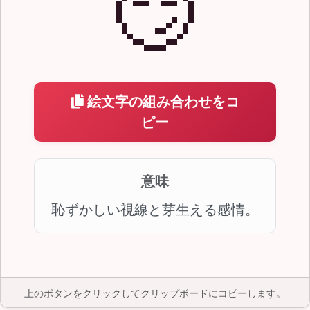
😏
絵文字の組み合わせをコ
ピー
意味
恥ずかしい視線と芽生える感情。
上のボタンをクリックしてクリップボードにコピーします。