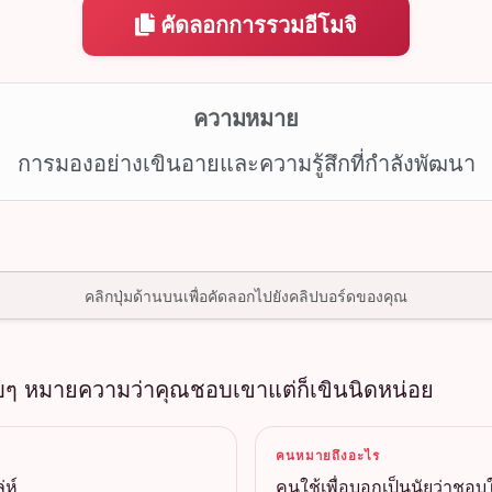
คัดลอกการรวมอีโมจิ
ความหมาย
การมองอย่างเขินอายและความรู้สึกที่กำลังพัฒนา
คลิกปุ่มด้านบนเพื่อคัดลอกไปยังคลิปบอร์ดของคุณ
บๆ หมายความว่าคุณชอบเขาแต่ก็เขินนิดหน่อย
คนหมายถึงอะไร
่ห์
คนใช้เพื่อบอกเป็นนัยว่าชอบ