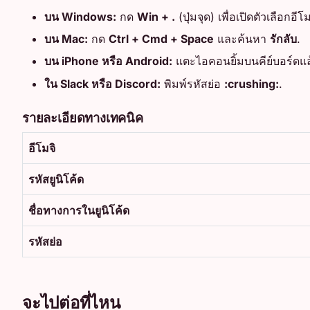
บน Windows:
กด
Win + .
(ปุ่มจุด) เพื่อเปิดตัวเลือกอี
บน Mac:
กด
Ctrl + Cmd + Space
และค้นหา
รักลับ
.
บน iPhone หรือ Android:
แตะไอคอนยิ้มบนคีย์บอร์ดแล
ใน Slack หรือ Discord:
พิมพ์รหัสย่อ
:crushing:
.
รายละเอียดทางเทคนิค
อีโมจิ
รหัสยูนิโค้ด
ชื่อทางการในยูนิโค้ด
รหัสย่อ
จะไปต่อที่ไหน