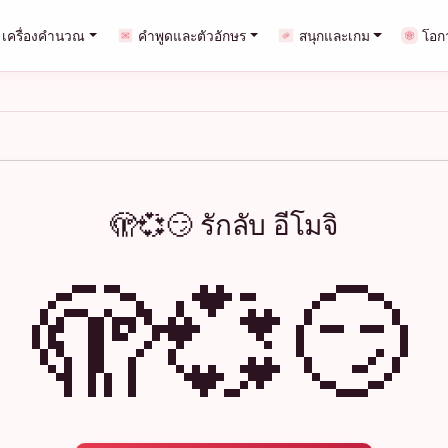
เครื่องคำนวณ
คำพูดและตัวอักษร
สนุกและเกม
โอก
🫣💞😏 รักลับ อีโมจิ
🫣💞😏