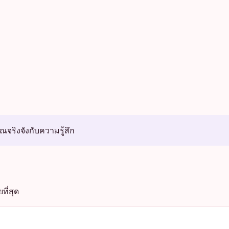
ณจริงจังกับความรู้สึก
ที่สุด