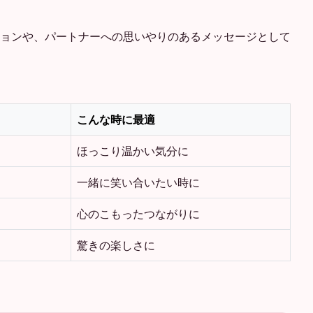
ョンや、パートナーへの思いやりのあるメッセージとして
こんな時に最適
ほっこり温かい気分に
一緒に笑い合いたい時に
心のこもったつながりに
驚きの楽しさに