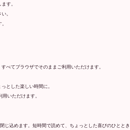
します。
さい。
す。
、すべてブラウザでそのままご利用いただけます。
。
ょっとした楽しい時間に。
利用いただけます。
閉じ込めます。短時間で読めて、ちょっとした喜びのひととき