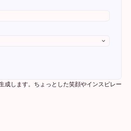
生成します。ちょっとした笑顔やインスピレー