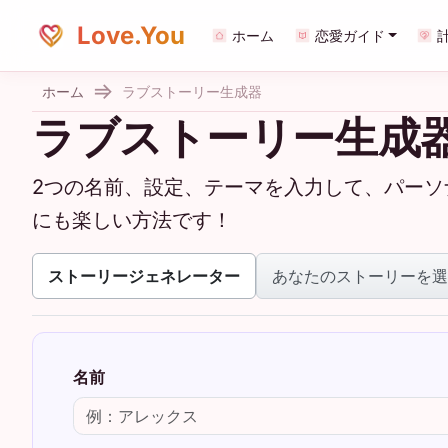
Love.You
ホーム
恋愛ガイド
ホーム
ラブストーリー生成器
ラブストーリー生成
2つの名前、設定、テーマを入力して、パー
にも楽しい方法です！
ストーリージェネレーター
あなたのストーリーを選
名前