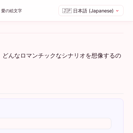
🇯🇵
日本語 (Japanese)
愛の絵文字
。どんなロマンチックなシナリオを想像するの