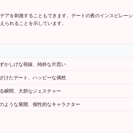
デアを刺激することもできます。デートの夜のインスピレーシ
えられることを示しています。
ずかしげな視線、純粋な片思い
ざけたデート、ハッピーな偶然
る瞬間、大胆なジェスチャー
のような展開、個性的なキャラクター