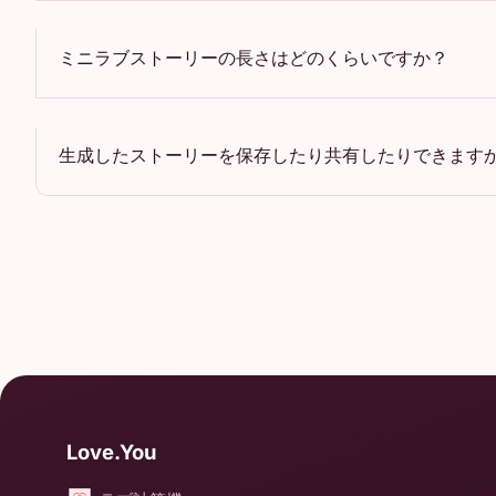
ミニラブストーリーの長さはどのくらいですか？
生成したストーリーを保存したり共有したりできます
Love.You