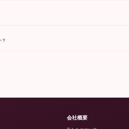
か？
会社概要