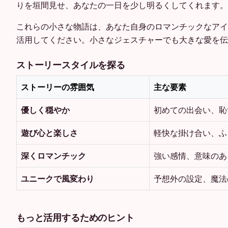
りを垣間見せ、あなたの一日を少し明るくしてくれます。
これらの小さな物語は、あなた自身のロマンチックなアイ
活用してください。小さなジェスチャーでも大きな愛を伝
ストーリースタイルを探る
ストーリーの雰囲気
主な要素
優しく穏やか
初めての出会い、恥
遊び心と楽しさ
軽快な掛け合い、ふ
深くロマンチック
強い感情、意味のあ
ユニークで風変わり
予想外の設定、魔法
もっと活用するためのヒント