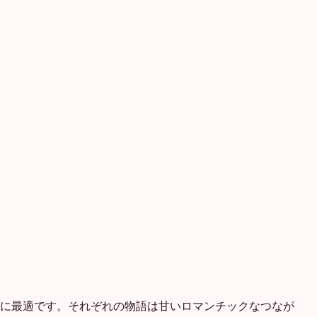
に最適です。それぞれの物語は甘いロマンチックなつなが