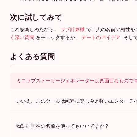
次に試してみて
これを楽しめたなら、
ラブ計算機
で二人の名前の相性を
く深い質問
をチェックするか、
デートのアイデア
. そ
よくある質問
ミニラブストーリージェネレーターは真面目なもので
いいえ、このツールは純粋に楽しみと軽いエンターテ
物語に実在の名前を使ってもいいですか？