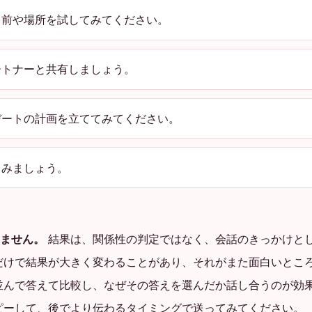
前や場所を試してみてください。
トナーと共有しましょう。
ートの計画を立ててみてください。
てみましょう。
ません。
結果は、関係性の判定ではなく、会話のきっかけと
だけで結果が大きく変わることがあり、それがまた面白いとこ
並んで答えて比較し、なぜその答えを選んだか話し合うのが効
ピーして、後でより伝わるタイミングで送ってみてください。