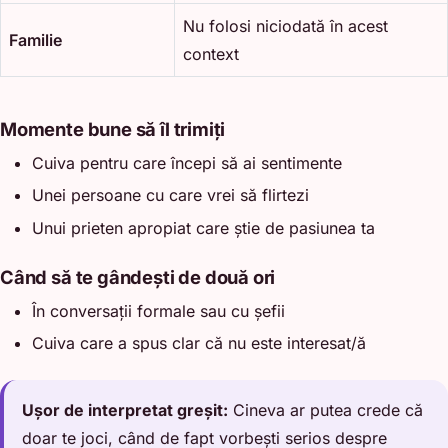
Nu folosi niciodată în acest
Familie
context
Momente bune să îl trimiți
Cuiva pentru care începi să ai sentimente
Unei persoane cu care vrei să flirtezi
Unui prieten apropiat care știe de pasiunea ta
Când să te gândești de două ori
În conversații formale sau cu șefii
Cuiva care a spus clar că nu este interesat/ă
Ușor de interpretat greșit:
Cineva ar putea crede că
doar te joci, când de fapt vorbești serios despre