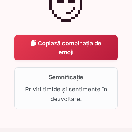
😏
Copiază combinația de
emoji
Semnificație
Priviri timide și sentimente în
dezvoltare.