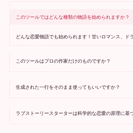
このツールではどんな種類の物語を始められますか？
どんな恋愛物語でも始められます！甘いロマンス、ド
このツールはプロの作家だけのものですか？
生成された一行をそのまま使ってもいいですか？
ラブストーリースターターは科学的な恋愛の原理に基