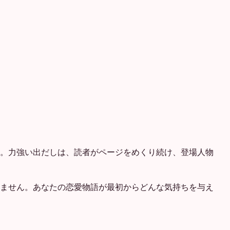
。力強い出だしは、読者がページをめくり続け、登場人物
ません。あなたの恋愛物語が最初からどんな気持ちを与え