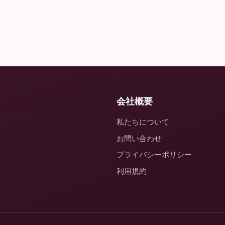
会社概要
私たちについて
お問い合わせ
プライバシーポリシー
利用規約