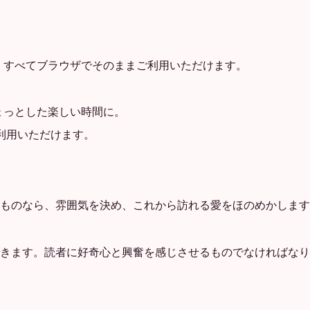
、すべてブラウザでそのままご利用いただけます。
。
ょっとした楽しい時間に。
利用いただけます。
ものなら、雰囲気を決め、これから訪れる愛をほのめかします
きます。読者に好奇心と興奮を感じさせるものでなければなり