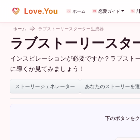
Love.You
ホーム
恋愛ガイド
ホーム
ラブストーリースターター生成器
ラブストーリースタ
インスピレーションが必要ですか？ラブスト
に導くか見てみましょう！
ストーリージェネレーター
あなたのストーリーを選
下のボタンをク