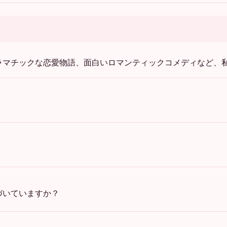
ラマチックな恋愛物語、面白いロマンティックコメディなど、
づいていますか？