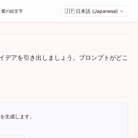
🇯🇵
日本語 (Japanese)
愛の絵文字
イデアを引き出しましょう。プロンプトがどこ
を生成します。