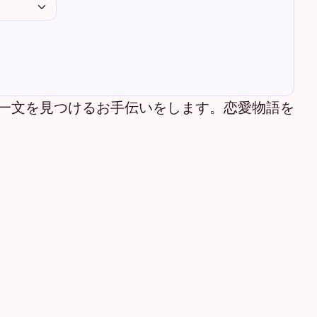
一文を見つけるお手伝いをします。恋愛物語を