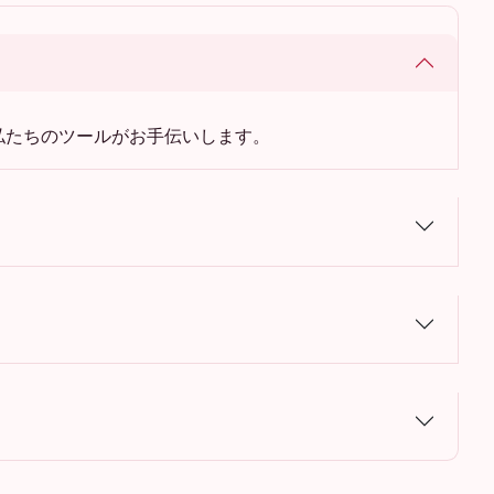
私たちのツールがお手伝いします。