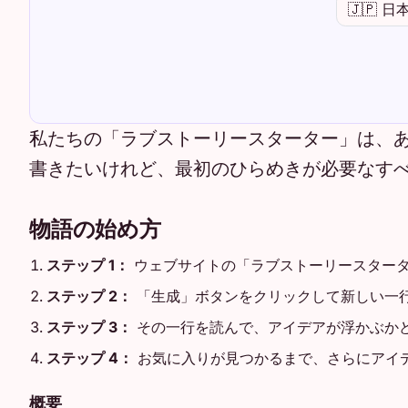
私たちの「ラブストーリースターター」は、
書きたいけれど、最初のひらめきが必要なす
物語の始め方
ステップ 1：
ウェブサイトの「ラブストーリースター
ステップ 2：
「生成」ボタンをクリックして新しい一
ステップ 3：
その一行を読んで、アイデアが浮かぶか
ステップ 4：
お気に入りが見つかるまで、さらにアイ
概要