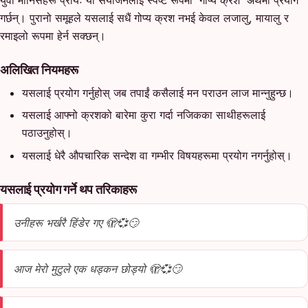
गर्छन्। पुरानो समूहले यसलाई सधैं गोप्य क्रश नभई केवल लजालु, मायालु र
रमाइलो रूपमा हेर्न सक्छन्।
अलिखित नियमहरू
यसलाई प्रयोग गर्नुहोस् जब तपाईं कसैलाई मन पराउन लाज मान्नुहुन्छ।
यसलाई आफ्नो क्रशको बारेमा कुरा गर्दा नजिकका साथीहरूलाई
पठाउनुहोस्।
यसलाई धेरै औपचारिक सन्देश वा गम्भीर विषयहरूमा प्रयोग नगर्नुहोस्।
यसलाई प्रयोग गर्ने थप तरिकाहरू
उनीहरू भर्खरै हिंडेर गए 🫣💞😏
आज मेरो मुटुले एक धड्कन छोड्यो 🫣💞😏