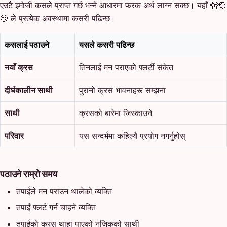
एउटै इमोजी कसले प्राप्त गर्छ भन्ने आधारमा फरक अर्थ लाग्न सक्छ। यहाँ 🫣💞
😏 ले प्रत्येक अवस्थामा कसरी पढिन्छ।
कसलाई पठाउने
यसले कसरी पढिन्छ
नयाँ क्रस
तिनलाई मन पराएको फ्लर्टी संकेत
दीर्घकालीन साथी
पुरानो क्रस भावनाहरू सम्झना
साथी
क्रसको बारेमा जिस्काउने
परिवार
यस सन्दर्भमा कहिल्यै प्रयोग नगर्नुहोस्
पठाउने राम्रो समय
तपाईंले मन पराउन थालेको व्यक्ति
तपाईं फ्लर्ट गर्न चाहने व्यक्ति
तपाईंको क्रस थाहा पाएको नजिकको साथी