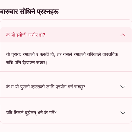
बारम्बार सोधिने प्रश्नहरू
के यो इमोजी गम्भीर हो?
यो प्रायः रमाइलो र फ्लर्टी हो, तर यसले रमाइलो तरिकाले वास्तविक
रुचि पनि देखाउन सक्छ।
के म यो पुरानो क्रसको लागि प्रयोग गर्न सक्छु?
यदि तिनले बुझेनन् भने के गर्ने?