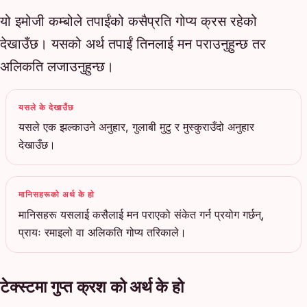
यो इमोजी कम्बोले तपाईंको कसैप्रति गोप्य क्रस रहेको
देखाउँछ। यसको अर्थ तपाईं तिनलाई मन पराउनुहुन्छ तर
अलिकति लजाउनुहुन्छ।
यसले के देखाउँछ
यसले एक झल्काउने अनुहार, गुलाबी मुटु र मुस्कुराउँदो अनुहार
देखाउँछ।
मानिसहरूको अर्थ के हो
मानिसहरू यसलाई कसैलाई मन पराएको संकेत गर्न प्रयोग गर्छन्,
प्रायः रमाइलो वा अलिकति गोप्य तरिकाले।
टेक्स्टमा गुप्त क्रश को अर्थ के हो