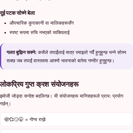
दुई पटक सोच्ने बेला
औपचारिक कुराकानी वा मालिकहरूसँग
स्पष्ट रूपमा रुचि नभएको व्यक्तिलाई
गलत बुझिन सक्ने:
कसैले तपाईंलाई मात्र रमाइलो गर्दै हुनुहुन्छ भन्ने सोच्न
सक्छ जब तपाईं वास्तवमा आफ्नो भावनाको बारेमा गम्भीर हुनुहुन्छ।
लोकप्रिय गुप्त क्रश संयोजनहरू
इमोजी जोड्दा सन्देश बदलिन्छ। यी संयोजनहरू मानिसहरूले प्रायः प्रयोग
गर्छन्।
🫣💞😏🤫 = गोप्य राख्ने