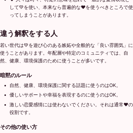
して💚を使い、本来なら普遍的な❤️を使うべきところで使
ってしまうことがあります。
違う解釈をする人
若い世代は💚を遊び心のある嫉妬や全般的な「良い雰囲気」に
使うことがあります。年配層や特定のコミュニティでは、自
然、健康、環境保護のために使うことが多いです。
暗黙のルール
自然、健康、環境保護に関する話題に使うのはOK。
優しいサポートや幸福を表現するのに使うのはOK。
激しい恋愛感情には使わないでください。それは通常❤️の
役割です。
その他の使い方