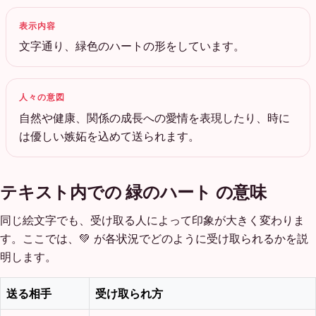
表示内容
文字通り、緑色のハートの形をしています。
人々の意図
自然や健康、関係の成長への愛情を表現したり、時に
は優しい嫉妬を込めて送られます。
テキスト内での 緑のハート の意味
同じ絵文字でも、受け取る人によって印象が大きく変わりま
す。ここでは、💚 が各状況でどのように受け取られるかを説
明します。
送る相手
受け取られ方