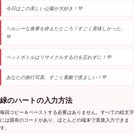
今日はこの美しい公園が大好き！💚
ヘルシーな食事を終えたところ！すごく美味しかった。
💚
ペットボトルはリサイクルするのを忘れずに！💚
あなたの旅行写真、すごく素敵で羨ましい！💚
緑のハートの入力方法
毎回コピー＆ペーストする必要はありません。すべての絵文字
には固有のコードがあり、ほとんどの端末で直接入力できま
す。