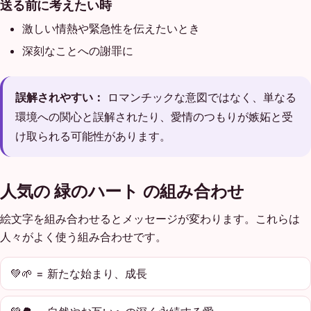
送る前に考えたい時
激しい情熱や緊急性を伝えたいとき
深刻なことへの謝罪に
誤解されやすい：
ロマンチックな意図ではなく、単なる
環境への関心と誤解されたり、愛情のつもりが嫉妬と受
け取られる可能性があります。
人気の 緑のハート の組み合わせ
絵文字を組み合わせるとメッセージが変わります。これらは
人々がよく使う組み合わせです。
💚🌱 = 新たな始まり、成長