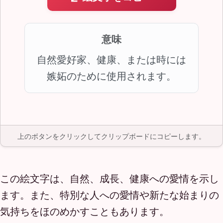
意味
自然愛好家、健康、または時には
嫉妬のために使用されます。
上のボタンをクリックしてクリップボードにコピーします。
この絵文字は、自然、成長、健康への愛情を示し
ます。また、特別な人への愛情や新たな始まりの
気持ちをほのめかすこともあります。