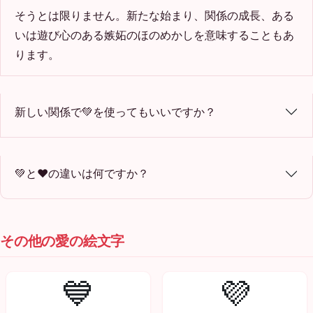
そうとは限りません。新たな始まり、関係の成長、ある
いは遊び心のある嫉妬のほのめかしを意味することもあ
ります。
新しい関係で💚を使ってもいいですか？
💚と❤️の違いは何ですか？
その他の愛の絵文字
💙
💜