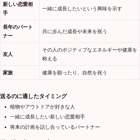
新しい恋愛相
一緒に成長したいという興味を示す
手
長年のパート
共に歩んだ成長や未来を祝う
ナー
その人のポジティブなエネルギーや健康を
友人
称える
家族
健康を願ったり、自然を祝う
送るのに適したタイミング
植物やアウトドアが好きな人
一緒に成長したい新しい恋愛相手
将来の計画を話し合っているパートナー