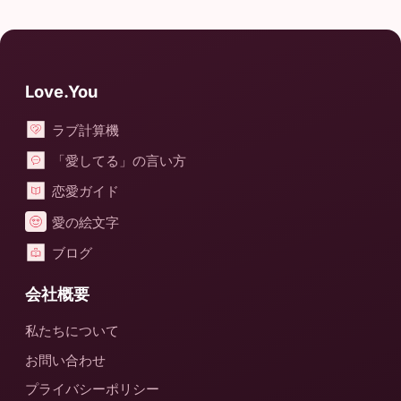
Love.You
ラブ計算機
「愛してる」の言い方
恋愛ガイド
愛の絵文字
ブログ
会社概要
私たちについて
お問い合わせ
プライバシーポリシー