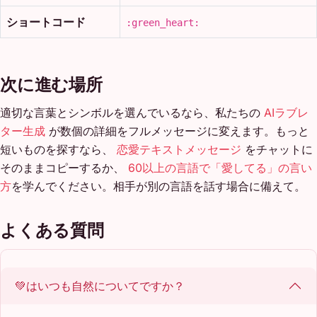
ショートコード
:green_heart:
次に進む場所
適切な言葉とシンボルを選んでいるなら、私たちの
AIラブレ
ター生成
が数個の詳細をフルメッセージに変えます。もっと
短いものを探すなら、
恋愛テキストメッセージ
をチャットに
そのままコピーするか、
60以上の言語で「愛してる」の言い
方
を学んでください。相手が別の言語を話す場合に備えて。
よくある質問
💚はいつも自然についてですか？