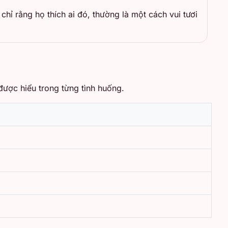
hỉ rằng họ thích ai đó, thường là một cách vui tươi
ược hiểu trong từng tình huống.