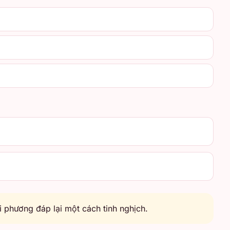
 phương đáp lại một cách tinh nghịch.