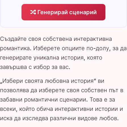
Генерирай сценарий
Създайте своя собствена интерактивна
романтика. Изберете опциите по-долу, за да
генерирате уникална история, която
завършва с избор за вас.
„Избери своята любовна история“ ви
позволява да изберете своя собствен път в
забавни романтични сценарии. Това е за
всеки, който обича интерактивни истории и
иска да изследва различни видове любов.