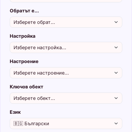
Обратът е...
Настройка
Настроение
Ключов обект
Език