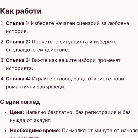
Как работи
Стъпка 1:
Изберете начален сценарий за любовна
история.
Стъпка 2:
Прочетете ситуацията и изберете
следващото си действие.
Стъпка 3:
Вижте как вашите избори променят
историята.
Стъпка 4:
Играйте отново, за да откриете нови
романтични завършеци.
С един поглед
Цена:
Напълно безплатно, без регистрация и без
нужда от акаунт.
Необходимо време:
По-малко от минута от начало