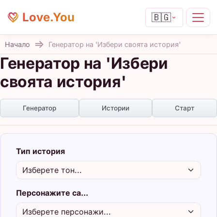
Love.You
🇧🇬
Начало
Генератор на 'Избери своята история'
Генератор на 'Избери
своята история'
Генератор
Истории
Старт
Тип история
Персонажите са...