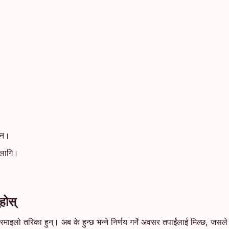
दैन।
 लागि।
होस्
ने रमाइलो तरिका हुन्। अब के हुन्छ भन्ने निर्णय गर्ने अवसर तपाईंलाई मिल्छ, जस