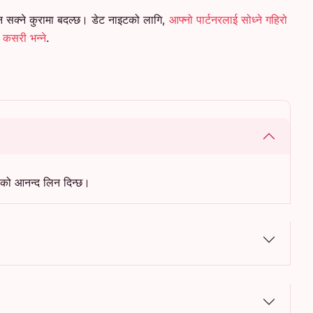
न सक्ने कुरामा बदल्छ। डेट नाइटको लागि,
आफ्नो पार्टनरलाई सोध्ने गहिरो
" कसरी भन्ने
.
रूको आनन्द लिन दिन्छ।