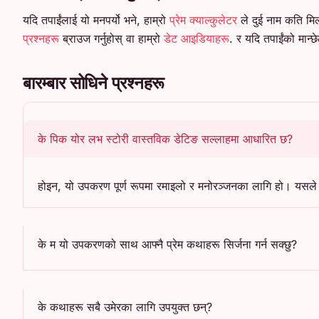
यदि तपाईंलाई यो मनपर्यो भने, हाम्रो
प्रेम क्याल्कुलेटर
ले दुई नाम कति मिल
प्रश्नहरू
ब्राउज गर्नुहोस् वा हाम्रो
डेट आइडियाहरू
. र यदि तपाईंको मान्छे
बारम्बार सोधिने प्रश्नहरू
के पिक योर लभ स्टोरी वास्तविक डेटिङ सल्लाहमा आधारित छ?
होइन, यो उपकरण पूर्ण रूपमा रमाइलो र मनोरञ्जनका लागि हो। यसले त
के म यो उपकरणको साथ आफ्नै प्रेम कथाहरू सिर्जना गर्न सक्छु?
के कथाहरू सबै उमेरका लागि उपयुक्त छन्?