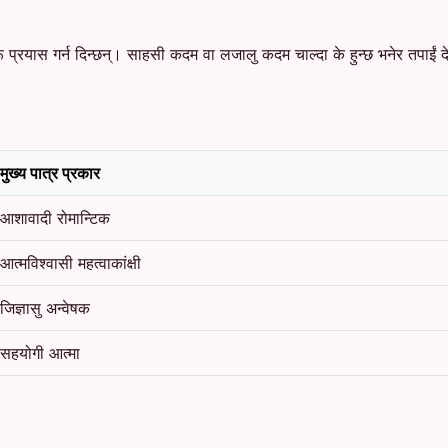
्रयास गर्न दिन्छन्। साहसी कदम वा लजालु कदम चाल्दा के हुन्छ भनेर तपाईं देख्न
मुख्य पात्र प्रकार
आशावादी रोमान्टिक
आत्मविश्वासी महत्वाकांक्षी
जिज्ञासु अन्वेषक
सहयोगी आत्मा