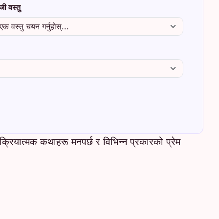
ंजी वस्तु
क्रियात्मक कथाहरू मनपर्छ र विभिन्न प्रकारको प्रेम