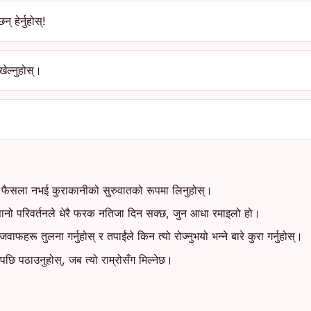
 हेर्नुहोस्!
ेल्नुहोस्।
 फैसला नभई कुराकानीको सुरुवातको रूपमा लिनुहोस्।
ा सानो परिवर्तनले धेरै फरक नतिजा दिन सक्छ, जुन आधा रमाइलो हो।
जवाफहरू तुलना गर्नुहोस् र तपाईंले किन त्यो रोज्नुभयो भन्ने बारे कुरा गर्नुहोस्।
 पछि पठाउनुहोस्, जब त्यो राम्रोसँग मिल्नेछ।