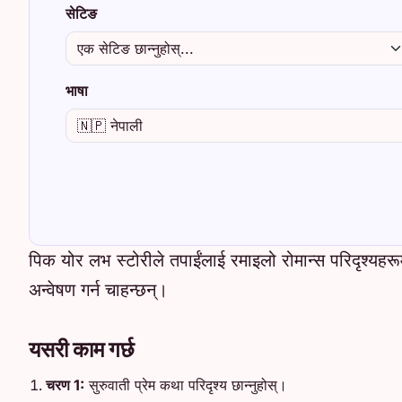
सेटिङ
भाषा
पिक योर लभ स्टोरीले तपाईंलाई रमाइलो रोमान्स परिदृश्यहर
अन्वेषण गर्न चाहन्छन्।
यसरी काम गर्छ
चरण 1:
सुरुवाती प्रेम कथा परिदृश्य छान्नुहोस्।