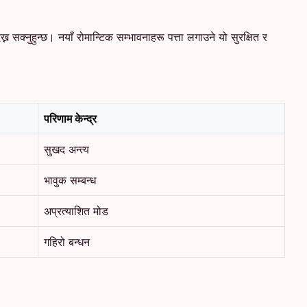
 सक्नुहुन्छ। नयाँ रोमान्टिक सम्भावनाहरू पत्ता लगाउने यो सुरक्षित र
परिणाम केन्द्र
सुखद अन्त्य
भावुक सम्बन्ध
अप्रत्याशित मोड
गहिरो बन्धन