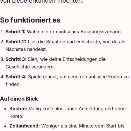
von Liebe erkunden möchten.
So funktioniert es
Schritt 1:
Wähle ein romantisches Ausgangsszenario.
Schritt 2:
Lies die Situation und entscheide, wie du als
Nächstes handelst.
Schritt 3:
Sieh, wie deine Entscheidungen die
Geschichte verändern.
Schritt 4:
Spiele erneut, um neue romantische Enden zu
finden.
Auf einen Blick
Kosten:
Völlig kostenlos, ohne Anmeldung und ohne
Konto.
Zeitaufwand:
Weniger als eine Minute vom Start bis