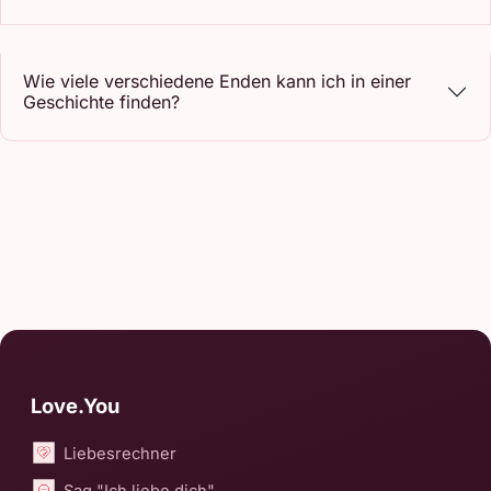
Wie viele verschiedene Enden kann ich in einer
Geschichte finden?
Love.You
Liebesrechner