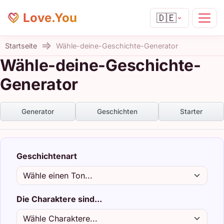
Love.You
🇩🇪
Startseite
Wähle-deine-Geschichte-Generator
Wähle-deine-Geschichte-
Generator
Generator
Geschichten
Starter
Geschichtenart
Die Charaktere sind...