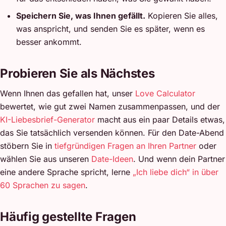
Speichern Sie, was Ihnen gefällt.
Kopieren Sie alles,
was anspricht, und senden Sie es später, wenn es
besser ankommt.
Probieren Sie als Nächstes
Wenn Ihnen das gefallen hat, unser
Love Calculator
bewertet, wie gut zwei Namen zusammenpassen, und der
KI-Liebesbrief-Generator
macht aus ein paar Details etwas,
das Sie tatsächlich versenden können. Für den Date-Abend
stöbern Sie in
tiefgründigen Fragen an Ihren Partner
oder
wählen Sie aus unseren
Date-Ideen
. Und wenn dein Partner
eine andere Sprache spricht, lerne
„Ich liebe dich“ in über
60 Sprachen zu sagen
.
Häufig gestellte Fragen