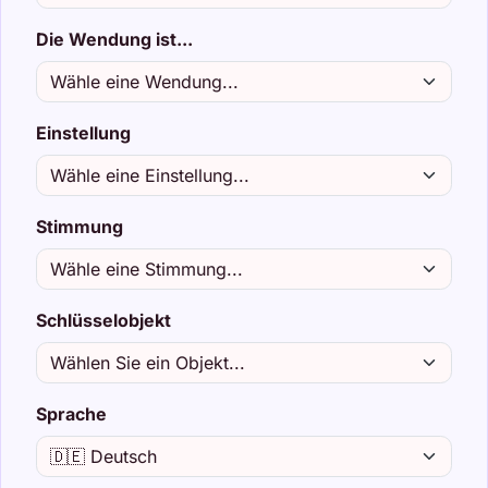
Die Wendung ist...
Einstellung
Stimmung
Schlüsselobjekt
Sprache