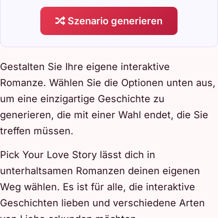
Szenario generieren
Gestalten Sie Ihre eigene interaktive
Romanze. Wählen Sie die Optionen unten aus,
um eine einzigartige Geschichte zu
generieren, die mit einer Wahl endet, die Sie
treffen müssen.
Pick Your Love Story lässt dich in
unterhaltsamen Romanzen deinen eigenen
Weg wählen. Es ist für alle, die interaktive
Geschichten lieben und verschiedene Arten