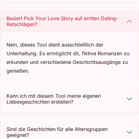
Basiert Pick Your Love Story auf echten Dating-
Ratschlägen?
Nein, dieses Tool dient ausschließlich der
Unterhaltung. Es ermöglicht dir, fiktive Romanzen zu
erkunden und verschiedene Geschichtsausgänge zu
genießen.
Kann ich mit diesem Tool meine eigenen
Liebesgeschichten erstellen?
Sind die Geschichten für alle Altersgruppen
geeignet?