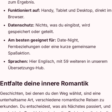
zum Ergebnis.
Funktioniert auf:
Handy, Tablet und Desktop, direkt im
Browser.
Datenschutz:
Nichts, was du eingibst, wird
gespeichert oder geteilt.
Am besten geeignet für:
Date-Night,
Fernbeziehungen oder eine kurze gemeinsame
Spaßaktion.
Sprachen:
Hier Englisch, mit 59 weiteren in unserem
Übersetzungs-Hub.
Entfalte deine innere Romantik
Geschichten, bei denen du den Weg wählst, sind eine
unterhaltsame Art, verschiedene romantische Reisen zu
erkunden. Du entscheidest, was als Nächstes passiert, und