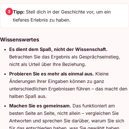
Tipp:
Stell dich in der Geschichte vor, um ein
3
tieferes Erlebnis zu haben.
Wissenswertes
Es dient dem Spaß, nicht der Wissenschaft.
Betrachten Sie das Ergebnis als Gesprächseinstieg,
nicht als Urteil über Ihre Beziehung.
Probieren Sie es mehr als einmal aus.
Kleine
Änderungen Ihrer Eingaben können zu ganz
unterschiedlichen Ergebnissen führen – das macht den
halben Spaß aus.
Machen Sie es gemeinsam.
Das funktioniert am
besten Seite an Seite, nicht allein – vergleichen Sie
Antworten und sprechen Sie darüber, warum Sie sich
für das entschieden haben, was Sie gewählt haben.