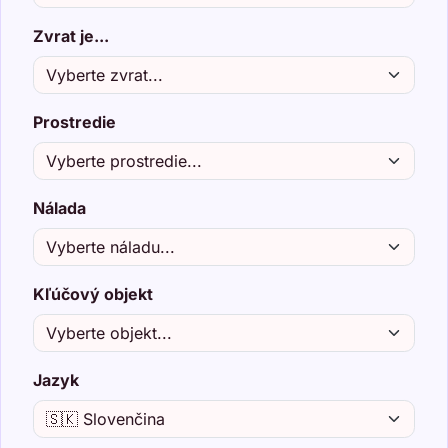
Zvrat je...
Prostredie
Nálada
Kľúčový objekt
Jazyk