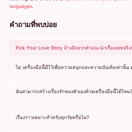
languages
.
คำถามที่พบบ่อย
Pick Your Love Story อ้างอิงจากคำแนะนำเรื่องเดทจริงห
ไม่ เครื่องมือนี้มีไว้เพื่อความสนุกและความบันเทิงเท่า
ฉันสามารถสร้างเรื่องรักของตัวเองด้วยเครื่องมือนี้ได้ไหม
เรื่องราวเหมาะสำหรับทุกวัยหรือไม่?