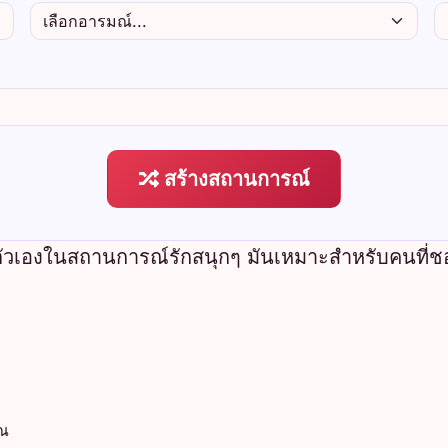
สร้างสถานการณ์
ตัวเองในสถานการณ์รักสนุกๆ มันเหมาะสำหรับคนที่ช
ุณ