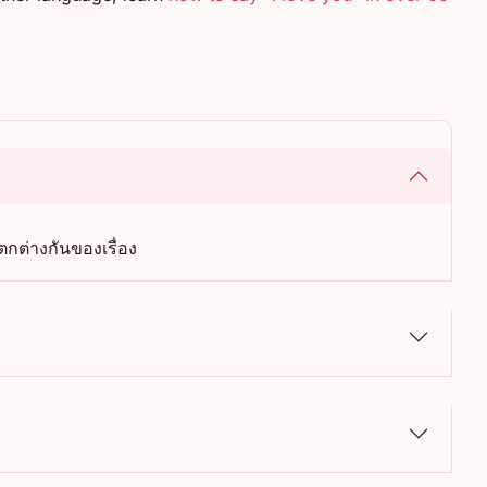
ตกต่างกันของเรื่อง