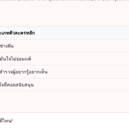
ะเภทตัวละครหลัก
ช่างฝัน
มั่นใจไม่ยอมแพ้
สำรวจผู้อยากรู้อยากเห็น
ใจที่คอยสนับสนุน
ที่ไหน!