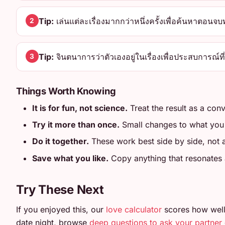
Tip:
เล่นแต่ละเรื่องมากกว่าหนึ่งครั้งเพื่อค้นหาตอนจบ
2
Tip:
จินตนาการว่าตัวเองอยู่ในเรื่องเพื่อประสบการณ์ที่ลึก
3
Things Worth Knowing
It is for fun, not science.
Treat the result as a conv
Try it more than once.
Small changes to what you en
Do it together.
These work best side by side, not
Save what you like.
Copy anything that resonates an
Try These Next
If you enjoyed this, our
love calculator
scores how well
date night, browse
deep questions to ask your partner