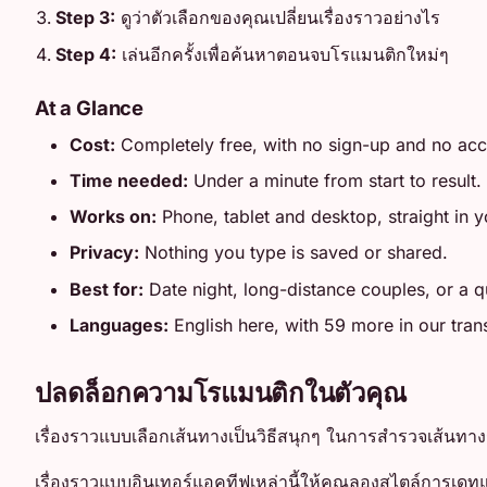
Step 3:
ดูว่าตัวเลือกของคุณเปลี่ยนเรื่องราวอย่างไร
Step 4:
เล่นอีกครั้งเพื่อค้นหาตอนจบโรแมนติกใหม่ๆ
At a Glance
Cost:
Completely free, with no sign-up and no ac
Time needed:
Under a minute from start to result.
Works on:
Phone, tablet and desktop, straight in 
Privacy:
Nothing you type is saved or shared.
Best for:
Date night, long-distance couples, or a qu
Languages:
English here, with 59 more in our tran
ปลดล็อกความโรแมนติกในตัวคุณ
เรื่องราวแบบเลือกเส้นทางเป็นวิธีสนุกๆ ในการสำรวจเส้นทางร
เรื่องราวแบบอินเทอร์แอคทีฟเหล่านี้ให้คุณลองสไตล์การเดทและ