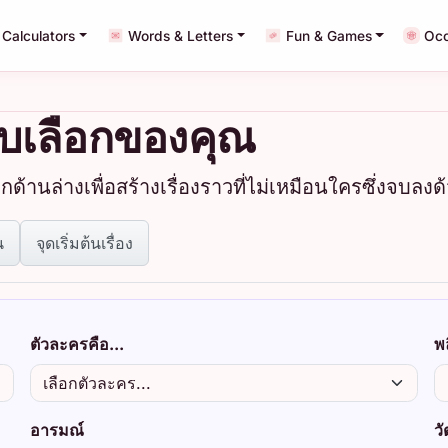
Calculators
Words & Letters
Fun & Games
Occ
แบบเลือกของคุณ
้านล่างเพื่อสร้างเรื่องราวที่ไม่เหมือนใครซึ่งจบลง
น
จุดเริ่มต้นเรื่อง
ตัวละครคือ...
พล
อารมณ์
ว