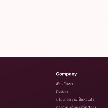
Company
เกี่ยวกับเรา
ติดต่อเรา
นโยบายความเป็นส่วนตัว
ข้อกำหนดในการให้บริการ