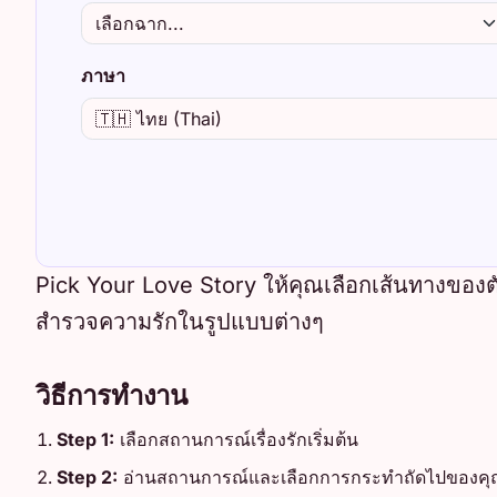
ภาษา
Pick Your Love Story ให้คุณเลือกเส้นทางของ
สำรวจความรักในรูปแบบต่างๆ
วิธีการทำงาน
Step 1:
เลือกสถานการณ์เรื่องรักเริ่มต้น
Step 2:
อ่านสถานการณ์และเลือกการกระทำถัดไปของค