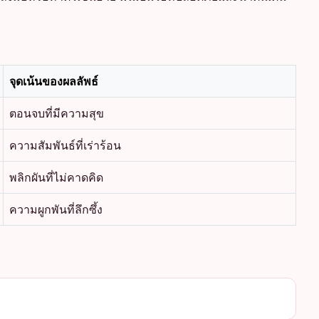
จุดเน้นของผลลัพธ์
ตอนจบที่มีความสุข
ความสัมพันธ์ที่เร่าร้อน
พลิกผันที่ไม่คาดคิด
ความผูกพันที่ลึกซึ้ง