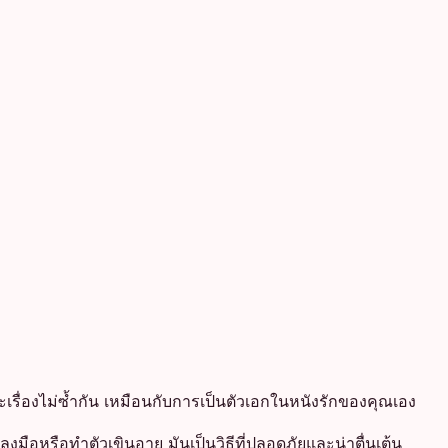
ะเรื่องไม่ซ้ำกัน เหมือนกับการเป็นตัวเอกในหนังรักของคุณเอง
งมือหรือทำตัวเขินอาย มันเป็นวิธีที่ปลอดภัยและน่าตื่นเต้น