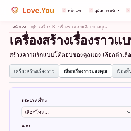
Love.You
หน้าแรก
คู่มือความรัก
หน้าแรก
เครื่องสร้างเรื่องราวแบบเลือกของคุณ
เครื่องสร้างเรื่องราว
สร้างความรักแบบโต้ตอบของคุณเอง เลือกตัวเลือกด
เครื่องสร้างเรื่องราว
เลือกเรื่องราวของคุณ
เรื่องสั้
ประเภทเรื่อง
ฉาก