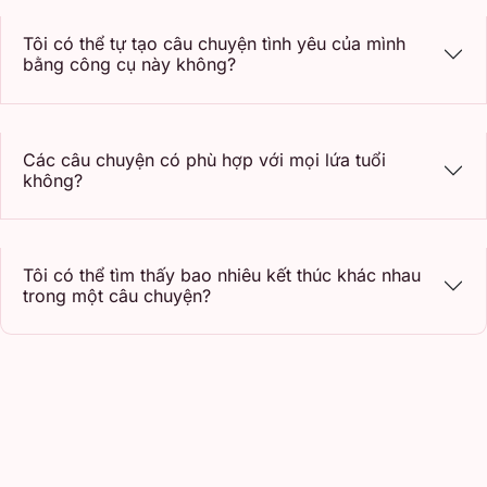
Tôi có thể tự tạo câu chuyện tình yêu của mình
bằng công cụ này không?
Các câu chuyện có phù hợp với mọi lứa tuổi
không?
Tôi có thể tìm thấy bao nhiêu kết thúc khác nhau
trong một câu chuyện?