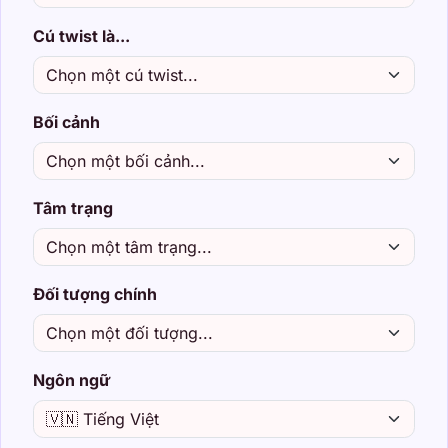
Cú twist là...
Bối cảnh
Tâm trạng
Đối tượng chính
Ngôn ngữ