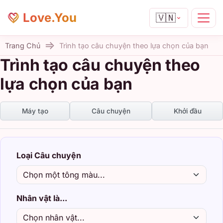
Love.You
🇻🇳
Trang Chủ
Trình tạo câu chuyện theo lựa chọn của bạn
Trình tạo câu chuyện theo
lựa chọn của bạn
Máy tạo
Câu chuyện
Khởi đầu
Loại Câu chuyện
Nhân vật là...