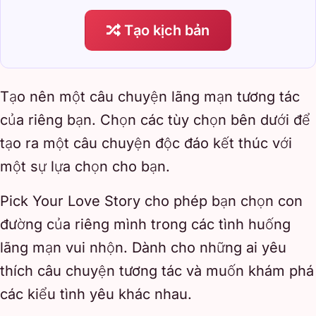
Tạo kịch bản
Tạo nên một câu chuyện lãng mạn tương tác
của riêng bạn. Chọn các tùy chọn bên dưới để
tạo ra một câu chuyện độc đáo kết thúc với
một sự lựa chọn cho bạn.
Pick Your Love Story cho phép bạn chọn con
đường của riêng mình trong các tình huống
lãng mạn vui nhộn. Dành cho những ai yêu
thích câu chuyện tương tác và muốn khám phá
các kiểu tình yêu khác nhau.