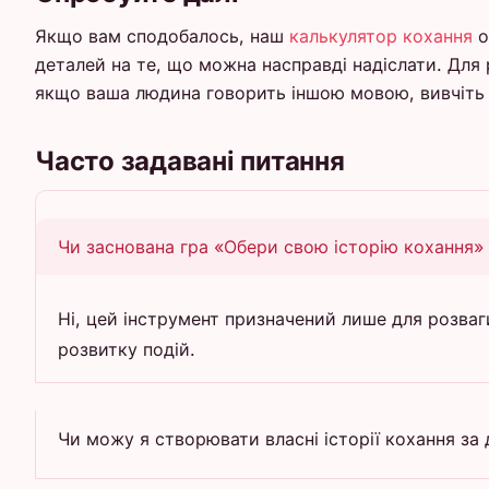
Якщо вам сподобалось, наш
калькулятор кохання
о
деталей на те, що можна насправді надіслати. Для
якщо ваша людина говорить іншою мовою, вивчіт
Часто задавані питання
Чи заснована гра «Обери свою історію кохання»
Ні, цей інструмент призначений лише для розваг
розвитку подій.
Чи можу я створювати власні історії кохання за