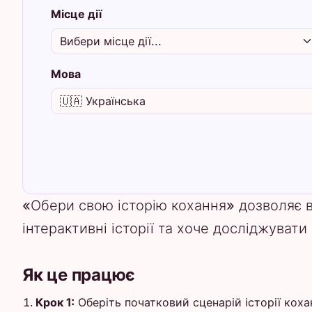
Місце дії
Мова
«Обери свою історію кохання» дозволяє 
інтерактивні історії та хоче досліджувати 
Як це працює
Крок 1:
Оберіть початковий сценарій історії коха