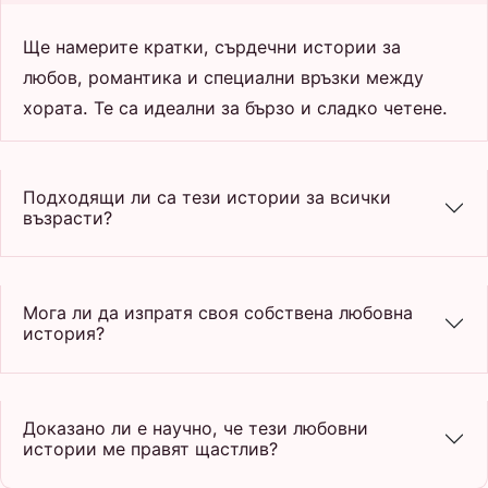
Ще намерите кратки, сърдечни истории за
любов, романтика и специални връзки между
хората. Те са идеални за бързо и сладко четене.
Подходящи ли са тези истории за всички
възрасти?
Мога ли да изпратя своя собствена любовна
история?
Доказано ли е научно, че тези любовни
истории ме правят щастлив?