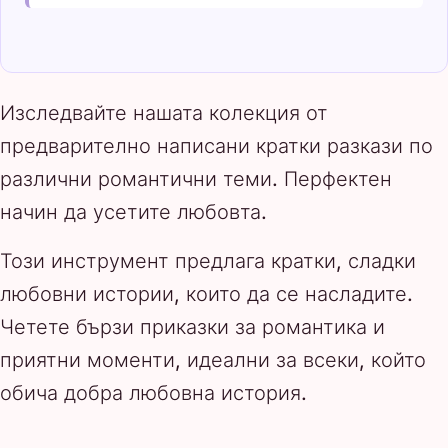
Изследвайте нашата колекция от
предварително написани кратки разкази по
различни романтични теми. Перфектен
начин да усетите любовта.
Този инструмент предлага кратки, сладки
любовни истории, които да се насладите.
Четете бързи приказки за романтика и
приятни моменти, идеални за всеки, който
обича добра любовна история.