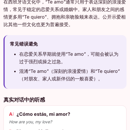
在西班牙语文化中，“Te amo”通常只用于表达深刻的浪漫爱
情，常见于稳定的恋爱关系或婚姻中。家人和朋友之间的感
情更多用“Te quiero”、拥抱和亲吻脸颊来表达。公开示爱相
比其他一些文化也更为普遍接受。
常见错误避免
在恋爱关系早期就使用“Te amo”，可能会被认为
过于强烈或操之过急。
混淆“Te amo”（深刻的浪漫爱情）和“Te quiero”
（对朋友、家人或新伴侣的一般喜爱）。
真实对话中的听感
A:
¿Cómo estás, mi amor?
How are you, my love?