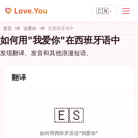
Love.You
🇨🇳
首页
说爱你
在西班牙语中
如何用"我爱你"在西班牙语中
发现翻译、发音和其他浪漫短语。
翻译
🇪🇸
如何用西班牙语说“我爱你”