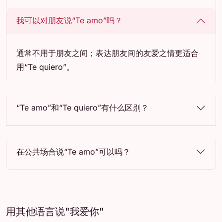
我可以对朋友说“Te amo”吗？
通常不用于朋友之间；表达朋友间的友爱之情更适合
用“Te quiero”。
“Te amo”和“Te quiero”有什么区别？
在公共场合说“Te amo”可以吗？
用其他语言说"我爱你"