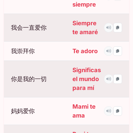
siempre
Siempre
我会一直爱你
te amaré
我崇拜你
Te adoro
Significas
你是我的一切
el mundo
para mí
Mami te
妈妈爱你
ama