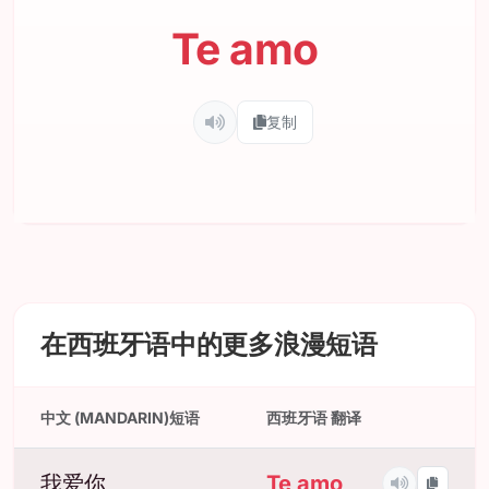
Te amo
复制
在西班牙语中的更多浪漫短语
中文 (MANDARIN)短语
西班牙语 翻译
我爱你
Te amo