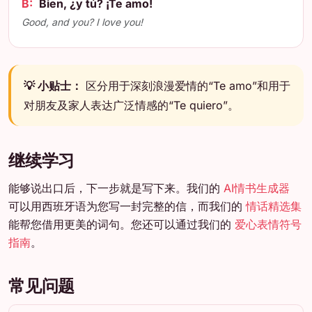
B:
Bien, ¿y tú? ¡Te amo!
Good, and you? I love you!
💡 小贴士：
区分用于深刻浪漫爱情的“Te amo”和用于
对朋友及家人表达广泛情感的“Te quiero”。
继续学习
能够说出口后，下一步就是写下来。我们的
AI情书生成器
可以用西班牙语为您写一封完整的信，而我们的
情话精选集
能帮您借用更美的词句。您还可以通过我们的
爱心表情符号
指南
。
常见问题