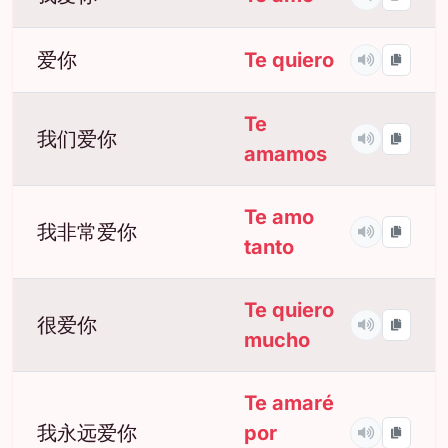
爱你
Te quiero
Te
我们爱你
amamos
Te amo
我非常爱你
tanto
Te quiero
很爱你
mucho
Te amaré
我永远爱你
por