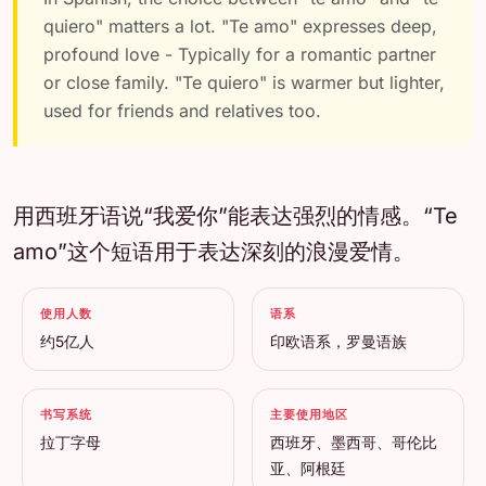
quiero" matters a lot. "Te amo" expresses deep,
profound love - Typically for a romantic partner
or close family. "Te quiero" is warmer but lighter,
used for friends and relatives too.
用西班牙语说“我爱你”能表达强烈的情感。“Te
amo”这个短语用于表达深刻的浪漫爱情。
使用人数
语系
约5亿人
印欧语系，罗曼语族
书写系统
主要使用地区
拉丁字母
西班牙、墨西哥、哥伦比
亚、阿根廷