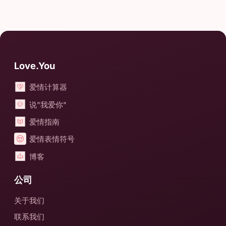
Love.You
爱情计算器
说"我爱你"
爱情指南
爱情表情符号
博客
公司
关于我们
联系我们