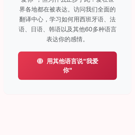
界各地都在被表达。访问我们全面的
翻译中心，学习如何用西班牙语、法
语、日语、韩语以及其他60多种语言
表达你的感情。
用其他语言说"我爱
你"