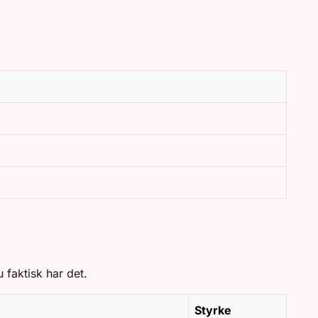
 faktisk har det.
Styrke