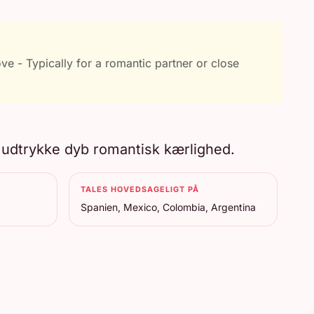
e - Typically for a romantic partner or close
t udtrykke dyb romantisk kærlighed.
TALES HOVEDSAGELIGT PÅ
Spanien, Mexico, Colombia, Argentina