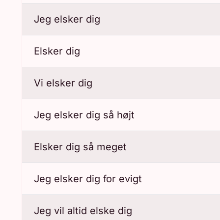
Jeg elsker dig
Elsker dig
Vi elsker dig
Jeg elsker dig så højt
Elsker dig så meget
Jeg elsker dig for evigt
Jeg vil altid elske dig