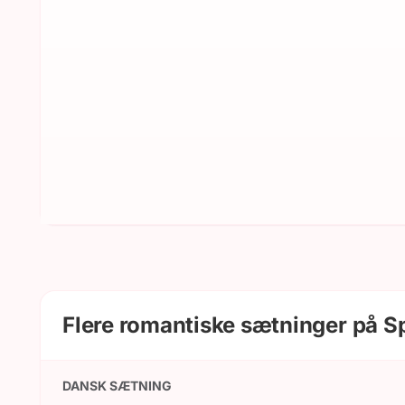
Flere romantiske sætninger på 
DANSK SÆTNING