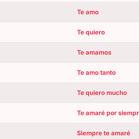
Te amo
Te quiero
Te amamos
Te amo tanto
Te quiero mucho
Te amaré por siemp
Siempre te amaré