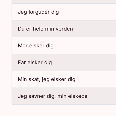
Jeg forguder dig
Du er hele min verden
Mor elsker dig
Far elsker dig
Min skat, jeg elsker dig
Jeg savner dig, min elskede