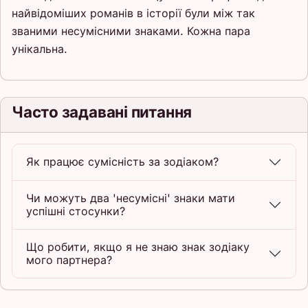
найвідоміших романів в історії були між так
званими несумісними знаками. Кожна пара
унікальна.
Часто задавані питання
Як працює сумісність за зодіаком?
Чи можуть два 'несумісні' знаки мати
успішні стосунки?
Що робити, якщо я не знаю знак зодіаку
мого партнера?