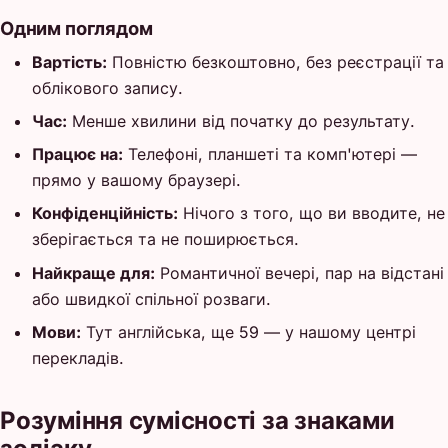
Одним поглядом
Вартість:
Повністю безкоштовно, без реєстрації та
облікового запису.
Час:
Менше хвилини від початку до результату.
Працює на:
Телефоні, планшеті та комп'ютері —
прямо у вашому браузері.
Конфіденційність:
Нічого з того, що ви вводите, не
зберігається та не поширюється.
Найкраще для:
Романтичної вечері, пар на відстані
або швидкої спільної розваги.
Мови:
Тут англійська, ще 59 — у нашому центрі
перекладів.
Розуміння сумісності за знаками