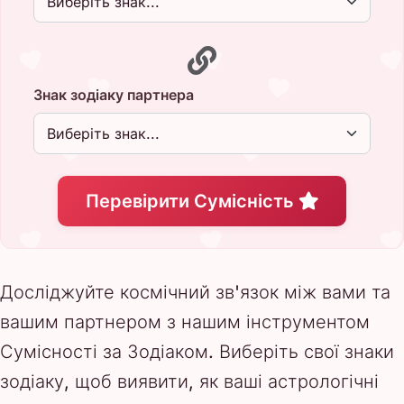
Знак зодіаку партнера
Перевірити Сумісність
Досліджуйте космічний зв'язок між вами та
вашим партнером з нашим інструментом
Сумісності за Зодіаком. Виберіть свої знаки
зодіаку, щоб виявити, як ваші астрологічні