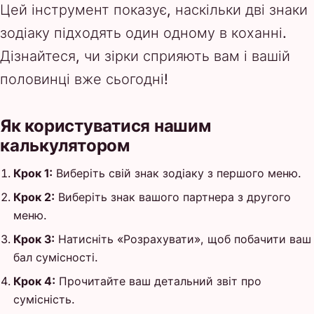
Цей інструмент показує, наскільки дві знаки
зодіаку підходять один одному в коханні.
Дізнайтеся, чи зірки сприяють вам і вашій
половинці вже сьогодні!
Як користуватися нашим
калькулятором
Крок 1:
Виберіть свій знак зодіаку з першого меню.
Крок 2:
Виберіть знак вашого партнера з другого
меню.
Крок 3:
Натисніть «Розрахувати», щоб побачити ваш
бал сумісності.
Крок 4:
Прочитайте ваш детальний звіт про
сумісність.