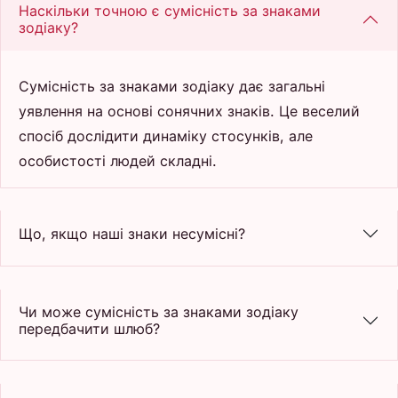
Наскільки точною є сумісність за знаками
зодіаку?
Сумісність за знаками зодіаку дає загальні
уявлення на основі сонячних знаків. Це веселий
спосіб дослідити динаміку стосунків, але
особистості людей складні.
Що, якщо наші знаки несумісні?
Чи може сумісність за знаками зодіаку
передбачити шлюб?