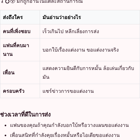
🧎💍😲 มักถูกอ่านในแต่ละสถานการณ์
ส่งถึงใคร
มันอ่านว่าอย่างไร
คนที่เพิ่งชอบ
เร็วเกินไป หลีกเลี่ยงการส่ง
แฟนที่คบมา
บอกใบ้เรื่องแต่งงาน ขอแต่งงานจริง
นาน
แสดงความยินดีกับการหมั้น ล้อเล่นเกี่ยวกับ
เพื่อน
มัน
ครอบครัว
แชร์ข่าวการขอแต่งงาน
ช่วงเวลาที่ดีในการส่ง
แฟนของคุณถ้าคุณกำลังบอกใบ้หรือวางแผนขอแต่งงาน
เพื่อนสนิทที่กำลังคุยเรื่องหมั้นหรือไอเดียขอแต่งงาน