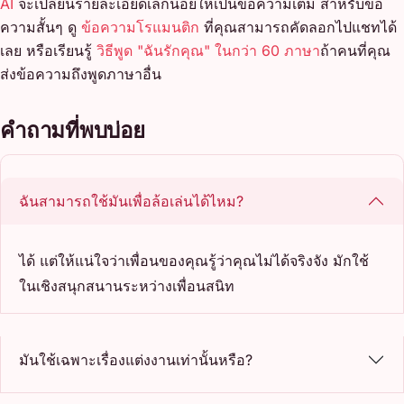
AI
จะเปลี่ยนรายละเอียดเล็กน้อยให้เป็นข้อความเต็ม สำหรับข้อ
ความสั้นๆ ดู
ข้อความโรแมนติก
ที่คุณสามารถคัดลอกไปแชทได้
เลย หรือเรียนรู้
วิธีพูด "ฉันรักคุณ" ในกว่า 60 ภาษา
ถ้าคนที่คุณ
ส่งข้อความถึงพูดภาษาอื่น
คำถามที่พบบ่อย
ฉันสามารถใช้มันเพื่อล้อเล่นได้ไหม?
ได้ แต่ให้แน่ใจว่าเพื่อนของคุณรู้ว่าคุณไม่ได้จริงจัง มักใช้
ในเชิงสนุกสนานระหว่างเพื่อนสนิท
มันใช้เฉพาะเรื่องแต่งงานเท่านั้นหรือ?