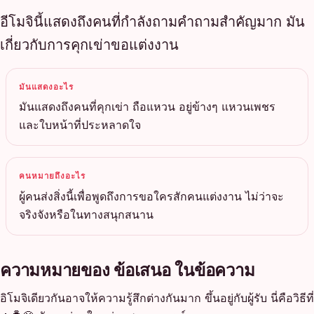
อีโมจินี้แสดงถึงคนที่กำลังถามคำถามสำคัญมาก มัน
เกี่ยวกับการคุกเข่าขอแต่งงาน
มันแสดงอะไร
มันแสดงถึงคนที่คุกเข่า ถือแหวน อยู่ข้างๆ แหวนเพชร
และใบหน้าที่ประหลาดใจ
คนหมายถึงอะไร
ผู้คนส่งสิ่งนี้เพื่อพูดถึงการขอใครสักคนแต่งงาน ไม่ว่าจะ
จริงจังหรือในทางสนุกสนาน
ความหมายของ ข้อเสนอ ในข้อความ
อิโมจิเดียวกันอาจให้ความรู้สึกต่างกันมาก ขึ้นอยู่กับผู้รับ นี่คือวิธีที่