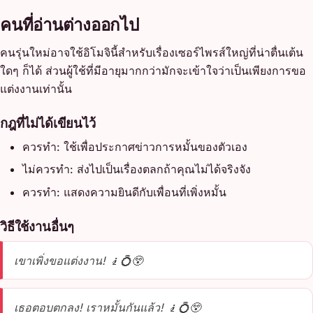
คนที่อ่านต่างออกไป
คนรุ่นใหม่อาจใช้อิโมจินี้สำหรับเรื่องเซอร์ไพรส์ใหญ่ที่น่าตื่นเต้น
ใดๆ ก็ได้ ส่วนผู้ใช้ที่มีอายุมากกว่ามักจะเข้าใจว่าเป็นเพียงการขอ
แต่งงานเท่านั้น
กฎที่ไม่ได้เขียนไว้
ควรทำ: ใช้เพื่อประกาศข่าวการหมั้นของตัวเอง
ไม่ควรทำ: ส่งไปเป็นเรื่องตลกถ้าคุณไม่ได้จริงจัง
ควรทำ: แสดงความยินดีกับเพื่อนที่เพิ่งหมั้น
วิธีใช้งานอื่นๆ
เขาเพิ่งขอแต่งงาน! 🧎💍😲
เธอตอบตกลง! เราหมั้นกันแล้ว! 🧎💍😲