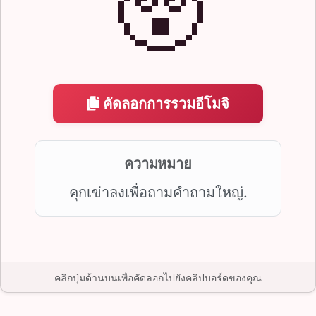
😲
คัดลอกการรวมอีโมจิ
ความหมาย
คุกเข่าลงเพื่อถามคำถามใหญ่.
คลิกปุ่มด้านบนเพื่อคัดลอกไปยังคลิปบอร์ดของคุณ