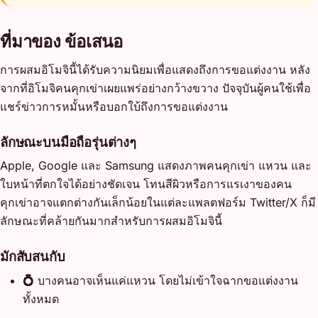
ที่มาของ ข้อเสนอ
การผสมอิโมจินี้ได้รับความนิยมเพื่อแสดงถึงการขอแต่งงาน หลัง
จากที่อิโมจิคนคุกเข่าเผยแพร่อย่างกว้างขวาง ปัจจุบันผู้คนใช้เพื่อ
แชร์ข่าวการหมั้นหรือบอกใบ้ถึงการขอแต่งงาน
ลักษณะบนมือถือรุ่นต่างๆ
Apple, Google และ Samsung แสดงภาพคนคุกเข่า แหวน และ
ใบหน้าที่ตกใจได้อย่างชัดเจน โทนสีผิวหรือการแรเงาของคน
คุกเข่าอาจแตกต่างกันเล็กน้อยในแต่ละแพลตฟอร์ม Twitter/X ก็มี
ลักษณะที่คล้ายกันมากสำหรับการผสมอิโมจินี้
มักสับสนกับ
💍
บางคนอาจเห็นแค่แหวน โดยไม่เข้าใจฉากขอแต่งงาน
ทั้งหมด