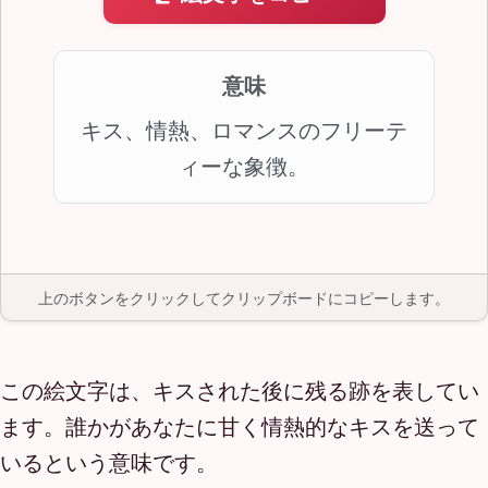
意味
キス、情熱、ロマンスのフリーテ
ィーな象徴。
上のボタンをクリックしてクリップボードにコピーします。
この絵文字は、キスされた後に残る跡を表してい
ます。誰かがあなたに甘く情熱的なキスを送って
いるという意味です。