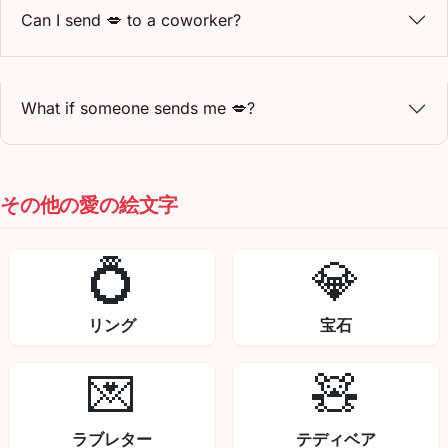
Can I send 💋 to a coworker?
What if someone sends me 💋?
その他の愛の絵文字
💍
💎
リング
宝石
💌
🧸
ラブレター
テディベア