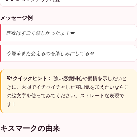
メッセージ例
昨夜はすごく楽しかったよ！💋
今週末また会えるのを楽しみにしてる💋
💡 クイックヒント：
強い恋愛関心や愛情を示したいと
きに、大胆でイチャイチャした雰囲気を加えたいならこ
の絵文字を使ってみてください。ストレートな表現で
す！
キスマークの由来