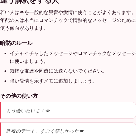
違う解釈をする人
若い人は💋を一般的な興奮や愛情に使うことがよくあります。
年配の人は本当にロマンチックで情熱的なメッセージのために
使う傾向があります。
暗黙のルール
イチャイチャしたメッセージやロマンチックなメッセージ
に使いましょう。
気軽な友達や同僚には送らないでください。
強い愛情を示すメモに追加しましょう。
その他の使い方
もう会いたいよ！💋
昨夜のデート、すごく楽しかった💋