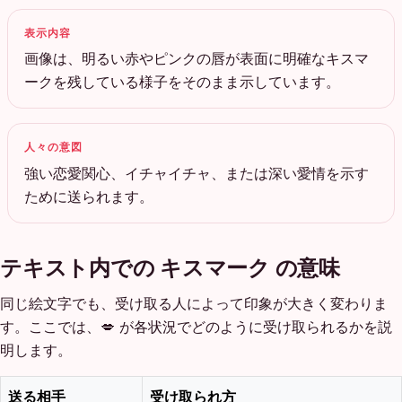
表示内容
画像は、明るい赤やピンクの唇が表面に明確なキスマ
ークを残している様子をそのまま示しています。
人々の意図
強い恋愛関心、イチャイチャ、または深い愛情を示す
ために送られます。
テキスト内での キスマーク の意味
同じ絵文字でも、受け取る人によって印象が大きく変わりま
す。ここでは、💋 が各状況でどのように受け取られるかを説
明します。
送る相手
受け取られ方