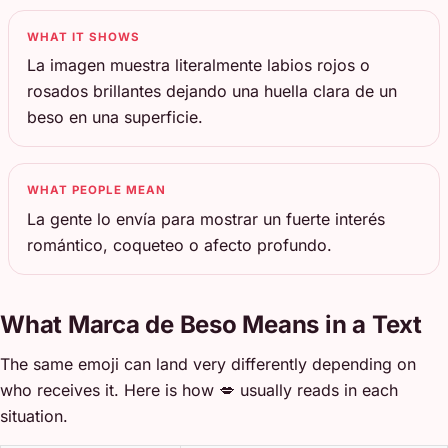
WHAT IT SHOWS
La imagen muestra literalmente labios rojos o
rosados brillantes dejando una huella clara de un
beso en una superficie.
WHAT PEOPLE MEAN
La gente lo envía para mostrar un fuerte interés
romántico, coqueteo o afecto profundo.
What Marca de Beso Means in a Text
The same emoji can land very differently depending on
who receives it. Here is how 💋 usually reads in each
situation.