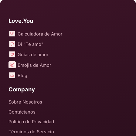
Love.You
Calculadora de Amor
Di "Te amo"
Guías de amor
Emojis de Amor
Blog
Company
Sobre Nosotros
Contáctanos
Política de Privacidad
Términos de Servicio