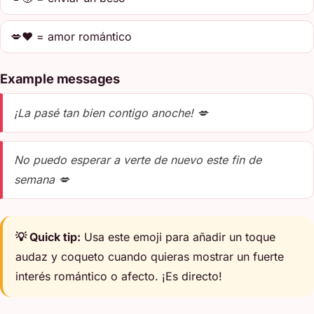
💋❤️ = amor romántico
Example messages
¡La pasé tan bien contigo anoche! 💋
No puedo esperar a verte de nuevo este fin de
semana 💋
💡 Quick tip:
Usa este emoji para añadir un toque
audaz y coqueto cuando quieras mostrar un fuerte
interés romántico o afecto. ¡Es directo!