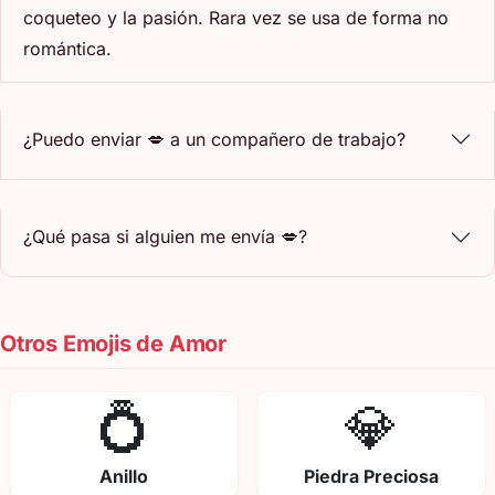
coqueteo y la pasión. Rara vez se usa de forma no
romántica.
¿Puedo enviar 💋 a un compañero de trabajo?
¿Qué pasa si alguien me envía 💋?
Otros Emojis de Amor
💍
💎
Anillo
Piedra Preciosa