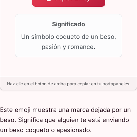
Significado
Un símbolo coqueto de un beso,
pasión y romance.
Haz clic en el botón de arriba para copiar en tu portapapeles.
Este emoji muestra una marca dejada por un
beso. Significa que alguien te está enviando
un beso coqueto o apasionado.