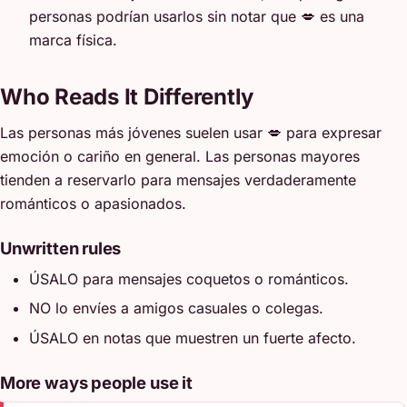
personas podrían usarlos sin notar que 💋 es una
marca física.
Who Reads It Differently
Las personas más jóvenes suelen usar 💋 para expresar
emoción o cariño en general. Las personas mayores
tienden a reservarlo para mensajes verdaderamente
románticos o apasionados.
Unwritten rules
ÚSALO para mensajes coquetos o románticos.
NO lo envíes a amigos casuales o colegas.
ÚSALO en notas que muestren un fuerte afecto.
More ways people use it