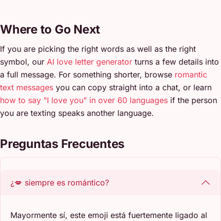
Where to Go Next
If you are picking the right words as well as the right
symbol, our
AI love letter generator
turns a few details into
a full message. For something shorter, browse
romantic
text messages
you can copy straight into a chat, or learn
how to say "I love you" in over 60 languages
if the person
you are texting speaks another language.
Preguntas Frecuentes
¿💋 siempre es romántico?
Mayormente sí, este emoji está fuertemente ligado al