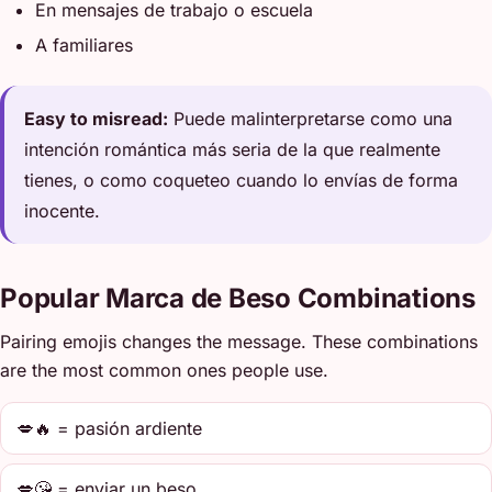
En mensajes de trabajo o escuela
A familiares
Easy to misread:
Puede malinterpretarse como una
intención romántica más seria de la que realmente
tienes, o como coqueteo cuando lo envías de forma
inocente.
Popular Marca de Beso Combinations
Pairing emojis changes the message. These combinations
are the most common ones people use.
💋🔥 = pasión ardiente
💋😘 = enviar un beso