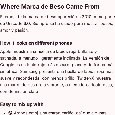
Where Marca de Beso Came From
El emoji de la marca de beso apareció en 2010 como parte
de Unicode 6.0. Siempre se ha usado para mostrar besos,
amor y pasión.
How it looks on different phones
Apple muestra una huella de labios roja brillante y
satinada, a menudo ligeramente inclinada. La versión de
Google es un labio rojo más oscuro, plano y de forma más
simétrica. Samsung presenta una huella de labios roja más
suave y redondeada, con menos brillo. Twitter/X muestra
una marca de beso roja vibrante, a menudo caricaturesca,
con definición clara.
Easy to mix up with
😘
Ambos emojis muestran cariño, así que algunas