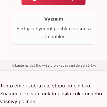
Význam
Flirtující symbol polibku, vášně a
romantiky.
Klikněte na tlačítko výše pro zkopírování do schránky.
Tento emoji zobrazuje stopu po polibku.
Znamená, že vám někdo posílá koketní nebo
vášnivý polibek.