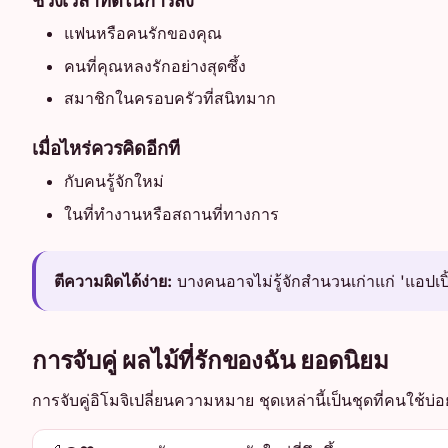
แฟนหรือคนรักของคุณ
คนที่คุณหลงรักอย่างสุดซึ้ง
สมาชิกในครอบครัวที่สนิทมาก
เมื่อไหร่ควรคิดอีกที
กับคนรู้จักใหม่
ในที่ทำงานหรือสถานที่ทางการ
ตีความผิดได้ง่าย:
บางคนอาจไม่รู้จักสำนวนเก่าแก่ 'แอปเป
การจับคู่ ผลไม้ที่รักของฉัน ยอดนิยม
การจับคู่อิโมจิเปลี่ยนความหมาย ชุดเหล่านี้เป็นชุดที่คนใช้บ่อย