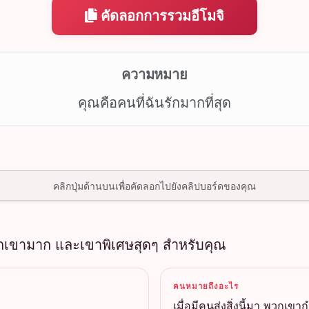
คัดลอกการรวมอีโมจิ
ความหมาย
คุณคือคนที่ฉันรักมากที่สุด
คลิกปุ่มด้านบนเพื่อคัดลอกไปยังคลิปบอร์ดของคุณ
ณรักเขามาก และเขาพิเศษสุดๆ สำหรับคุณ
คนหมายถึงอะไร
เมื่อมีคนส่งสิ่งนี้มา พวกเข