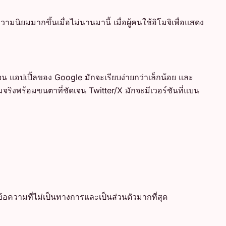
ยมมากขึ้นเมื่อไม่นานมานี้ เมื่อผู้คนใช้อิโมจิเพื่อแสดง
จน แอปเปิ้ลของ Google มักจะเรียบง่ายกว่าเล็กน้อย และ
ิงพร้อมขนตาที่ชัดเจน Twitter/X มักจะมีเวอร์ชันที่แบน
นข้อความที่ไม่เป็นทางการและเป็นส่วนตัวมากที่สุด