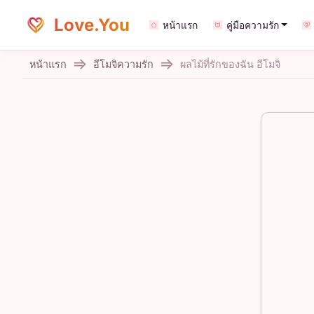
Love.You
หน้าแรก
คู่มือความรัก
หน้าแรก
อีโมจิความรัก
ผลไม้ที่รักของฉัน อีโมจิ