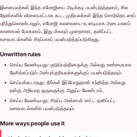
இளையவர்கள் இந்த எமோஜியை அடிக்கடி பயன்படுத்தலாம், சில
நேரங்களில் விளையாட்டாக கூட. முதியவர்கள் இந்த சொற்றொடரைப்
புரிந்துகொண்டாலும், எமோஜி கலவையை உடனடியாக அடையாளம்
காணாமல் போகலாம். இது மிகவும் முறைசாரா, தனிப்பட்ட
உரையாடல்களில் சிறப்பாகப் பயன்படுத்தப்படுகிறது.
Unwritten rules
செய்ய வேண்டியது: குடும்பத்தினருக்கு அல்லது உண்மையாக
நேசிக்கப்படும் அன்புக்குரியவர்களுக்குப் பயன்படுத்தவும்.
செய்யக்கூடாதது: நீங்கள் இப்போதுதான் சந்தித்த அல்லது
நன்கு அறியாத ஒருவருக்கு அனுப்ப வேண்டாம்.
செய்ய வேண்டியது: சிறப்பு அன்பைக் காட்ட தனிப்பட்ட
உரையாடல்களில் பயன்படுத்தவும்.
More ways people use it