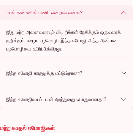
'என் கண்ணின் மணி' என்றால் என்ன?
இது மற்ற அனைவரையும் விட நீங்கள் நேசிக்கும் ஒருவரைக்
குறிக்கும் பழைய பழமொழி. இந்த எமோஜி அந்த அன்பான
பழமொழியை உயிர்ப்பிக்கிறது.
இந்த எமோஜி காதலுக்கு மட்டும்தானா?
இந்த எமோஜியைப் பயன்படுத்துவது பொதுவானதா?
மற்ற காதல் எமோஜிகள்