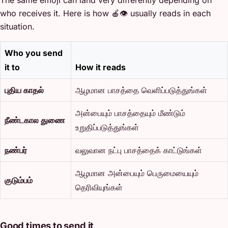
who receives it. Here is how 🍎👁️ usually reads in each
situation.
Who you send
it to
How it reads
புதிய காதல்
ஆழமான பாசத்தை வெளிப்படுத்துங்கள்
அன்பையும் பாசத்தையும் மீண்டும்
நீண்டகால துணை
உறுதிப்படுத்துங்கள்
நண்பர்
வலுவான நட்பு பாசத்தைக் காட்டுங்கள்
ஆழமான அன்பையும் பெருமையையும்
குடும்பம்
தெரிவியுங்கள்
Good times to send it