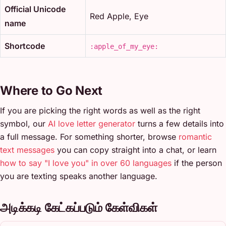
Official Unicode
Red Apple, Eye
name
Shortcode
:apple_of_my_eye:
Where to Go Next
If you are picking the right words as well as the right
symbol, our
AI love letter generator
turns a few details into
a full message. For something shorter, browse
romantic
text messages
you can copy straight into a chat, or learn
how to say "I love you" in over 60 languages
if the person
you are texting speaks another language.
அடிக்கடி கேட்கப்படும் கேள்விகள்