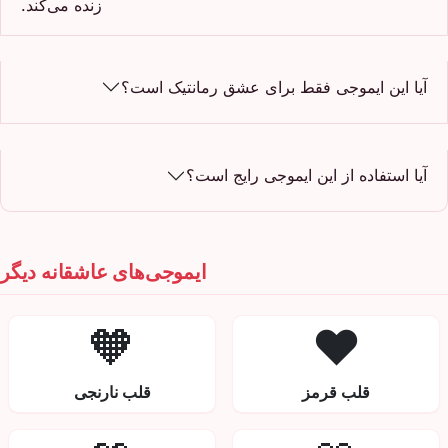
زنده می‌کند.
آیا این ایموجی فقط برای عشق رمانتیک است؟
آیا استفاده از این ایموجی رایج است؟
ایموجی‌های عاشقانه دیگر
🧡
❤️
قلب قرمز
قلب نارنجی