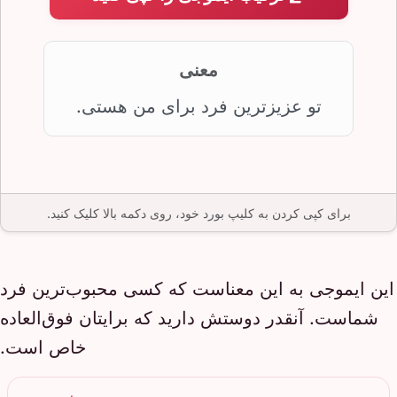
معنی
تو عزیزترین فرد برای من هستی.
برای کپی کردن به کلیپ بورد خود، روی دکمه بالا کلیک کنید.
این ایموجی به این معناست که کسی محبوب‌ترین فرد
شماست. آنقدر دوستش دارید که برایتان فوق‌العاده
خاص است.