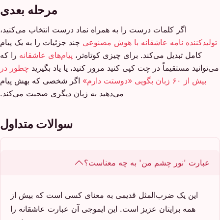
مرحله بعدی
اگر کلمات درست را به همراه نماد درست انتخاب می‌کنید،
تولیدکننده نامه عاشقانه با هوش مصنوعی
چند جزئیات را به یک پیام
کامل تبدیل می‌کند. برای چیزی کوتاه‌تر،
پیام‌های عاشقانه
را که
می‌توانید مستقیماً در چت کپی کنید مرور کنید، یا یاد بگیرید
چطور در
بیش از ۶۰ زبان بگویی «دوستت دارم»
اگر شخصی که بهش پیام
می‌دهید به زبان دیگری صحبت می‌کند.
سوالات متداول
عبارت 'نور چشم من' به چه معناست؟
این یک ضرب‌المثل قدیمی به معنای کسی است که بیش از
همه برایتان عزیز است. این ایموجی آن عبارت عاشقانه را