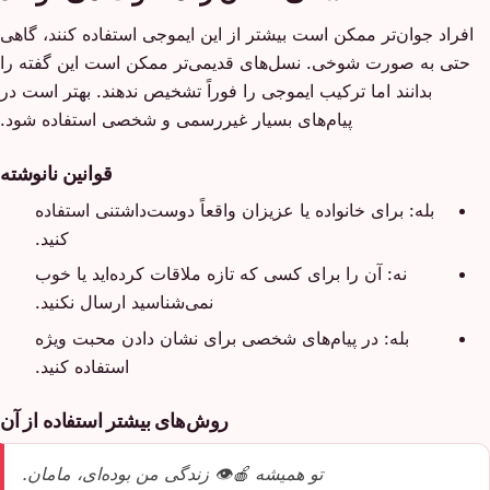
افراد جوان‌تر ممکن است بیشتر از این ایموجی استفاده کنند، گاهی
حتی به صورت شوخی. نسل‌های قدیمی‌تر ممکن است این گفته را
بدانند اما ترکیب ایموجی را فوراً تشخیص ندهند. بهتر است در
پیام‌های بسیار غیررسمی و شخصی استفاده شود.
قوانین نانوشته
بله: برای خانواده یا عزیزان واقعاً دوست‌داشتنی استفاده
کنید.
نه: آن را برای کسی که تازه ملاقات کرده‌اید یا خوب
نمی‌شناسید ارسال نکنید.
بله: در پیام‌های شخصی برای نشان دادن محبت ویژه
استفاده کنید.
روش‌های بیشتر استفاده از آن
تو همیشه 🍎👁️ زندگی من بوده‌ای، مامان.