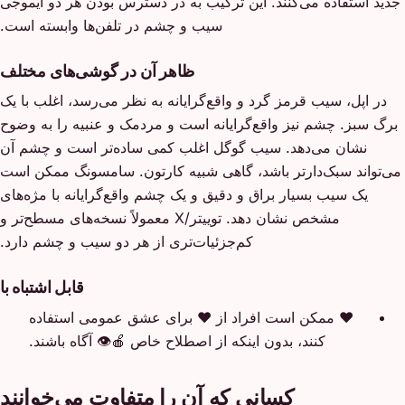
جدید استفاده می‌کنند. این ترکیب به در دسترس بودن هر دو ایموجی
سیب و چشم در تلفن‌ها وابسته است.
ظاهر آن در گوشی‌های مختلف
در اپل، سیب قرمز گرد و واقع‌گرایانه به نظر می‌رسد، اغلب با یک
برگ سبز. چشم نیز واقع‌گرایانه است و مردمک و عنبیه را به وضوح
نشان می‌دهد. سیب گوگل اغلب کمی ساده‌تر است و چشم آن
می‌تواند سبک‌دارتر باشد، گاهی شبیه کارتون. سامسونگ ممکن است
یک سیب بسیار براق و دقیق و یک چشم واقع‌گرایانه با مژه‌های
مشخص نشان دهد. توییتر/X معمولاً نسخه‌های مسطح‌تر و
کم‌جزئیات‌تری از هر دو سیب و چشم دارد.
قابل اشتباه با
❤️
ممکن است افراد از ❤️ برای عشق عمومی استفاده
کنند، بدون اینکه از اصطلاح خاص 🍎👁️ آگاه باشند.
کسانی که آن را متفاوت می‌خوانند