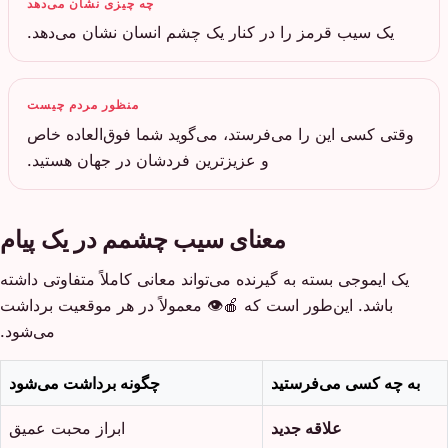
چه چیزی نشان می‌دهد
یک سیب قرمز را در کنار یک چشم انسان نشان می‌دهد.
منظور مردم چیست
وقتی کسی این را می‌فرستد، می‌گوید شما فوق‌العاده خاص
و عزیزترین فردشان در جهان هستید.
معنای سیب چشمم در یک پیام
یک ایموجی بسته به گیرنده می‌تواند معانی کاملاً متفاوتی داشته
باشد. این‌طور است که 🍎👁️ معمولاً در هر موقعیت برداشت
می‌شود.
به چه کسی می‌فرستید
چگونه برداشت می‌شود
علاقه جدید
ابراز محبت عمیق