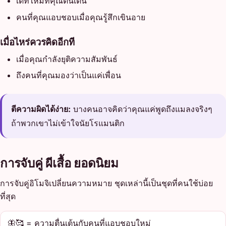
เดทใหม่ที่คุณตื่นเต้น
คนที่คุณแอบชอบเมื่อคุณรู้สึกเขินอาย
เมื่อไหร่ควรคิดอีกที
เมื่อคุณกำลังยุติความสัมพันธ์
ถึงคนที่คุณมองว่าเป็นแค่เพื่อน
ตีความผิดได้ง่าย:
บางคนอาจคิดว่าคุณแค่พูดถึงแมลงจริงๆ
ถ้าพวกเขาไม่เข้าใจนัยโรแมนติก
การจับคู่ ผีเสื้อ ยอดนิยม
การจับคู่อิโมจิเปลี่ยนความหมาย ชุดเหล่านี้เป็นชุดที่คนใช้บ่อย
ที่สุด
🦋🥰 = ความตื่นเต้นกับคนที่แอบชอบใหม่