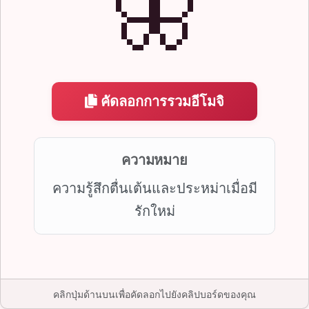
🦋
คัดลอกการรวมอีโมจิ
ความหมาย
ความรู้สึกตื่นเต้นและประหม่าเมื่อมี
รักใหม่
คลิกปุ่มด้านบนเพื่อคัดลอกไปยังคลิปบอร์ดของคุณ