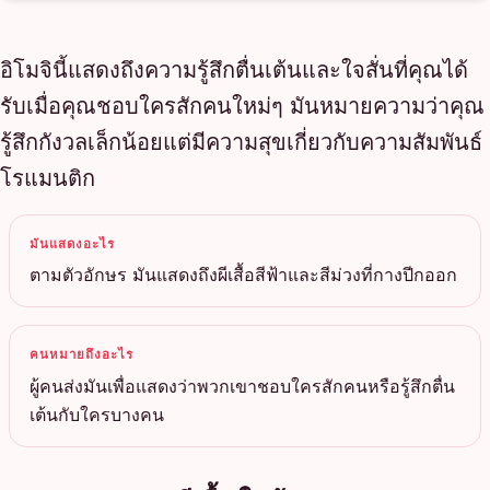
อิโมจินี้แสดงถึงความรู้สึกตื่นเต้นและใจสั่นที่คุณได้
รับเมื่อคุณชอบใครสักคนใหม่ๆ มันหมายความว่าคุณ
รู้สึกกังวลเล็กน้อยแต่มีความสุขเกี่ยวกับความสัมพันธ์
โรแมนติก
มันแสดงอะไร
ตามตัวอักษร มันแสดงถึงผีเสื้อสีฟ้าและสีม่วงที่กางปีกออก
คนหมายถึงอะไร
ผู้คนส่งมันเพื่อแสดงว่าพวกเขาชอบใครสักคนหรือรู้สึกตื่น
เต้นกับใครบางคน