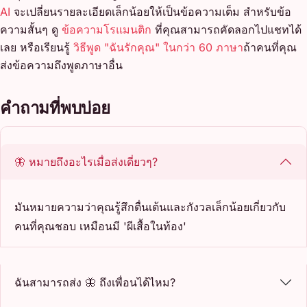
AI
จะเปลี่ยนรายละเอียดเล็กน้อยให้เป็นข้อความเต็ม สำหรับข้อ
ความสั้นๆ ดู
ข้อความโรแมนติก
ที่คุณสามารถคัดลอกไปแชทได้
เลย หรือเรียนรู้
วิธีพูด "ฉันรักคุณ" ในกว่า 60 ภาษา
ถ้าคนที่คุณ
ส่งข้อความถึงพูดภาษาอื่น
คำถามที่พบบ่อย
🦋 หมายถึงอะไรเมื่อส่งเดี่ยวๆ?
มันหมายความว่าคุณรู้สึกตื่นเต้นและกังวลเล็กน้อยเกี่ยวกับ
คนที่คุณชอบ เหมือนมี 'ผีเสื้อในท้อง'
ฉันสามารถส่ง 🦋 ถึงเพื่อนได้ไหม?