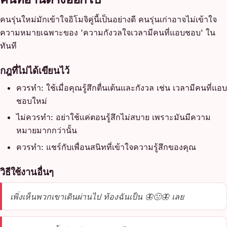
คนรุ่นใหม่มักเข้าใจอิโมจิคู่นี้เป็นอย่างดี คนรุ่นเก่าอาจไม่เข้าใจ
ความหมายเฉพาะของ 'ความกังวลใจเวลามีคนที่แอบชอบ' ใน
ทันที
กฎที่ไม่ได้เขียนไว้
ควรทำ: ใช้เมื่อคุณรู้สึกตื่นเต้นและกังวล เช่น เวลามีคนที่แอบ
ชอบใหม่
ไม่ควรทำ: อย่าใช้แค่ตอนรู้สึกไม่สบาย เพราะมันมีความ
หมายมากกว่านั้น
ควรทำ: แชร์กับเพื่อนสนิทที่เข้าใจความรู้สึกของคุณ
วิธีใช้งานอื่นๆ
เพิ่งเห็นพวกเขาเดินผ่านไป ท้องฉันเป็น 🦋🤢🦋 เลย