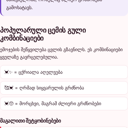
გამოხატავს.
პოპულარული ცემის გული
კომბინაციები
ემოჯების შეწყვილება ცვლის გზავნილს. ეს კომბინაციები
ყველაზე გავრცელებულია.
💓✨ = ცქრიალა აღელვება
🥰💓 = ღრმად სიყვარულის გრძნობა
💓🥺 = მორცხვი, მაგრამ ძლიერი გრძნობები
მაგალითი შეტყობინებები