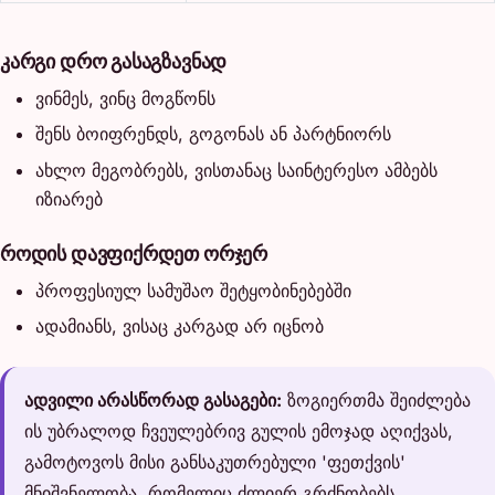
კარგი დრო გასაგზავნად
ვინმეს, ვინც მოგწონს
შენს ბოიფრენდს, გოგონას ან პარტნიორს
ახლო მეგობრებს, ვისთანაც საინტერესო ამბებს
იზიარებ
როდის დავფიქრდეთ ორჯერ
პროფესიულ სამუშაო შეტყობინებებში
ადამიანს, ვისაც კარგად არ იცნობ
ადვილი არასწორად გასაგები:
ზოგიერთმა შეიძლება
ის უბრალოდ ჩვეულებრივ გულის ემოჯად აღიქვას,
გამოტოვოს მისი განსაკუთრებული 'ფეთქვის'
მნიშვნელობა, რომელიც ძლიერ გრძნობებს