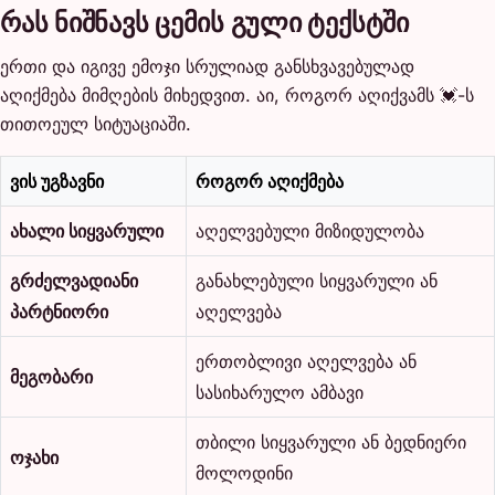
რას ნიშნავს ცემის გული ტექსტში
ერთი და იგივე ემოჯი სრულიად განსხვავებულად
აღიქმება მიმღების მიხედვით. აი, როგორ აღიქვამს 💓-ს
თითოეულ სიტუაციაში.
ვის უგზავნი
როგორ აღიქმება
ახალი სიყვარული
აღელვებული მიზიდულობა
გრძელვადიანი
განახლებული სიყვარული ან
პარტნიორი
აღელვება
ერთობლივი აღელვება ან
მეგობარი
სასიხარულო ამბავი
თბილი სიყვარული ან ბედნიერი
ოჯახი
მოლოდინი