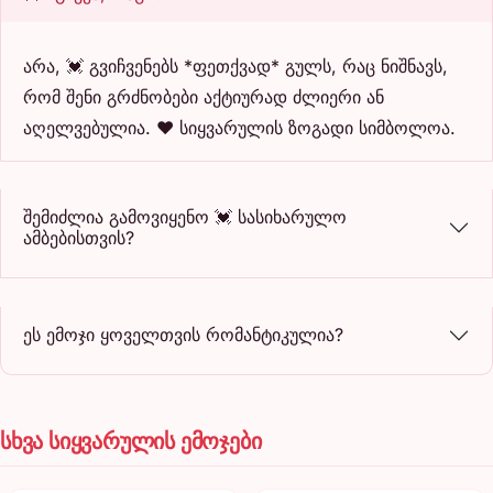
არა, 💓 გვიჩვენებს *ფეთქვად* გულს, რაც ნიშნავს,
რომ შენი გრძნობები აქტიურად ძლიერი ან
აღელვებულია. ❤️ სიყვარულის ზოგადი სიმბოლოა.
შემიძლია გამოვიყენო 💓 სასიხარულო
ამბებისთვის?
ეს ემოჯი ყოველთვის რომანტიკულია?
სხვა სიყვარულის ემოჯები