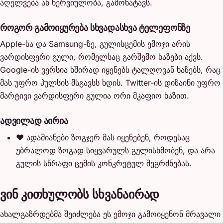
აღელვება ან ნერვიულობა, გამოხატავს.
როგორ გამოიყურება სხვადასხვა ტელეფონზე
Apple-სა და Samsung-ზე, გულისცემის ემოჯი არის
ვარდისფერი გული, რომელსაც გარშემო ხაზები აქვს.
Google-ის ვერსია ხშირად იყენებს ტალღოვან ხაზებს, რაც
მას უფრო პულსის მსგავსს ხდის. Twitter-ის დიზაინი უფრო
მარტივი ვარდისფერი გულია ორი მკაფიო ხაზით.
ადვილად აირია
❤️
ადამიანები ზოგჯერ მას იყენებენ, როდესაც
უბრალოდ ზოგად სიყვარულს გულისხმობენ, და არა
გულის სწრაფი ცემის კონკრეტულ შეგრძნებას.
ვინ კითხულობს სხვანაირად
ახალგაზრდებმა შეიძლება ეს ემოჯი გამოიყენონ მრავალი