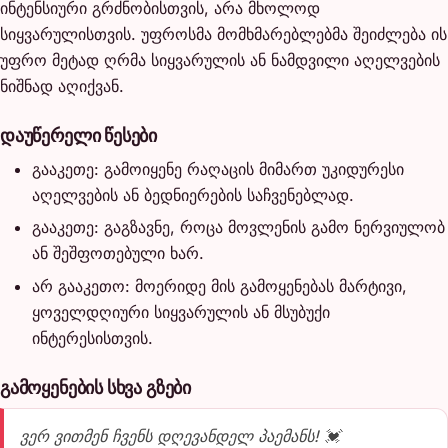
ინტენსიური გრძნობისთვის, არა მხოლოდ
სიყვარულისთვის. უფროსმა მომხმარებლებმა შეიძლება ის
უფრო მეტად ღრმა სიყვარულის ან ნამდვილი აღელვების
ნიშნად აღიქვან.
დაუწერელი წესები
გააკეთე: გამოიყენე რაღაცის მიმართ უკიდურესი
აღელვების ან ბედნიერების საჩვენებლად.
გააკეთე: გაგზავნე, როცა მოვლენის გამო ნერვიულობ
ან შეშფოთებული ხარ.
არ გააკეთო: მოერიდე მის გამოყენებას მარტივი,
ყოველდღიური სიყვარულის ან მსუბუქი
ინტერესისთვის.
გამოყენების სხვა გზები
ვერ ვითმენ ჩვენს დღევანდელ პაემანს! 💓