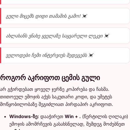
გული მიცემს დიდი თამაშის გამო! 💓
ახლახანს ვნახე ყველაზე საყვარელი ლეკვი 💓
ველოდები ჩემი ინტერვიუს შედეგებს 💓
როგორ აკრიფოთ ცემის გული
არ გჭირდებათ ყოველ ჯერზე კოპირება და ჩასმა.
თითოეულ ემოჯის აქვს საკუთარი კოდი, და უმეტეს
მოწყობილობაზე შეგიძლიათ პირდაპირ აკრიფოთ.
Windows-ზე:
დააჭირეთ
Win + .
(წერტილის ღილაკი)
ემოჯის ამომრჩევის გასახსნელად, შემდეგ მოძებნეთ