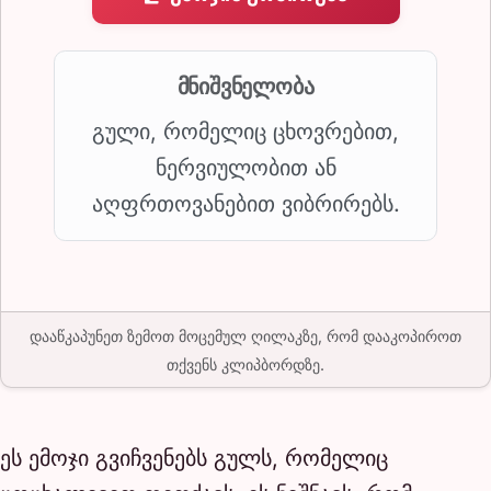
მნიშვნელობა
გული, რომელიც ცხოვრებით,
ნერვიულობით ან
აღფრთოვანებით ვიბრირებს.
დააწკაპუნეთ ზემოთ მოცემულ ღილაკზე, რომ დააკოპიროთ
თქვენს კლიპბორდზე.
ეს ემოჯი გვიჩვენებს გულს, რომელიც