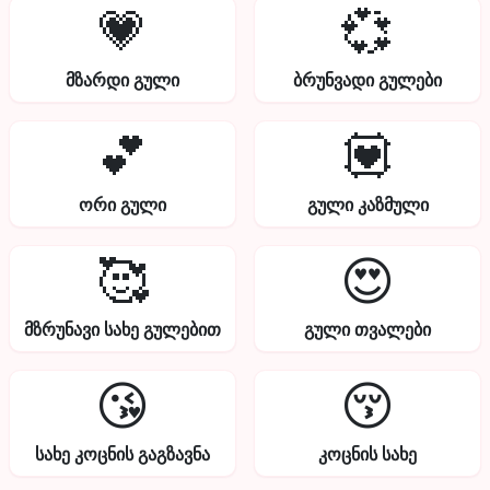
💗
💞
მზარდი გული
ბრუნვადი გულები
💕
💟
ორი გული
გული კაზმული
🥰
😍
მზრუნავი სახე გულებით
გული თვალები
😘
😚
სახე კოცნის გაგზავნა
კოცნის სახე