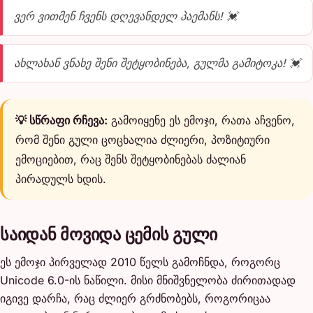
ვერ ვითმენ ჩვენს დღევანდელ პაემანს! 💓
ახლახან ვნახე შენი შეტყობინება, გულმა გამიტოკა! 💓
💡 სწრაფი რჩევა:
გამოიყენე ეს ემოჯი, რათა აჩვენო,
რომ შენი გული ცოცხალია ძლიერი, პოზიტიური
ემოციებით, რაც შენს შეტყობინებას ძალიან
პირადულს ხდის.
საიდან მოვიდა ცემის გული
ეს ემოჯი პირველად 2010 წელს გამოჩნდა, როგორც
Unicode 6.0-ის ნაწილი. მისი მნიშვნელობა ძირითადად
იგივე დარჩა, რაც ძლიერ გრძნობებს, როგორიცაა