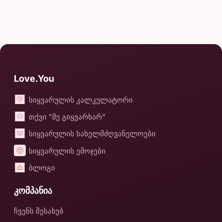
Love.You
სიყვარულის კალკულატორი
თქვი "მე გიყვარხარ"
სიყვარულის სახელმძღვანელოები
სიყვარულის ემოჯები
ბლოგი
კომპანია
ჩვენს შესახებ