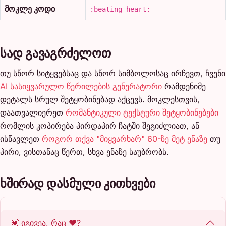
მოკლე კოდი
:beating_heart:
სად გავაგრძელოთ
თუ სწორ სიტყვებსაც და სწორ სიმბოლოსაც ირჩევთ, ჩვენი
AI სასიყვარულო წერილების გენერატორი
რამდენიმე
დეტალს სრულ შეტყობინებად აქცევს. მოკლესთვის,
დაათვალიერეთ
რომანტიკული ტექსტური შეტყობინებები
რომლის კოპირება პირდაპირ ჩატში შეგიძლიათ, ან
ისწავლეთ
როგორ თქვა "მიყვარხარ" 60-ზე მეტ ენაზე
თუ
პირი, ვისთანაც წერთ, სხვა ენაზე საუბრობს.
ხშირად დასმული კითხვები
💓 იგივეა, რაც ❤️?