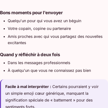
Bons moments pour l'envoyer
Quelqu'un pour qui vous avez un béguin
Votre copain, copine ou partenaire
Amis proches avec qui vous partagez des nouvelles
excitantes
Quand y réfléchir à deux fois
Dans les messages professionnels
À quelqu'un que vous ne connaissez pas bien
Facile à mal interpréter :
Certains pourraient y voir
un simple emoji cœur générique, manquant la
signification spéciale de « battement » pour des
sentiments forts.