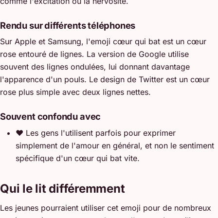
comme l'excitation ou la nervosité.
Rendu sur différents téléphones
Sur Apple et Samsung, l'emoji cœur qui bat est un cœur
rose entouré de lignes. La version de Google utilise
souvent des lignes ondulées, lui donnant davantage
l'apparence d'un pouls. Le design de Twitter est un cœur
rose plus simple avec deux lignes nettes.
Souvent confondu avec
❤️
Les gens l'utilisent parfois pour exprimer
simplement de l'amour en général, et non le sentiment
spécifique d'un cœur qui bat vite.
Qui le lit différemment
Les jeunes pourraient utiliser cet emoji pour de nombreux