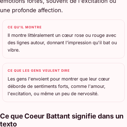
émotions fortes, souvent de l'excitation ou
une profonde affection.
CE QU'IL MONTRE
Il montre littéralement un cœur rose ou rouge avec
des lignes autour, donnant l'impression qu'il bat ou
vibre.
CE QUE LES GENS VEULENT DIRE
Les gens l'envoient pour montrer que leur cœur
déborde de sentiments forts, comme l'amour,
l'excitation, ou même un peu de nervosité.
Ce que Coeur Battant signifie dans un
texto