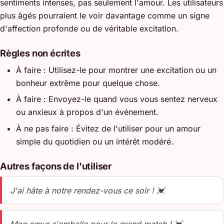
sentiments intenses, pas seulement l'amour. Les utilisateurs
plus âgés pourraient le voir davantage comme un signe
d'affection profonde ou de véritable excitation.
Règles non écrites
À faire : Utilisez-le pour montrer une excitation ou un
bonheur extrême pour quelque chose.
À faire : Envoyez-le quand vous vous sentez nerveux
ou anxieux à propos d'un événement.
À ne pas faire : Évitez de l'utiliser pour un amour
simple du quotidien ou un intérêt modéré.
Autres façons de l'utiliser
J'ai hâte à notre rendez-vous ce soir ! 💓