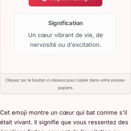
Signification
Un cœur vibrant de vie, de
nervosité ou d'excitation.
Cliquez sur le bouton ci-dessus pour copier dans votre presse-
papiers.
Cet emoji montre un cœur qui bat comme s'il
était vivant. Il signifie que vous ressentez des