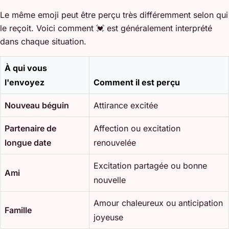
Le même emoji peut être perçu très différemment selon qui
le reçoit. Voici comment 💓 est généralement interprété
dans chaque situation.
À qui vous
l'envoyez
Comment il est perçu
Nouveau béguin
Attirance excitée
Partenaire de
Affection ou excitation
longue date
renouvelée
Excitation partagée ou bonne
Ami
nouvelle
Amour chaleureux ou anticipation
Famille
joyeuse