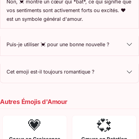
Non, 💓 montre un cœur qui *bat*, ce qui signifie que
vos sentiments sont activement forts ou excités. ❤️
est un symbole général d'amour.
Puis-je utiliser 💓 pour une bonne nouvelle ?
Cet emoji est-il toujours romantique ?
Autres Émojis d'Amour
💗
💞