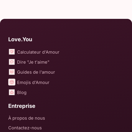
Love.You
Calculateur d'Amour
Dire "Je t'aime"
Guides de l'amour
Emojis d'Amour
Blog
Entreprise
À propos de nous
Contactez-nous