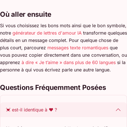
Où aller ensuite
Si vous choisissez les bons mots ainsi que le bon symbole,
notre
générateur de lettres d'amour IA
transforme quelques
détails en un message complet. Pour quelque chose de
plus court, parcourez
messages texte romantiques
que
vous pouvez copier directement dans une conversation, ou
apprenez
à dire « Je t’aime » dans plus de 60 langues
si la
personne à qui vous écrivez parle une autre langue.
Questions Fréquemment Posées
💓 est-il identique à ❤️ ?