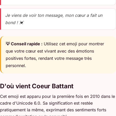
Je viens de voir ton message, mon cœur a fait un
bond ! 💓
💡 Conseil rapide :
Utilisez cet emoji pour montrer
que votre cœur est vivant avec des émotions
positives fortes, rendant votre message très
personnel.
D'où vient Coeur Battant
Cet emoji est apparu pour la première fois en 2010 dans le
cadre d'Unicode 6.0. Sa signification est restée
pratiquement la même, exprimant des sentiments forts