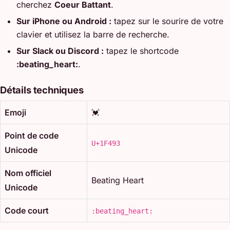
cherchez
Coeur Battant
.
Sur iPhone ou Android :
tapez sur le sourire de votre
clavier et utilisez la barre de recherche.
Sur Slack ou Discord :
tapez le shortcode
:beating_heart:
.
Détails techniques
Emoji
💓
Point de code
U+1F493
Unicode
Nom officiel
Beating Heart
Unicode
Code court
:beating_heart: