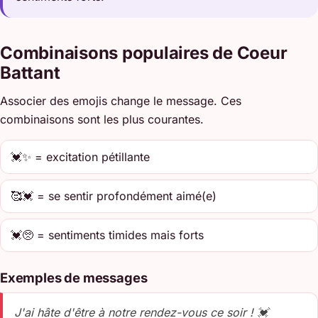
Combinaisons populaires de Coeur
Battant
Associer des emojis change le message. Ces
combinaisons sont les plus courantes.
💓✨ = excitation pétillante
🥰💓 = se sentir profondément aimé(e)
💓🥺 = sentiments timides mais forts
Exemples de messages
J'ai hâte d'être à notre rendez-vous ce soir ! 💓