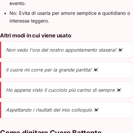
evento.
No: Evita di usarla per amore semplice e quotidiano o
interesse leggero.
Altri modi in cui viene usato
Non vedo l'ora del nostro appuntamento stasera! 💓
Il cuore mi corre per la grande partita! 💓
Ho appena visto il cucciolo più carino di sempre 💓
Aspettando i risultati del mio colloquio 💓
Come digitare Cuore Battente