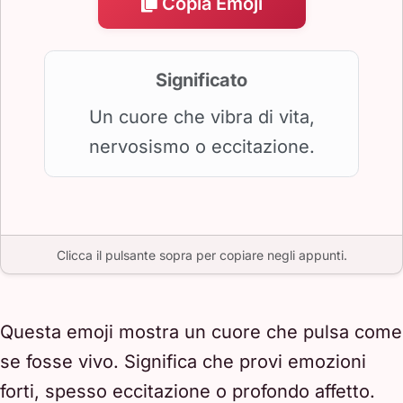
Copia Emoji
Significato
Un cuore che vibra di vita,
nervosismo o eccitazione.
Clicca il pulsante sopra per copiare negli appunti.
Questa emoji mostra un cuore che pulsa come
se fosse vivo. Significa che provi emozioni
forti, spesso eccitazione o profondo affetto.