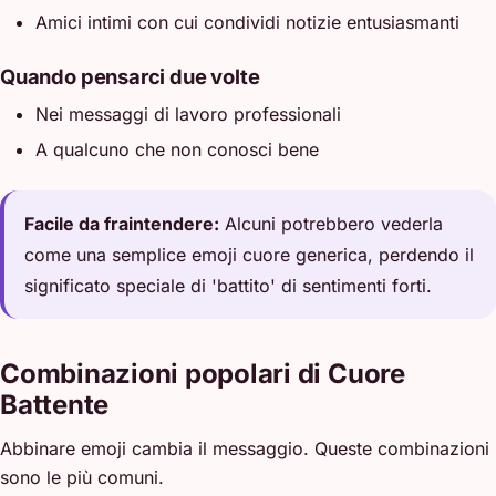
Amici intimi con cui condividi notizie entusiasmanti
Quando pensarci due volte
Nei messaggi di lavoro professionali
A qualcuno che non conosci bene
Facile da fraintendere:
Alcuni potrebbero vederla
come una semplice emoji cuore generica, perdendo il
significato speciale di 'battito' di sentimenti forti.
Combinazioni popolari di Cuore
Battente
Abbinare emoji cambia il messaggio. Queste combinazioni
sono le più comuni.