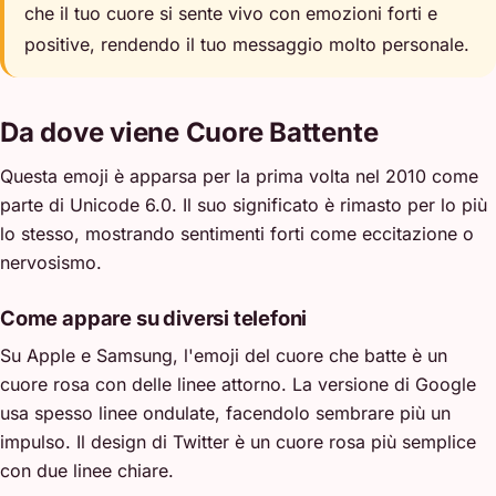
che il tuo cuore si sente vivo con emozioni forti e
positive, rendendo il tuo messaggio molto personale.
Da dove viene Cuore Battente
Questa emoji è apparsa per la prima volta nel 2010 come
parte di Unicode 6.0. Il suo significato è rimasto per lo più
lo stesso, mostrando sentimenti forti come eccitazione o
nervosismo.
Come appare su diversi telefoni
Su Apple e Samsung, l'emoji del cuore che batte è un
cuore rosa con delle linee attorno. La versione di Google
usa spesso linee ondulate, facendolo sembrare più un
impulso. Il design di Twitter è un cuore rosa più semplice
con due linee chiare.