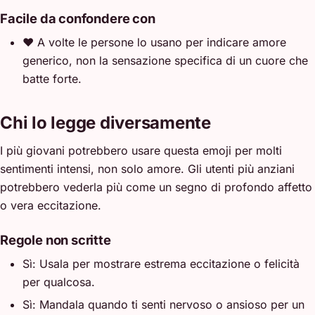
Facile da confondere con
❤️
A volte le persone lo usano per indicare amore
generico, non la sensazione specifica di un cuore che
batte forte.
Chi lo legge diversamente
I più giovani potrebbero usare questa emoji per molti
sentimenti intensi, non solo amore. Gli utenti più anziani
potrebbero vederla più come un segno di profondo affetto
o vera eccitazione.
Regole non scritte
Sì: Usala per mostrare estrema eccitazione o felicità
per qualcosa.
Sì: Mandala quando ti senti nervoso o ansioso per un