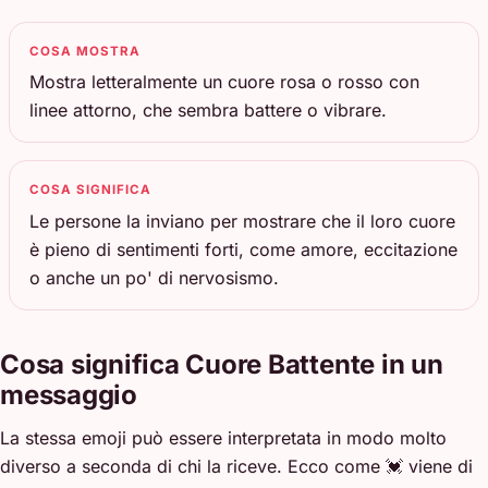
COSA MOSTRA
Mostra letteralmente un cuore rosa o rosso con
linee attorno, che sembra battere o vibrare.
COSA SIGNIFICA
Le persone la inviano per mostrare che il loro cuore
è pieno di sentimenti forti, come amore, eccitazione
o anche un po' di nervosismo.
Cosa significa Cuore Battente in un
messaggio
La stessa emoji può essere interpretata in modo molto
diverso a seconda di chi la riceve. Ecco come 💓 viene di