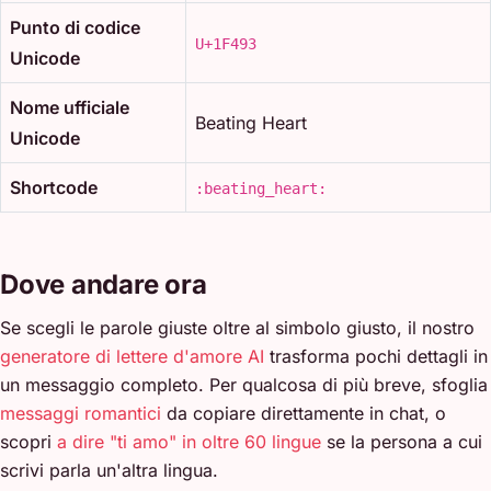
Punto di codice
U+1F493
Unicode
Nome ufficiale
Beating Heart
Unicode
Shortcode
:beating_heart:
Dove andare ora
Se scegli le parole giuste oltre al simbolo giusto, il nostro
generatore di lettere d'amore AI
trasforma pochi dettagli in
un messaggio completo. Per qualcosa di più breve, sfoglia
messaggi romantici
da copiare direttamente in chat, o
scopri
a dire "ti amo" in oltre 60 lingue
se la persona a cui
scrivi parla un'altra lingua.