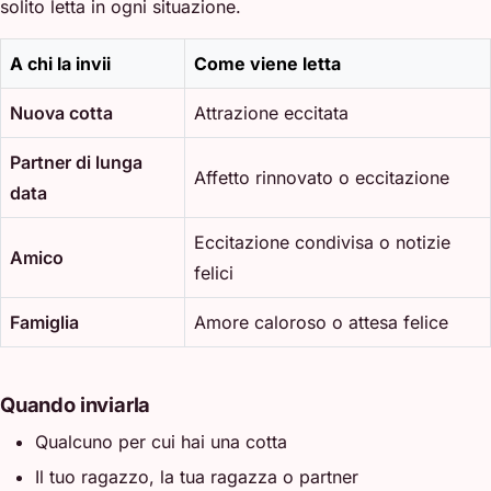
solito letta in ogni situazione.
A chi la invii
Come viene letta
Nuova cotta
Attrazione eccitata
Partner di lunga
Affetto rinnovato o eccitazione
data
Eccitazione condivisa o notizie
Amico
felici
Famiglia
Amore caloroso o attesa felice
Quando inviarla
Qualcuno per cui hai una cotta
Il tuo ragazzo, la tua ragazza o partner