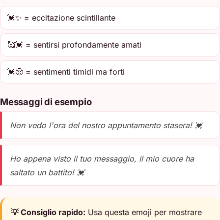
💓✨ = eccitazione scintillante
🥰💓 = sentirsi profondamente amati
💓🥺 = sentimenti timidi ma forti
Messaggi di esempio
Non vedo l'ora del nostro appuntamento stasera! 💓
Ho appena visto il tuo messaggio, il mio cuore ha
saltato un battito! 💓
💡 Consiglio rapido:
Usa questa emoji per mostrare