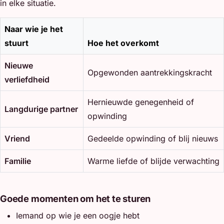
in elke situatie.
Naar wie je het
stuurt
Hoe het overkomt
Nieuwe
Opgewonden aantrekkingskracht
verliefdheid
Hernieuwde genegenheid of
Langdurige partner
opwinding
Vriend
Gedeelde opwinding of blij nieuws
Familie
Warme liefde of blijde verwachting
Goede momenten om het te sturen
Iemand op wie je een oogje hebt