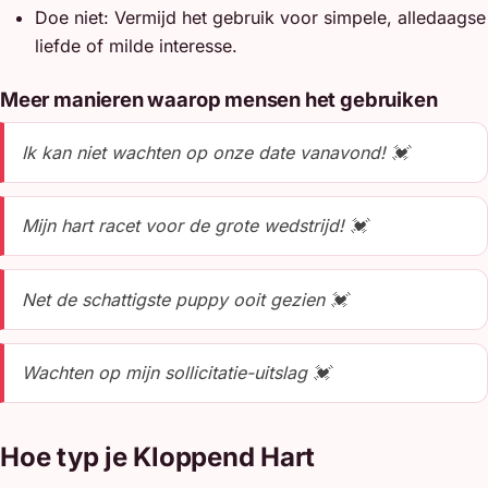
Doe niet: Vermijd het gebruik voor simpele, alledaagse
liefde of milde interesse.
Meer manieren waarop mensen het gebruiken
Ik kan niet wachten op onze date vanavond! 💓
Mijn hart racet voor de grote wedstrijd! 💓
Net de schattigste puppy ooit gezien 💓
Wachten op mijn sollicitatie-uitslag 💓
Hoe typ je Kloppend Hart