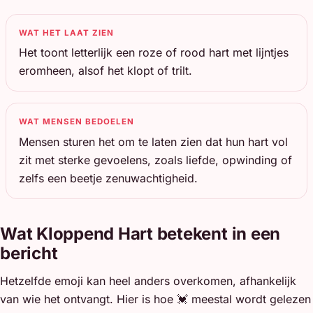
WAT HET LAAT ZIEN
Het toont letterlijk een roze of rood hart met lijntjes
eromheen, alsof het klopt of trilt.
WAT MENSEN BEDOELEN
Mensen sturen het om te laten zien dat hun hart vol
zit met sterke gevoelens, zoals liefde, opwinding of
zelfs een beetje zenuwachtigheid.
Wat Kloppend Hart betekent in een
bericht
Hetzelfde emoji kan heel anders overkomen, afhankelijk
van wie het ontvangt. Hier is hoe 💓 meestal wordt gelezen