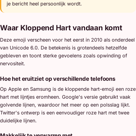
je bericht heel persoonlijk wordt.
Waar Kloppend Hart vandaan komt
Deze emoji verscheen voor het eerst in 2010 als onderdeel
van Unicode 6.0. De betekenis is grotendeels hetzelfde
gebleven en toont sterke gevoelens zoals opwinding of
nervositeit.
Hoe het eruitziet op verschillende telefoons
Op Apple en Samsung is de kloppende hart-emoji een roze
hart met lijntjes eromheen. Google's versie gebruikt vaak
golvende lijnen, waardoor het meer op een polsslag lijkt.
Twitter's ontwerp is een eenvoudiger roze hart met twee
duidelijke lijnen.
Makkelijk te verwarren met