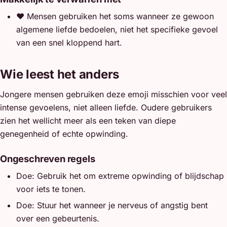
❤️
Mensen gebruiken het soms wanneer ze gewoon
algemene liefde bedoelen, niet het specifieke gevoel
van een snel kloppend hart.
Wie leest het anders
Jongere mensen gebruiken deze emoji misschien voor veel
intense gevoelens, niet alleen liefde. Oudere gebruikers
zien het wellicht meer als een teken van diepe
genegenheid of echte opwinding.
Ongeschreven regels
Doe: Gebruik het om extreme opwinding of blijdschap
voor iets te tonen.
Doe: Stuur het wanneer je nerveus of angstig bent
over een gebeurtenis.