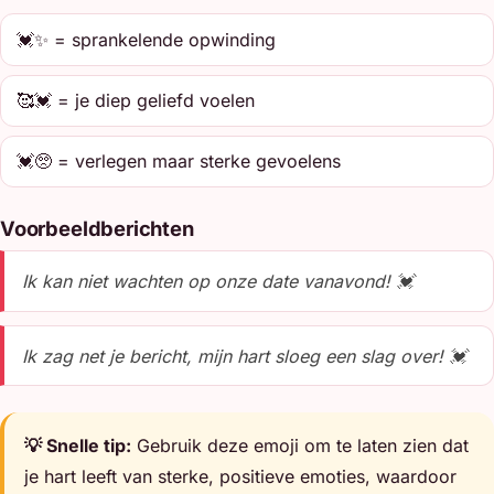
💓✨ = sprankelende opwinding
🥰💓 = je diep geliefd voelen
💓🥺 = verlegen maar sterke gevoelens
Voorbeeldberichten
Ik kan niet wachten op onze date vanavond! 💓
Ik zag net je bericht, mijn hart sloeg een slag over! 💓
💡 Snelle tip:
Gebruik deze emoji om te laten zien dat
je hart leeft van sterke, positieve emoties, waardoor