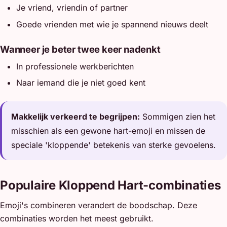
Je vriend, vriendin of partner
Goede vrienden met wie je spannend nieuws deelt
Wanneer je beter twee keer nadenkt
In professionele werkberichten
Naar iemand die je niet goed kent
Makkelijk verkeerd te begrijpen:
Sommigen zien het
misschien als een gewone hart-emoji en missen de
speciale 'kloppende' betekenis van sterke gevoelens.
Populaire Kloppend Hart-combinaties
Emoji's combineren verandert de boodschap. Deze
combinaties worden het meest gebruikt.