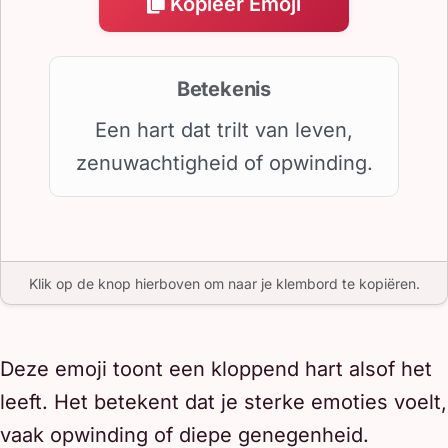
Kopieer Emoji
Betekenis
Een hart dat trilt van leven,
zenuwachtigheid of opwinding.
Klik op de knop hierboven om naar je klembord te kopiëren.
Deze emoji toont een kloppend hart alsof het
leeft. Het betekent dat je sterke emoties voelt,
vaak opwinding of diepe genegenheid.