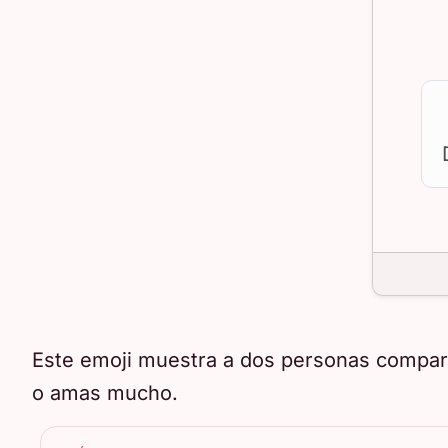
Este emoji muestra a dos personas compart
o amas mucho.