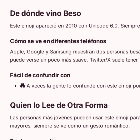
De dónde vino Beso
Este emoji apareció en 2010 con Unicode 6.0. Siempre
Cómo se ve en diferentes teléfonos
Apple, Google y Samsung muestran dos personas besán
puede verse un poco más suave. Twitter/X suele tener 
Fácil de confundir con
💑
A veces la gente lo confunde con este emoji po
Quien lo Lee de Otra Forma
Las personas más jóvenes pueden usar este emoji para
mayores, siempre se ve como un gesto romántico.