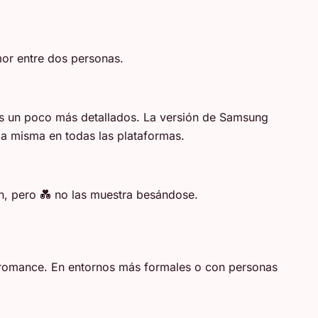
or entre dos personas.
s un poco más detallados. La versión de Samsung
la misma en todas las plataformas.
, pero 💑 no las muestra besándose.
 romance. En entornos más formales o con personas