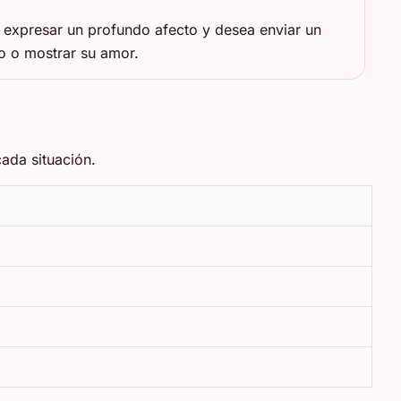
 expresar un profundo afecto y desea enviar un
 o mostrar su amor.
ada situación.