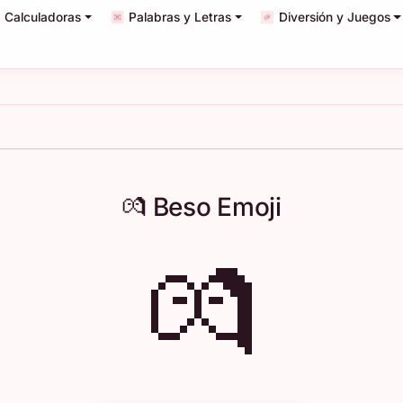
Calculadoras
Palabras y Letras
Diversión y Juegos
💏 Beso Emoji
💏