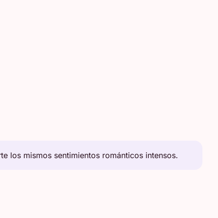
te los mismos sentimientos románticos intensos.