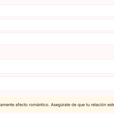
amente afecto romántico. Asegúrate de que tu relación esté