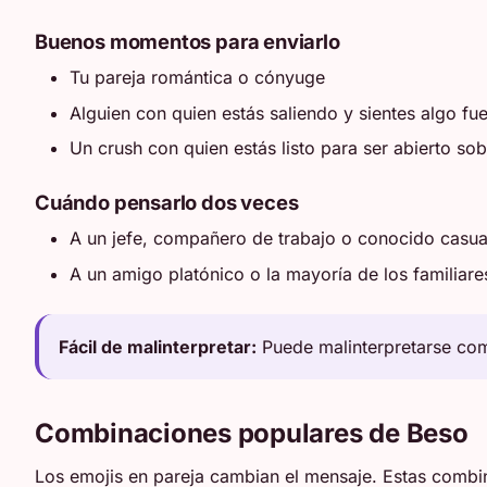
Buenos momentos para enviarlo
Tu pareja romántica o cónyuge
Alguien con quien estás saliendo y sientes algo fue
Un crush con quien estás listo para ser abierto sob
Cuándo pensarlo dos veces
A un jefe, compañero de trabajo o conocido casua
A un amigo platónico o la mayoría de los familiare
Fácil de malinterpretar:
Puede malinterpretarse com
Combinaciones populares de Beso
Los emojis en pareja cambian el mensaje. Estas combi