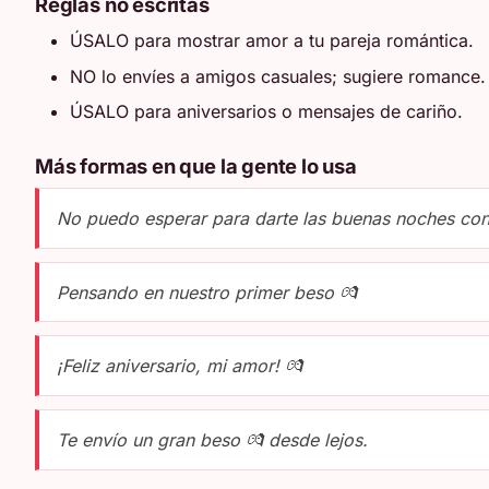
Reglas no escritas
ÚSALO para mostrar amor a tu pareja romántica.
NO lo envíes a amigos casuales; sugiere romance.
ÚSALO para aniversarios o mensajes de cariño.
Más formas en que la gente lo usa
No puedo esperar para darte las buenas noches con
Pensando en nuestro primer beso 💏
¡Feliz aniversario, mi amor! 💏
Te envío un gran beso 💏 desde lejos.