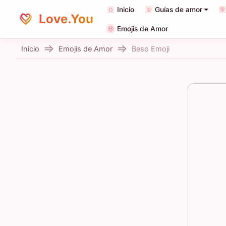
Inicio
Guías de amor
Love.You
Emojis de Amor
Inicio
Emojis de Amor
Beso Emoji