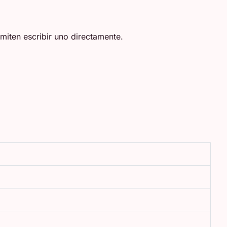
miten escribir uno directamente.