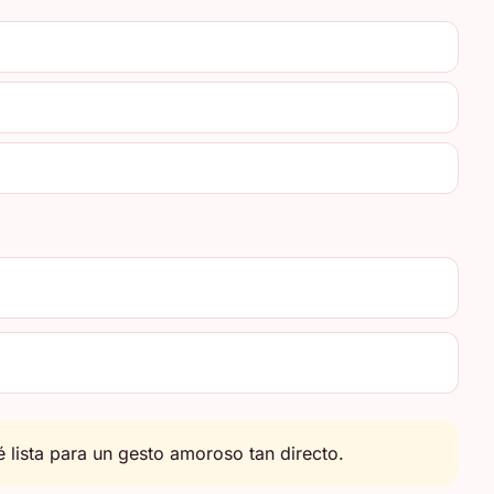
 lista para un gesto amoroso tan directo.