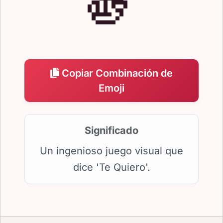
🫵
Copiar Combinación de
Emoji
Significado
Un ingenioso juego visual que
dice 'Te Quiero'.