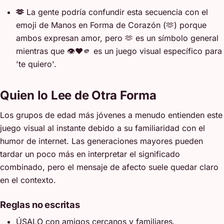
🫶
La gente podría confundir esta secuencia con el
emoji de Manos en Forma de Corazón (🫶) porque
ambos expresan amor, pero 🫶 es un símbolo general
mientras que 👁️❤️🫵 es un juego visual específico para
'te quiero'.
Quien lo Lee de Otra Forma
Los grupos de edad más jóvenes a menudo entienden este
juego visual al instante debido a su familiaridad con el
humor de internet. Las generaciones mayores pueden
tardar un poco más en interpretar el significado
combinado, pero el mensaje de afecto suele quedar claro
en el contexto.
Reglas no escritas
ÚSALO con amigos cercanos y familiares.