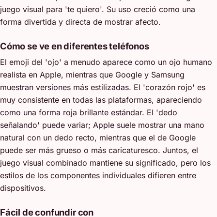
juego visual para 'te quiero'. Su uso creció como una
forma divertida y directa de mostrar afecto.
Cómo se ve en diferentes teléfonos
El emoji del 'ojo' a menudo aparece como un ojo humano
realista en Apple, mientras que Google y Samsung
muestran versiones más estilizadas. El 'corazón rojo' es
muy consistente en todas las plataformas, apareciendo
como una forma roja brillante estándar. El 'dedo
señalando' puede variar; Apple suele mostrar una mano
natural con un dedo recto, mientras que el de Google
puede ser más grueso o más caricaturesco. Juntos, el
juego visual combinado mantiene su significado, pero los
estilos de los componentes individuales difieren entre
dispositivos.
Fácil de confundir con