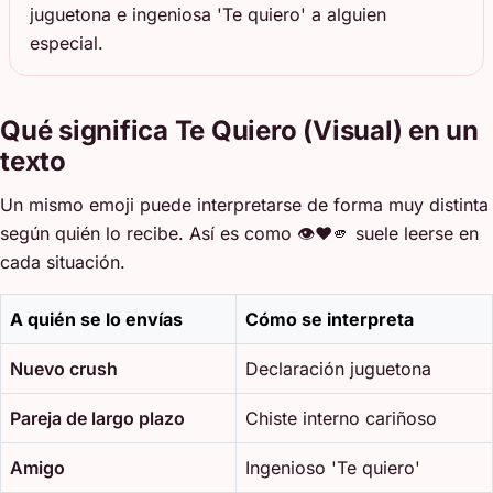
juguetona e ingeniosa 'Te quiero' a alguien
especial.
Qué significa Te Quiero (Visual) en un
texto
Un mismo emoji puede interpretarse de forma muy distinta
según quién lo recibe. Así es como 👁️❤️🫵 suele leerse en
cada situación.
A quién se lo envías
Cómo se interpreta
Nuevo crush
Declaración juguetona
Pareja de largo plazo
Chiste interno cariñoso
Amigo
Ingenioso 'Te quiero'