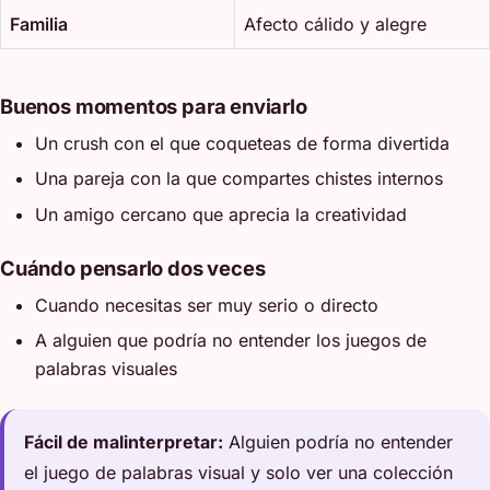
Familia
Afecto cálido y alegre
Buenos momentos para enviarlo
Un crush con el que coqueteas de forma divertida
Una pareja con la que compartes chistes internos
Un amigo cercano que aprecia la creatividad
Cuándo pensarlo dos veces
Cuando necesitas ser muy serio o directo
A alguien que podría no entender los juegos de
palabras visuales
Fácil de malinterpretar:
Alguien podría no entender
el juego de palabras visual y solo ver una colección