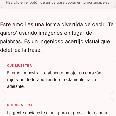
Haz clic en el botón de arriba para copiar en tu portapapeles.
Este emoji es una forma divertida de decir 'Te
quiero' usando imágenes en lugar de
palabras. Es un ingenioso acertijo visual que
deletrea la frase.
QUÉ MUESTRA
El emoji muestra literalmente un ojo, un corazón
rojo y un dedo apuntando directamente hacia
adelante.
QUÉ SIGNIFICA
La gente envía este emoji para expresar de manera