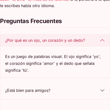
le escribes habla otro idioma.
Preguntas Frecuentes
¿Por qué es un ojo, un corazón y un dedo?
Es un juego de palabras visual. El ojo significa 'yo',
el corazón significa 'amor' y el dedo que señala
significa 'tú'.
¿Está bien para amigos?