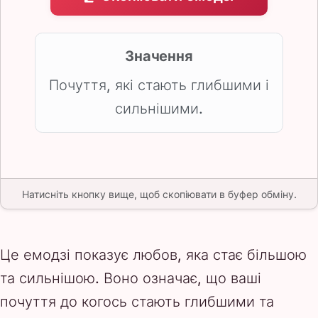
Значення
Почуття, які стають глибшими і
сильнішими.
Натисніть кнопку вище, щоб скопіювати в буфер обміну.
Це емодзі показує любов, яка стає більшою
та сильнішою. Воно означає, що ваші
почуття до когось стають глибшими та