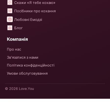
Скажи «Я тебе кохаю»
Посібники про кохання
Любовні Емодзі
Блог
Компанія
Про нас
Зв'язатися з нами
Політика конфіденційності
Умови обслуговування
© 2026
Love.You