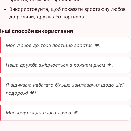
Використовуйте, щоб показати зростаючу любов
до родини, друзів або партнера.
Інші способи використання
Моя любов до тебе постійно зростає 💗.
Наша дружба зміцнюється з кожним днем 💗.
Я відчуваю набагато більше хвилювання щодо цієї
подорожі 💗!
Мої почуття до нього точно 💗.