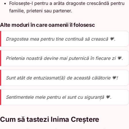
Folosește-l pentru a arăta dragoste crescândă pentru
familie, prieteni sau partener.
Alte moduri în care oamenii îl folosesc
Dragostea mea pentru tine continuă să crească 💗.
Prietenia noastră devine mai puternică în fiecare zi 💗.
Sunt atât de entuziasmat(ă) de această călătorie 💗!
Sentimentele mele pentru el sunt cu siguranță 💗.
Cum să tastezi Inima Creștere