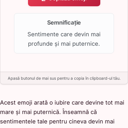
Semnificație
Sentimente care devin mai
profunde și mai puternice.
Apasă butonul de mai sus pentru a copia în clipboard-ul tău.
Acest emoji arată o iubire care devine tot mai
mare și mai puternică. Înseamnă că
sentimentele tale pentru cineva devin mai