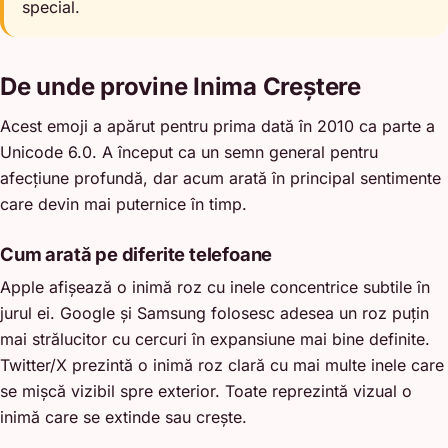
special.
De unde provine Inima Creștere
Acest emoji a apărut pentru prima dată în 2010 ca parte a
Unicode 6.0. A început ca un semn general pentru
afecțiune profundă, dar acum arată în principal sentimente
care devin mai puternice în timp.
Cum arată pe diferite telefoane
Apple afișează o inimă roz cu inele concentrice subtile în
jurul ei. Google și Samsung folosesc adesea un roz puțin
mai strălucitor cu cercuri în expansiune mai bine definite.
Twitter/X prezintă o inimă roz clară cu mai multe inele care
se mișcă vizibil spre exterior. Toate reprezintă vizual o
inimă care se extinde sau crește.