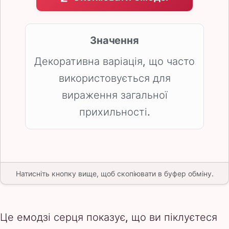
Значення
Декоративна варіація, що часто
використовується для
вираження загальної
прихильності.
Натисніть кнопку вище, щоб скопіювати в буфер обміну.
Це емодзі серця показує, що ви піклуєтеся