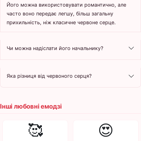
Його можна використовувати романтично, але
часто воно передає легшу, більш загальну
прихильність, ніж класичне червоне серце.
Чи можна надіслати його начальнику?
Яка різниця від червоного серця?
Інші любовні емодзі
🥰
😍