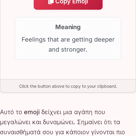
Copy Emoji
Meaning
Feelings that are getting deeper
and stronger.
Click the button above to copy to your clipboard.
Αυτό το emoji δείχνει μια αγάπη που
μεγαλώνει και δυναμώνει. Σημαίνει ότι τα
συναισθήματά σου για κάποιον γίνονται πιο