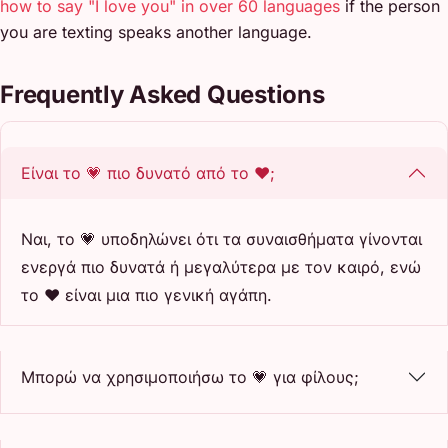
how to say "I love you" in over 60 languages
if the person
you are texting speaks another language.
Frequently Asked Questions
Είναι το 💗 πιο δυνατό από το ❤️;
Ναι, το 💗 υποδηλώνει ότι τα συναισθήματα γίνονται
ενεργά πιο δυνατά ή μεγαλύτερα με τον καιρό, ενώ
το ❤️ είναι μια πιο γενική αγάπη.
Μπορώ να χρησιμοποιήσω το 💗 για φίλους;