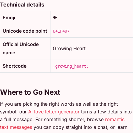
Technical details
Emoji
💗
Unicode code point
U+1F497
Official Unicode
Growing Heart
name
Shortcode
:growing_heart:
Where to Go Next
If you are picking the right words as well as the right
symbol, our
AI love letter generator
turns a few details into
a full message. For something shorter, browse
romantic
text messages
you can copy straight into a chat, or learn