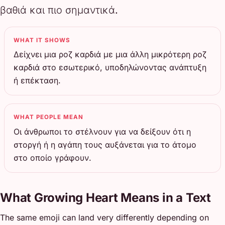
βαθιά και πιο σημαντικά.
WHAT IT SHOWS
Δείχνει μια ροζ καρδιά με μια άλλη μικρότερη ροζ
καρδιά στο εσωτερικό, υποδηλώνοντας ανάπτυξη
ή επέκταση.
WHAT PEOPLE MEAN
Οι άνθρωποι το στέλνουν για να δείξουν ότι η
στοργή ή η αγάπη τους αυξάνεται για το άτομο
στο οποίο γράφουν.
What Growing Heart Means in a Text
The same emoji can land very differently depending on