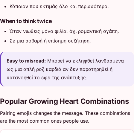
Κάποιον που εκτιμάς όλο και περισσότερο.
When to think twice
Όταν νιώθεις μόνο φιλία, όχι ρομαντική αγάπη.
Σε μια σοβαρή ή επίσημη συζήτηση.
Easy to misread:
Μπορεί να εκληφθεί λανθασμένα
ως μια απλή ροζ καρδιά αν δεν παρατηρηθεί ή
κατανοηθεί το εφέ της ανάπτυξης.
Popular Growing Heart Combinations
Pairing emojis changes the message. These combinations
are the most common ones people use.