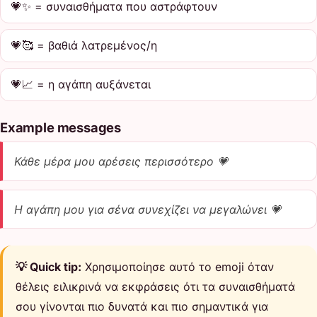
💗✨ = συναισθήματα που αστράφτουν
💗🥰 = βαθιά λατρεμένος/η
💗📈 = η αγάπη αυξάνεται
Example messages
Κάθε μέρα μου αρέσεις περισσότερο 💗
Η αγάπη μου για σένα συνεχίζει να μεγαλώνει 💗
💡 Quick tip:
Χρησιμοποίησε αυτό το emoji όταν
θέλεις ειλικρινά να εκφράσεις ότι τα συναισθήματά
σου γίνονται πιο δυνατά και πιο σημαντικά για