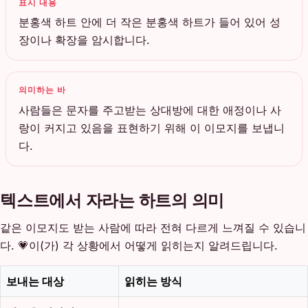
표시 내용
분홍색 하트 안에 더 작은 분홍색 하트가 들어 있어 성
장이나 확장을 암시합니다.
의미하는 바
사람들은 문자를 주고받는 상대방에 대한 애정이나 사
랑이 커지고 있음을 표현하기 위해 이 이모지를 보냅니
다.
텍스트에서 자라는 하트의 의미
같은 이모지도 받는 사람에 따라 전혀 다르게 느껴질 수 있습니
다. 💗이(가) 각 상황에서 어떻게 읽히는지 알려드립니다.
보내는 대상
읽히는 방식