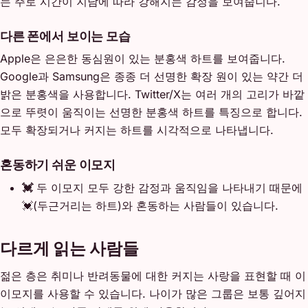
는 주로 시간이 지남에 따라 강해지는 감정을 보여줍니다.
다른 폰에서 보이는 모습
Apple은 은은한 동심원이 있는 분홍색 하트를 보여줍니다.
Google과 Samsung은 종종 더 선명한 확장 원이 있는 약간 더
밝은 분홍색을 사용합니다. Twitter/X는 여러 개의 고리가 바깥
으로 뚜렷이 움직이는 선명한 분홍색 하트를 특징으로 합니다.
모두 확장되거나 커지는 하트를 시각적으로 나타냅니다.
혼동하기 쉬운 이모지
💓
두 이모지 모두 강한 감정과 움직임을 나타내기 때문에
💓(두근거리는 하트)와 혼동하는 사람들이 있습니다.
다르게 읽는 사람들
젊은 층은 취미나 반려동물에 대한 커지는 사랑을 표현할 때 이
이모지를 사용할 수 있습니다. 나이가 많은 그룹은 보통 깊어지