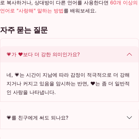
로 복사하거나, 상대방이 다른 언어를 사용한다면
60개 이상의
언어로 "사랑해" 말하는 방법
를 배워보세요.
자주 묻는 질문
💗가 ❤️보다 더 강한 의미인가요?
네, 💗는 시간이 지남에 따라 감정이 적극적으로 더 강해
지거나 커지고 있음을 암시하는 반면, ❤️는 좀 더 일반적
인 사랑을 나타냅니다.
💗를 친구에게 써도 되나요?