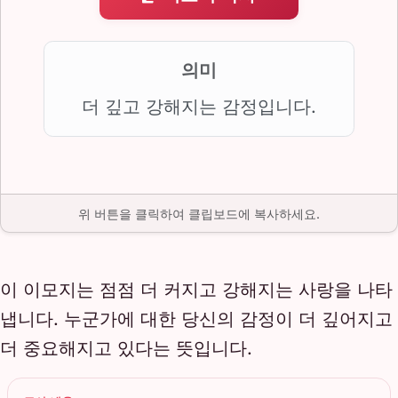
의미
더 깊고 강해지는 감정입니다.
위 버튼을 클릭하여 클립보드에 복사하세요.
이 이모지는 점점 더 커지고 강해지는 사랑을 나타
냅니다. 누군가에 대한 당신의 감정이 더 깊어지고
더 중요해지고 있다는 뜻입니다.