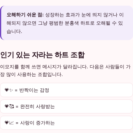
오해하기 쉬운 점:
성장하는 효과가 눈에 띄지 않거나 이
해되지 않으면 그냥 평범한 분홍색 하트로 오해될 수 있
습니다.
인기 있는 자라는 하트 조합
이모지를 함께 쓰면 메시지가 달라집니다. 다음은 사람들이 가
장 많이 사용하는 조합입니다.
💗✨ = 반짝이는 감정
💗🥰 = 완전히 사랑받는
💗📈 = 사랑이 증가하는