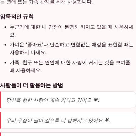
는 연애 또는 가족 관계를 위해 사용합니다.
암묵적인 규칙
누군가에 대한 내 감정이 분명히 커지고 있을 때 사용하세
요.
가벼운 '좋아요'나 단순하고 변함없는 애정을 표현할 때는
사용하지 마세요.
가족, 친구 또는 연인에 대한 사랑이 커지는 것을 보여줄
때 사용하세요.
사람들이 더 활용하는 방법
당신을 향한 사랑이 계속 커지고 있어요 💗.
우리 우정이 날이 갈수록 더 강해지고 있어요 💗.