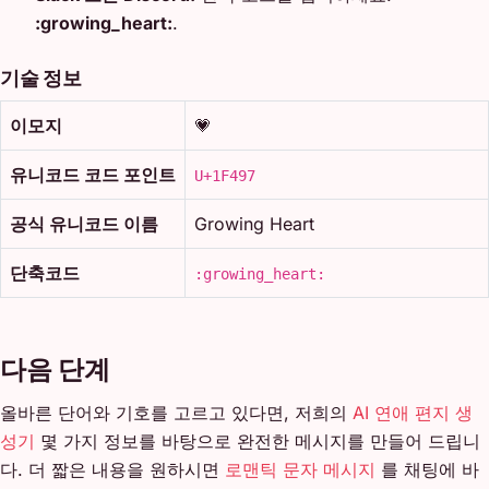
:growing_heart:
.
기술 정보
이모지
💗
유니코드 코드 포인트
U+1F497
공식 유니코드 이름
Growing Heart
단축코드
:growing_heart:
다음 단계
올바른 단어와 기호를 고르고 있다면, 저희의
AI 연애 편지 생
성기
몇 가지 정보를 바탕으로 완전한 메시지를 만들어 드립니
다. 더 짧은 내용을 원하시면
로맨틱 문자 메시지
를 채팅에 바