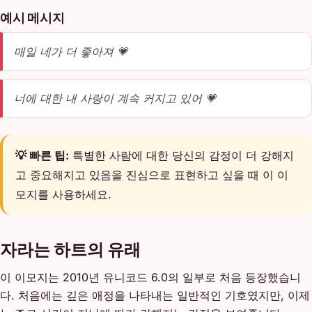
예시 메시지
매일 네가 더 좋아져 💗
너에 대한 내 사랑이 계속 커지고 있어 💗
💡 빠른 팁:
특별한 사람에 대한 당신의 감정이 더 강해지
고 중요해지고 있음을 진심으로 표현하고 싶을 때 이 이
모지를 사용하세요.
자라는 하트의 유래
이 이모지는 2010년 유니코드 6.0의 일부로 처음 등장했습니
다. 처음에는 깊은 애정을 나타내는 일반적인 기호였지만, 이제