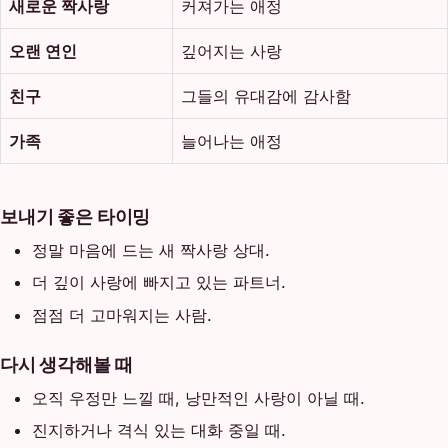
새로운 짝사랑
커져가는 애정
오랜 연인
깊어지는 사랑
친구
그들의 유대감에 감사함
가족
늘어나는 애정
보내기 좋은 타이밍
정말 마음에 드는 새 짝사랑 상대.
더 깊이 사랑에 빠지고 있는 파트너.
점점 더 고마워지는 사람.
다시 생각해볼 때
오직 우정만 느낄 때, 낭만적인 사랑이 아닐 때.
진지하거나 격식 있는 대화 중일 때.