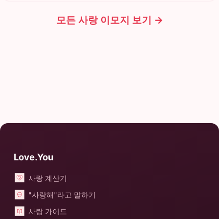
모든 사랑 이모지 보기 →
Love.You
사랑 계산기
"사랑해"라고 말하기
사랑 가이드