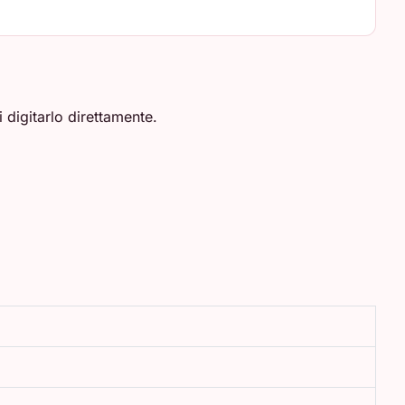
 digitarlo direttamente.