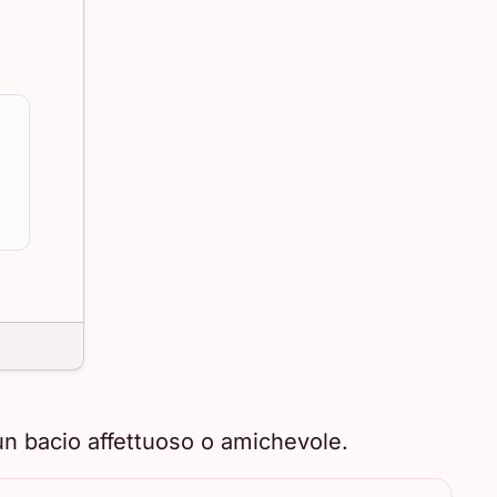
un bacio affettuoso o amichevole.