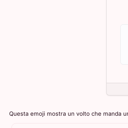
Questa emoji mostra un volto che manda un 