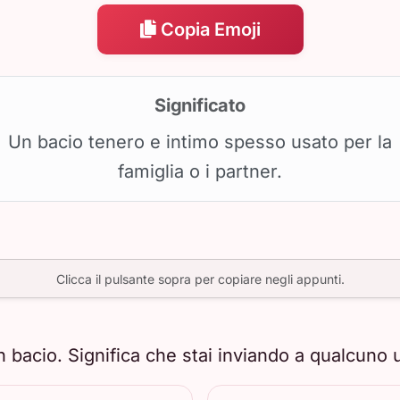
Copia Emoji
Significato
Un bacio tenero e intimo spesso usato per la
famiglia o i partner.
Clicca il pulsante sopra per copiare negli appunti.
bacio. Significa che stai inviando a qualcuno 