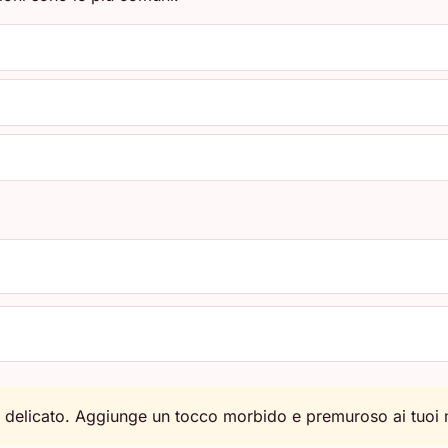
o delicato. Aggiunge un tocco morbido e premuroso ai tuoi 