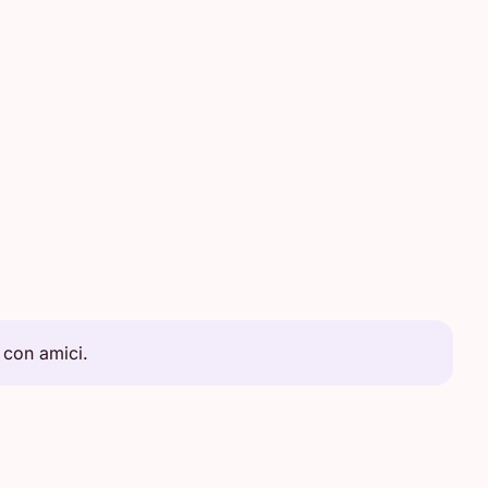
 con amici.