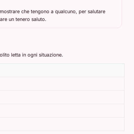
 mostrare che tengono a qualcuno, per salutare
are un tenero saluto.
ito letta in ogni situazione.