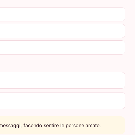
messaggi, facendo sentire le persone amate.