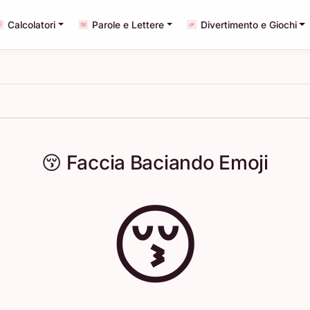
Calcolatori
Parole e Lettere
Divertimento e Giochi
😚 Faccia Baciando Emoji
😚