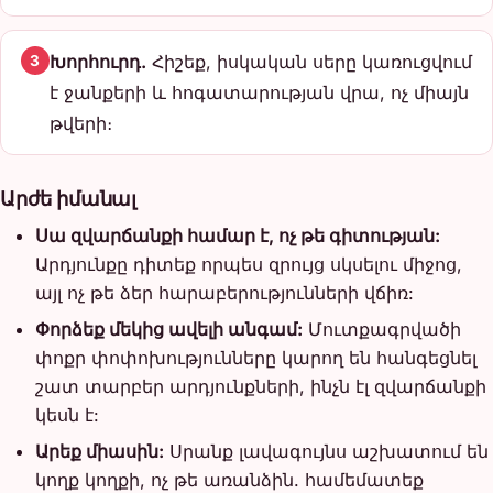
Խորհուրդ.
Հիշեք, իսկական սերը կառուցվում
3
է ջանքերի և հոգատարության վրա, ոչ միայն
թվերի։
Արժե իմանալ
Սա զվարճանքի համար է, ոչ թե գիտության:
Արդյունքը դիտեք որպես զրույց սկսելու միջոց,
այլ ոչ թե ձեր հարաբերությունների վճիռ:
Փորձեք մեկից ավելի անգամ:
Մուտքագրվածի
փոքր փոփոխությունները կարող են հանգեցնել
շատ տարբեր արդյունքների, ինչն էլ զվարճանքի
կեսն է:
Արեք միասին:
Սրանք լավագույնս աշխատում են
կողք կողքի, ոչ թե առանձին. համեմատեք