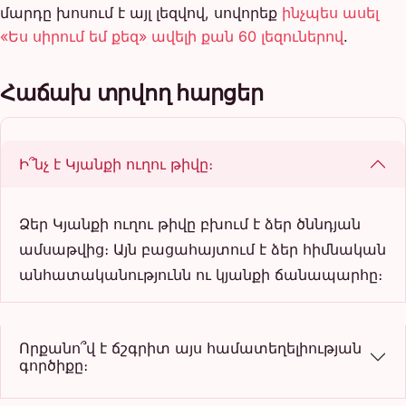
մարդը խոսում է այլ լեզվով, սովորեք
ինչպես ասել
«Ես սիրում եմ քեզ» ավելի քան 60 լեզուներով
.
Հաճախ տրվող հարցեր
Ի՞նչ է Կյանքի ուղու թիվը։
Ձեր Կյանքի ուղու թիվը բխում է ձեր ծննդյան
ամսաթվից։ Այն բացահայտում է ձեր հիմնական
անհատականությունն ու կյանքի ճանապարհը։
Որքանո՞վ է ճշգրիտ այս համատեղելիության
գործիքը։