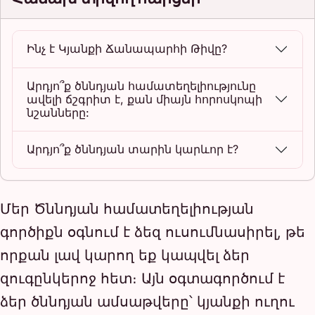
Ինչ է Կյանքի Ճանապարհի Թիվը?
Արդյո՞ք ծննդյան համատեղելիությունը
ավելի ճշգրիտ է, քան միայն հորոսկոպի
նշանները:
Արդյո՞ք ծննդյան տարին կարևոր է?
Մեր Ծննդյան համատեղելիության
գործիքն օգնում է ձեզ ուսումնասիրել, թե
որքան լավ կարող եք կապվել ձեր
զուգընկերոջ հետ։ Այն օգտագործում է
ձեր ծննդյան ամսաթվերը՝ կյանքի ուղու