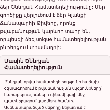
ձեր Ծննդյան Համատեղելիությունը: Մեր
գործիքը վերլուծում է ձեր Կյանքի
Ճանապարհի Թիվերը, որոնք
թվաբանության կարևոր տարր են,
որպեսզի ձեզ unique համատեղելիության
ընթերցում տրամադրի:
Մասին Ծննդյան
Համատեղելիություն
Ծննդյան օրվա համատեղելիությունը հաճախ
օգտագործում է թվաբանության սկզբունքները՝
հարաբերությունների դինամիկայի մեջ
պատկերացում կազմելու համար։
Ամենատարածված մեթոդը ներառում է