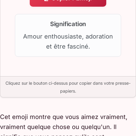
Signification
Amour enthousiaste, adoration
et être fasciné.
Cliquez sur le bouton ci-dessus pour copier dans votre presse-
papiers.
Cet emoji montre que vous aimez vraiment,
vraiment quelque chose ou quelqu'un. Il