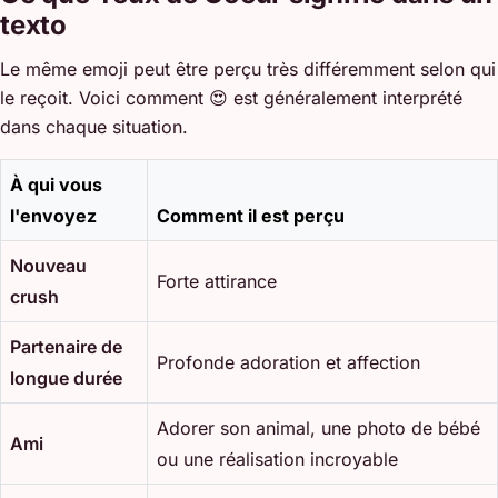
texto
Le même emoji peut être perçu très différemment selon qui
le reçoit. Voici comment 😍 est généralement interprété
dans chaque situation.
À qui vous
l'envoyez
Comment il est perçu
Nouveau
Forte attirance
crush
Partenaire de
Profonde adoration et affection
longue durée
Adorer son animal, une photo de bébé
Ami
ou une réalisation incroyable