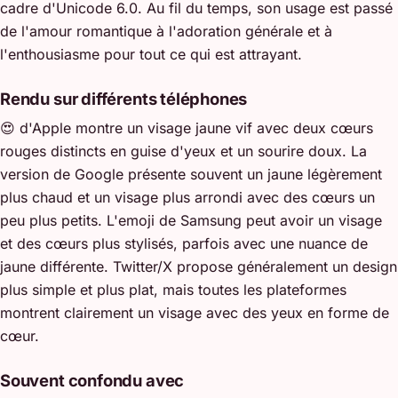
cadre d'Unicode 6.0. Au fil du temps, son usage est passé
de l'amour romantique à l'adoration générale et à
l'enthousiasme pour tout ce qui est attrayant.
Rendu sur différents téléphones
😍 d'Apple montre un visage jaune vif avec deux cœurs
rouges distincts en guise d'yeux et un sourire doux. La
version de Google présente souvent un jaune légèrement
plus chaud et un visage plus arrondi avec des cœurs un
peu plus petits. L'emoji de Samsung peut avoir un visage
et des cœurs plus stylisés, parfois avec une nuance de
jaune différente. Twitter/X propose généralement un design
plus simple et plus plat, mais toutes les plateformes
montrent clairement un visage avec des yeux en forme de
cœur.
Souvent confondu avec