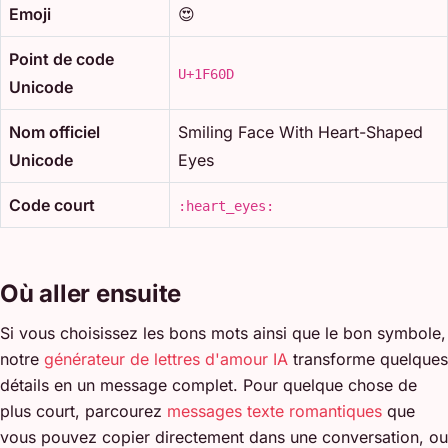
Emoji
😍
Point de code
U+1F60D
Unicode
Nom officiel
Smiling Face With Heart-Shaped
Unicode
Eyes
Code court
:heart_eyes:
Où aller ensuite
Si vous choisissez les bons mots ainsi que le bon symbole,
notre
générateur de lettres d'amour IA
transforme quelques
détails en un message complet. Pour quelque chose de
plus court, parcourez
messages texte romantiques
que
vous pouvez copier directement dans une conversation, ou