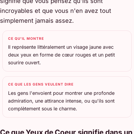
signifie que vous pensez qu'ils sont
incroyables et que vous n'en avez tout
simplement jamais assez.
CE QU'IL MONTRE
Il représente littéralement un visage jaune avec
deux yeux en forme de cœur rouges et un petit
sourire ouvert.
CE QUE LES GENS VEULENT DIRE
Les gens l'envoient pour montrer une profonde
admiration, une attirance intense, ou qu'ils sont
complètement sous le charme.
Ce que Yeux de Coeur signifie dans un