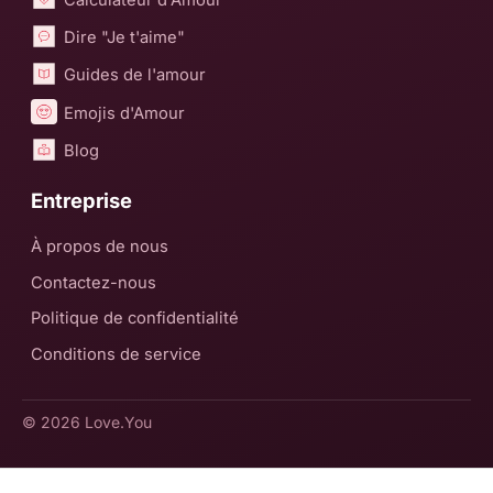
Dire "Je t'aime"
Guides de l'amour
Emojis d'Amour
Blog
Entreprise
À propos de nous
Contactez-nous
Politique de confidentialité
Conditions de service
© 2026
Love.You