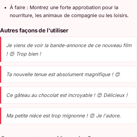
À faire : Montrez une forte approbation pour la
nourriture, les animaux de compagnie ou les loisirs.
Autres façons de l'utiliser
Je viens de voir la bande-annonce de ce nouveau film
! 😍 Trop bien !
Ta nouvelle tenue est absolument magnifique ! 😍
Ce gâteau au chocolat est incroyable ! 😍 Délicieux !
Ma petite nièce est trop mignonne ! 😍 Je l'adore.