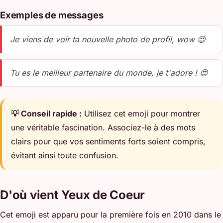
Exemples de messages
Je viens de voir ta nouvelle photo de profil, wow 😍
Tu es le meilleur partenaire du monde, je t'adore ! 😍
💡 Conseil rapide :
Utilisez cet emoji pour montrer
une véritable fascination. Associez-le à des mots
clairs pour que vos sentiments forts soient compris,
évitant ainsi toute confusion.
D'où vient Yeux de Coeur
Cet emoji est apparu pour la première fois en 2010 dans le