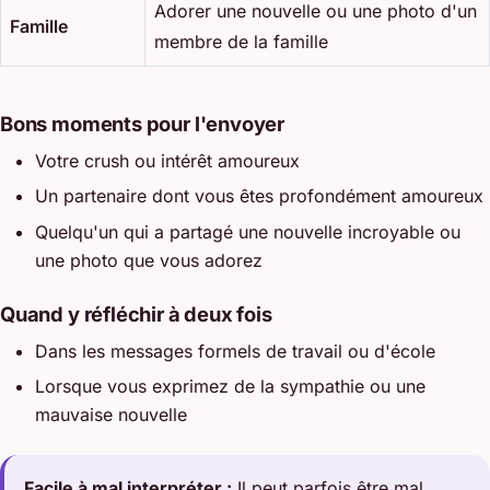
Adorer une nouvelle ou une photo d'un
Famille
membre de la famille
Bons moments pour l'envoyer
Votre crush ou intérêt amoureux
Un partenaire dont vous êtes profondément amoureux
Quelqu'un qui a partagé une nouvelle incroyable ou
une photo que vous adorez
Quand y réfléchir à deux fois
Dans les messages formels de travail ou d'école
Lorsque vous exprimez de la sympathie ou une
mauvaise nouvelle
Facile à mal interpréter :
Il peut parfois être mal