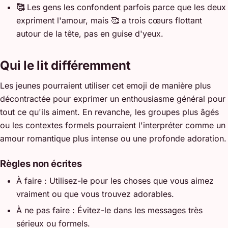
🥰
Les gens les confondent parfois parce que les deux
expriment l'amour, mais 🥰 a trois cœurs flottant
autour de la tête, pas en guise d'yeux.
Qui le lit différemment
Les jeunes pourraient utiliser cet emoji de manière plus
décontractée pour exprimer un enthousiasme général pour
tout ce qu'ils aiment. En revanche, les groupes plus âgés
ou les contextes formels pourraient l'interpréter comme un
amour romantique plus intense ou une profonde adoration.
Règles non écrites
À faire : Utilisez-le pour les choses que vous aimez
vraiment ou que vous trouvez adorables.
À ne pas faire : Évitez-le dans les messages très
sérieux ou formels.