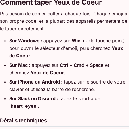
Comment taper Yeux de Coeur
Pas besoin de copier-coller à chaque fois. Chaque emoji a
son propre code, et la plupart des appareils permettent de
le taper directement.
Sur Windows :
appuyez sur
Win + .
(la touche point)
pour ouvrir le sélecteur d'emoji, puis cherchez
Yeux
de Coeur
.
Sur Mac :
appuyez sur
Ctrl + Cmd + Space
et
cherchez
Yeux de Coeur
.
Sur iPhone ou Android :
tapez sur le sourire de votre
clavier et utilisez la barre de recherche.
Sur Slack ou Discord :
tapez le shortcode
:heart_eyes:
.
Détails techniques