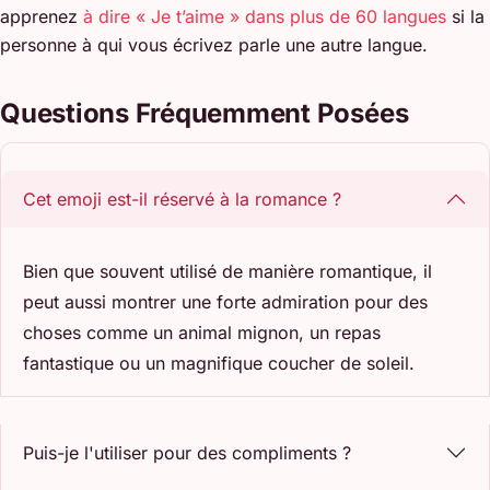
apprenez
à dire « Je t’aime » dans plus de 60 langues
si la
personne à qui vous écrivez parle une autre langue.
Questions Fréquemment Posées
Cet emoji est-il réservé à la romance ?
Bien que souvent utilisé de manière romantique, il
peut aussi montrer une forte admiration pour des
choses comme un animal mignon, un repas
fantastique ou un magnifique coucher de soleil.
Puis-je l'utiliser pour des compliments ?