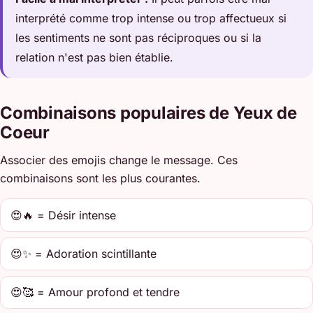
interprété comme trop intense ou trop affectueux si
les sentiments ne sont pas réciproques ou si la
relation n'est pas bien établie.
Combinaisons populaires de Yeux de
Coeur
Associer des emojis change le message. Ces
combinaisons sont les plus courantes.
😍🔥 = Désir intense
😍✨ = Adoration scintillante
😍🥰 = Amour profond et tendre