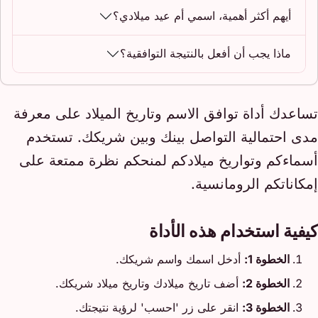
أيهم أكثر أهمية، اسمي أم عيد ميلادي؟
ماذا يجب أن أفعل بالنتيجة التوافقية؟
تساعدك أداة توافق الاسم وتاريخ الميلاد على معرفة
مدى احتمالية التواصل بينك وبين شريكك. تستخدم
أسماءكم وتواريخ ميلادكم لمنحكم نظرة ممتعة على
إمكاناتكم الرومانسية.
كيفية استخدام هذه الأداة
الخطوة 1:
أدخل اسمك واسم شريكك.
الخطوة 2:
أضف تاريخ ميلادك وتاريخ ميلاد شريكك.
الخطوة 3:
انقر على زر 'احسب' لرؤية نتيجتك.