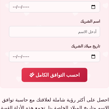
اسم الشريك
تاريخ ميلاد الشريك
احسب التوافق الكامل
احصل على أكثر رؤية شاملة لعلاقتك مع حاسبة توافق
الاسم وتاريخ الميلاد الخاصة بنا. تجمع هذه الأداة القوية