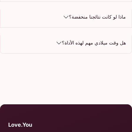
ماذا لو كانت نتائجنا منخفضة؟
هل وقت ميلادي مهم لهذه الأداة؟
Love.You