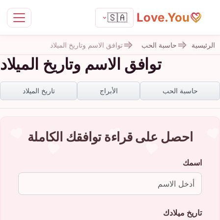
Love.You
🇸🇦
الرئيسية
حاسبة الحب
توافق الاسم وتاريخ الميلاد
توافق الاسم وتاريخ الميلاد
حاسبة الحب
الأبراج
تاريخ الميلاد
احصل على قراءة توافقك الكاملة
اسمك
تاريخ ميلادك