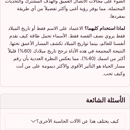
الضوء على مجالات الاتصال العميق والهدف المشترك والتحديات
المحتملة، مما يوفر رؤية أغنى وأكثر تفصيلاً من أي طريقة
بمفردها.
لماذا استخدام كليهما؟
الاعتماد على الاسم فقط أو تاريخ الميلاد
فقط يروي نصف القصة فقط. الأسماء تحمل طاقة كيف نقدم
أنفسنا للعالم، بينما تواريخ الميلاد تكشف المسار الأعمق تحتها.
النتيجة المجمعة في هذه الأداة ترجح تاريخ ميلادك (60%) قليلاً
أكثر من اسمك (40%)، مما يعكس النظرة العددية بأن رقم
مسار الحياة هو التأثير الأقوى والأكثر ديمومة على من أنت
وكيف تحب.
الأسئلة الشائعة
كيف يختلف هذا عن الآلات الحاسبة الأخرى؟