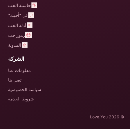
حاسبة الحب
قل "أحبك"
أدلة الحب
رموز حب
المدونة
الشركة
معلومات عنا
اتصل بنا
سياسة الخصوصية
شروط الخدمة
Love.You
© 2026