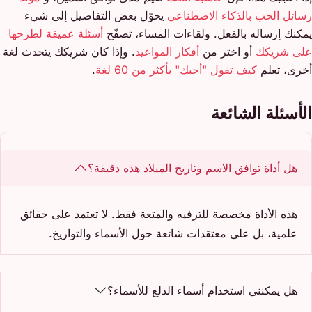
رسائل الحب بالذكاء الاصطناعي
يحوّل بعض التفاصيل إلى شيء
يمكنك إرساله بالفعل. ولقاءات المساء، تصفّح
أسئلة عميقة لطرحها
على شريكك
أو اختر من
أفكار المواعيد
. وإذا كان شريكك يتحدث لغة
أخرى، تعلم
كيف تقول "أحبك" بأكثر من 60 لغة
.
الأسئلة الشائعة
هل أداة توافق الاسم وتاريخ الميلاد هذه دقيقة؟
هذه الأداة مخصصة للترفيه والمتعة فقط. لا تعتمد على حقائق
علمية، بل على معتقدات شائعة حول الأسماء والتواريخ.
هل يمكنني استخدام أسماء الدلع للأسماء؟