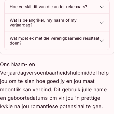
Hoe verskil dit van die ander rekenaars?
Wat is belangriker, my naam of my
verjaardag?
Wat moet ek met die verenigbaarheid resultaat
doen?
Ons Naam- en
Verjaardagversoenbaarheidshulpmiddel help
jou om te sien hoe goed jy en jou maat
moontlik kan verbind. Dit gebruik julle name
en geboortedatums om vir jou 'n prettige
kykie na jou romantiese potensiaal te gee.