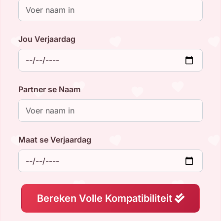
Jou Verjaardag
Partner se Naam
Maat se Verjaardag
Bereken Volle Kompatibiliteit