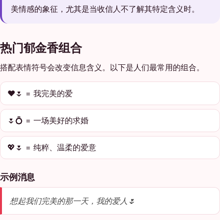
美情感的象征，尤其是当收信人不了解其特定含义时。
热门郁金香组合
搭配表情符号会改变信息含义。以下是人们最常用的组合。
❤️🌷 = 我完美的爱
🌷💍 = 一场美好的求婚
💖🌷 = 纯粹、温柔的爱意
示例消息
想起我们完美的那一天，我的爱人🌷