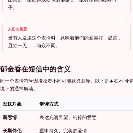
子。
人们的意思
当有人发送这个表情时，意味着他们的爱美好、温柔，
且独一无二，与众不同。
郁金香在短信中的含义
同一个表情符号因接收者不同可能意义迥异。以下是🌷在不同情
境下的通常解读。
发送对象
解读方式
新恋情
表达充满希望、纯粹的爱意
长期伴侣
重申持久、完美的爱情