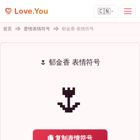
Love.You
🇨🇳
首页
爱情表情符号
郁金香 表情符号
🌷 郁金香 表情符号
🌷
复制表情符号