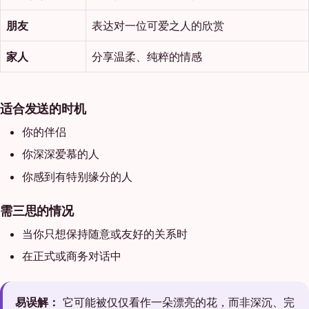
朋友
表达对一位可爱之人的欣赏
家人
分享温柔、纯粹的情感
适合发送的时机
你的伴侣
你深深爱慕的人
你感到有特别缘分的人
需三思的情况
当你只想保持随意或友好的关系时
在正式或商务对话中
易误解：
它可能被仅仅看作一朵漂亮的花，而非深沉、完