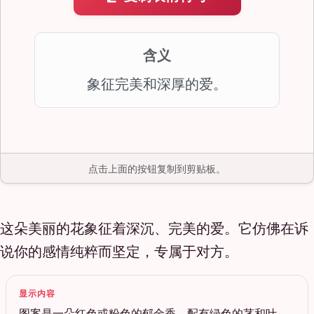
含义
象征完美和深厚的爱。
点击上面的按钮复制到剪贴板。
这朵美丽的花象征着深沉、完美的爱。它仿佛在诉
说你的感情纯粹而坚定，专属于对方。
显示内容
图案是一朵红色或粉色的郁金香，配有绿色的茎和叶