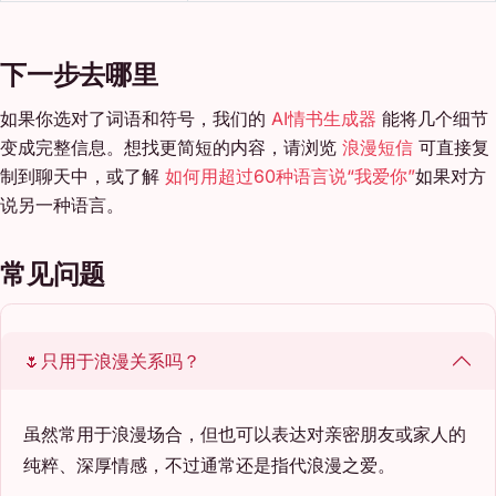
下一步去哪里
如果你选对了词语和符号，我们的
AI情书生成器
能将几个细节
变成完整信息。想找更简短的内容，请浏览
浪漫短信
可直接复
制到聊天中，或了解
如何用超过60种语言说“我爱你”
如果对方
说另一种语言。
常见问题
🌷只用于浪漫关系吗？
虽然常用于浪漫场合，但也可以表达对亲密朋友或家人的
纯粹、深厚情感，不过通常还是指代浪漫之爱。