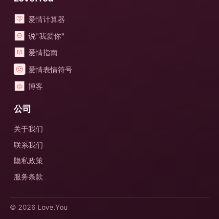
爱情计算器
说"我爱你"
爱情指南
爱情表情符号
博客
公司
关于我们
联系我们
隐私政策
服务条款
© 2026
Love.You