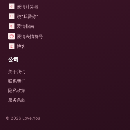
爱情计算器
说"我爱你"
爱情指南
爱情表情符号
博客
公司
关于我们
联系我们
隐私政策
服务条款
© 2026
Love.You