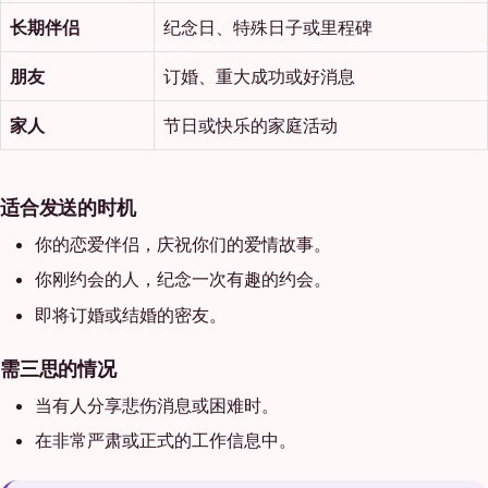
长期伴侣
纪念日、特殊日子或里程碑
朋友
订婚、重大成功或好消息
家人
节日或快乐的家庭活动
适合发送的时机
你的恋爱伴侣，庆祝你们的爱情故事。
你刚约会的人，纪念一次有趣的约会。
即将订婚或结婚的密友。
需三思的情况
当有人分享悲伤消息或困难时。
在非常严肃或正式的工作信息中。