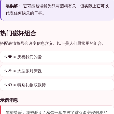
易误解：
它可能被误解为只与酒精有关，但实际上它可以
代表任何快乐的干杯。
热门碰杯组合
搭配表情符号会改变信息含义。以下是人们最常用的组合。
🥂❤️ = 庆祝我们的爱
🥂🎉 = 大型派对庆祝
🥂🎁 = 特别礼物或款待
示例消息
周年快乐，我的爱人！和你一起度过了这么多美好的岁月