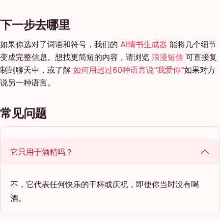
下一步去哪里
如果你选对了词语和符号，我们的
AI情书生成器
能将几个细节
变成完整信息。想找更简短的内容，请浏览
浪漫短信
可直接复
制到聊天中，或了解
如何用超过60种语言说“我爱你”
如果对方
说另一种语言。
常见问题
它只用于酒精吗？
不，它代表任何快乐的干杯或庆祝，即使你当时没有喝
酒。