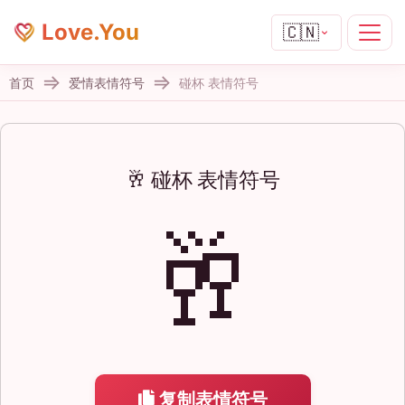
Love.You
🇨🇳
首页
爱情表情符号
碰杯 表情符号
🥂 碰杯 表情符号
🥂
复制表情符号