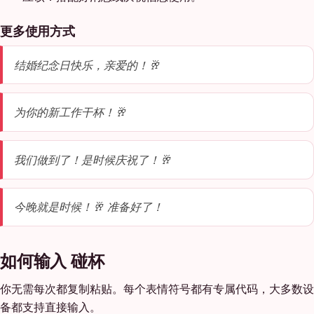
更多使用方式
结婚纪念日快乐，亲爱的！🥂
为你的新工作干杯！🥂
我们做到了！是时候庆祝了！🥂
今晚就是时候！🥂 准备好了！
如何输入 碰杯
你无需每次都复制粘贴。每个表情符号都有专属代码，大多数设
备都支持直接输入。