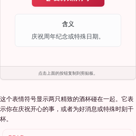
含义
庆祝周年纪念或特殊日期。
点击上面的按钮复制到剪贴板。
这个表情符号显示两只精致的酒杯碰在一起。它表
示你在庆祝开心的事，或者为好消息或特殊时刻干
杯。