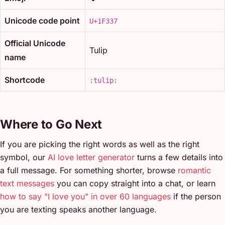
Unicode code point
U+1F337
Official Unicode
Tulip
name
Shortcode
:tulip:
Where to Go Next
If you are picking the right words as well as the right
symbol, our
AI love letter generator
turns a few details into
a full message. For something shorter, browse
romantic
text messages
you can copy straight into a chat, or learn
how to say "I love you" in over 60 languages
if the person
you are texting speaks another language.